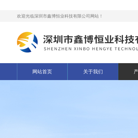
欢迎光临深圳市鑫博恒业科技有限公司网站！
网站首页
关于我们