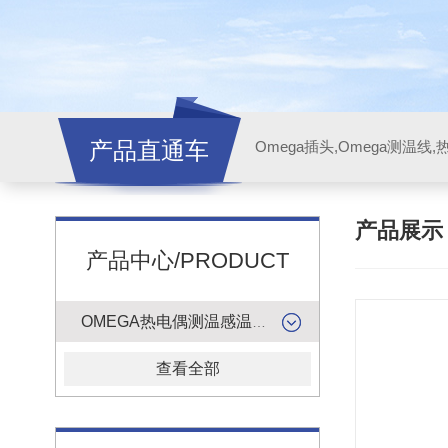
产品直通车
产品展
产品中心/PRODUCT
OMEGA热电偶测温感温升线
查看全部