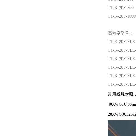
TT-K-20S-500
TT-K-20S-1000
高精度型号：
TT-K-20S-SLE
TT-K-20S-SLE
TT-K-20S-SLE
TT-K-20S-SLE
TT-K-20S-SLE
TT-K-20S-SLE
常用线规对照
40AWG: 0.08m
28AWG:0.320m