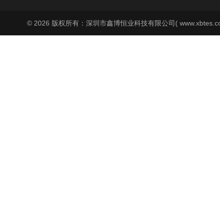
© 2026 版权所有：深圳市鑫博恒业科技有限公司( www.xbtes.