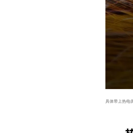
具体带上热电