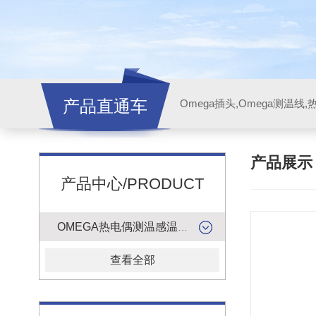
产品直通车
产品展
产品中心/PRODUCT
OMEGA热电偶测温感温升线
查看全部