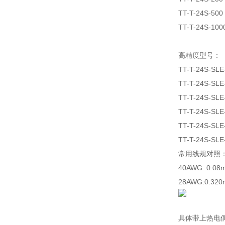
TT-T-24S-500
TT-T-24S-100
高精度型号：
TT-T-24S-SLE
TT-T-24S-SLE
TT-T-24S-SLE
TT-T-24S-SLE
TT-T-24S-SLE
TT-T-24S-SLE
常用线规对照
40AWG: 0.08
28AWG:0.320
具体带上热电