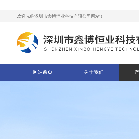
欢迎光临深圳市鑫博恒业科技有限公司网站！
网站首页
关于我们