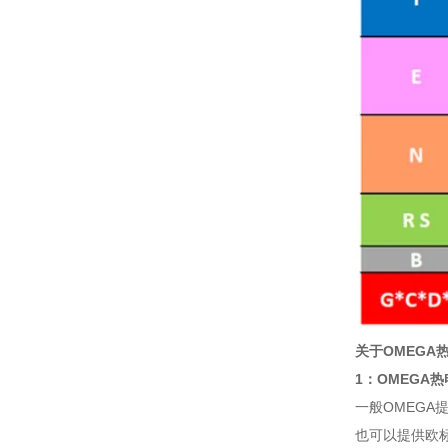
关于OMEGA
1：OMEGA
一般OMEGA
也可以提供欧标