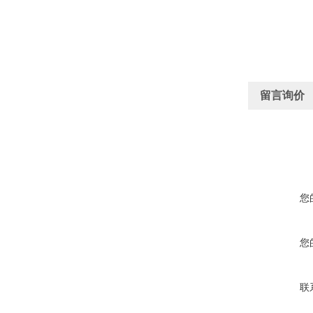
留言询价
您
您
联