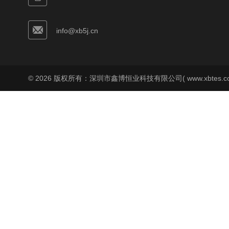
info@xb5j.cn
© 2026 版权所有：深圳市鑫博恒业科技有限公司( www.xbtes.