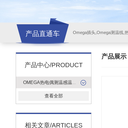
产品直通车
产品展
产品中心/PRODUCT
OMEGA热电偶测温感温升线
查看全部
相关文章/ARTICLES