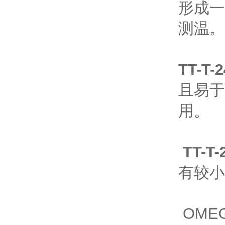
形成一
测温。
TT-T-
且易于
用。
TT-T
有较小
OME