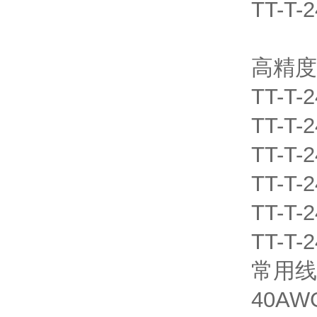
TT-T-
高精度
TT-T-
TT-T-
TT-T-
TT-T-
TT-T-
TT-T-
常用线
40AWG