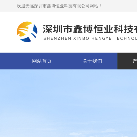
欢迎光临深圳市鑫博恒业科技有限公司网站！
网站首页
关于我们