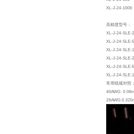
XL-J-24-1000
高精度型号：
XL-J-24-SLE-
XL-J-24-SLE-
XL-J-24-SLE-
XL-J-24-SLE-
XL-J-24-SLE-
XL-J-24-SLE-
常用线规对照
40AWG: 0.08
28AWG:0.320