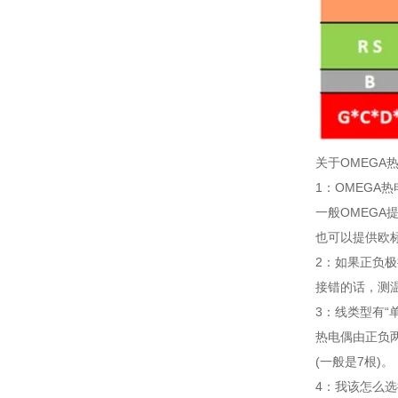
关于OMEGA
1：OMEGA
一般OMEGA
也可以提供欧标
2：如果正负极
接错的话，测
3：线类型有“
热电偶由正负
(一般是7根)。
4：我该怎么选