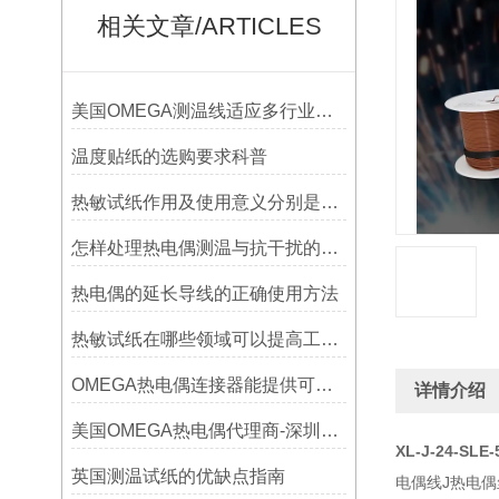
相关文章/ARTICLES
美国OMEGA测温线适应多行业需求
温度贴纸的选购要求科普
热敏试纸作用及使用意义分别是什么？
怎样处理热电偶测温与抗干扰的问题
热电偶的延长导线的正确使用方法
热敏试纸在哪些领域可以提高工作效率？
OMEGA热电偶连接器能提供可靠的信号传输
详情介绍
美国OMEGA热电偶代理商-深圳鑫博恒业-热电偶测温感温线和插头插座连接器
XL-J-24-SLE
英国测温试纸的优缺点指南
电偶线J热电偶丝