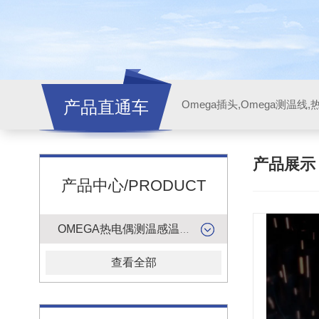
产品直通车
产品展
产品中心/PRODUCT
OMEGA热电偶测温感温升线
查看全部