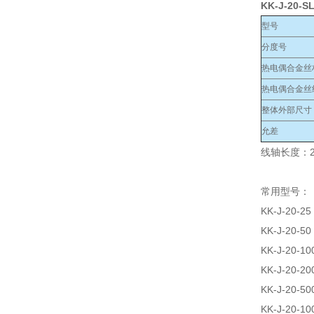
KK-J-20-S
型号
分度号
热电偶合金丝
热电偶合金丝
整体外部尺寸
允差
线轴长度：2
常用型号：
KK-J-20-25
KK-J-20-50
KK-J-20-10
KK-J-20-20
KK-J-20-50
KK-J-20-10