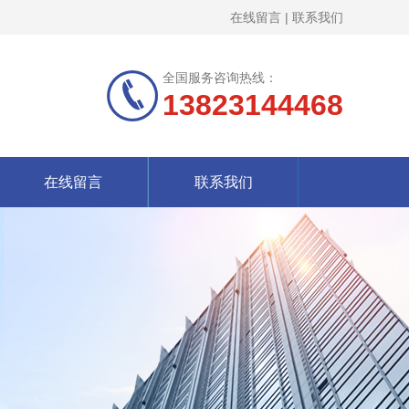
在线留言
|
联系我们
全国服务咨询热线：
13823144468
在线留言
联系我们