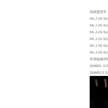
高精度型号
KK-J-20-SL
KK-J-20-SL
KK-J-20-SL
KK-J-20-SL
KK-J-20-SL
KK-J-20-SL
常用线规对
40AWG: 0.
28AWG:0.3