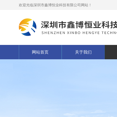
欢迎光临深圳市鑫博恒业科技有限公司网站！
网站首页
关于我们