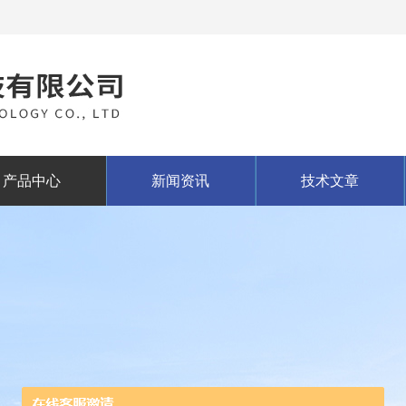
产品中心
新闻资讯
技术文章