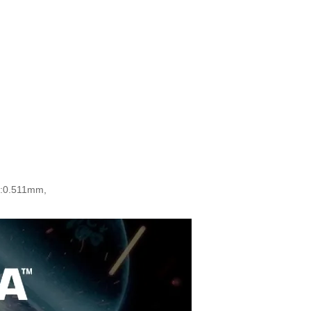
:0.511mm,