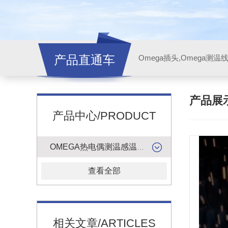
产品直通车
产品展
产品中心/PRODUCT
OMEGA热电偶测温感温升线
查看全部
相关文章/ARTICLES