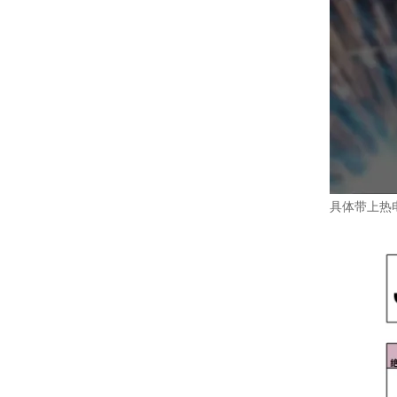
具体带上热