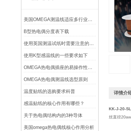
美国OMEGA测温线适应多行业需求
B型热电偶分度表下载
使用英国测温试纸时需要注意的事项
使用K型感温线的一些要求如下
OMEGA热电偶插座的易操作性探讨
OMEGA热电偶测温线选型原则
温度贴纸的选购要求科普
详情介
感温贴纸的核心作用有哪些？
KK-J-20-S
关于热电偶结构内的3种导体
丝直径20aw
美国omega热电偶线核心作用分析