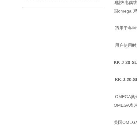
J型热电偶
国omega
适用于各种
用户使用时
KK-J-20-S
KK-J-20-
OMEGA
OMEGA
美国OMEG