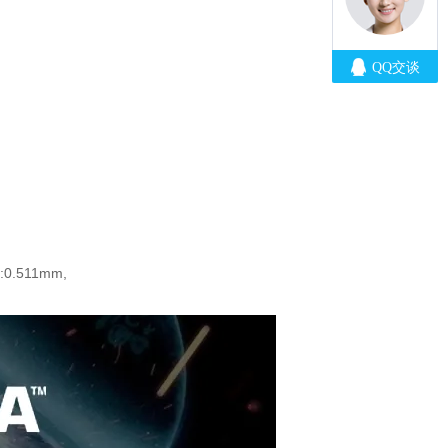
:0.511mm,