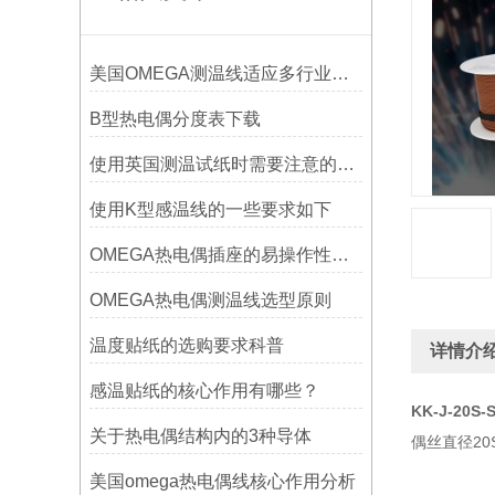
美国OMEGA测温线适应多行业需求
B型热电偶分度表下载
使用英国测温试纸时需要注意的事项
使用K型感温线的一些要求如下
OMEGA热电偶插座的易操作性探讨
OMEGA热电偶测温线选型原则
温度贴纸的选购要求科普
详情介
感温贴纸的核心作用有哪些？
KK-J-20S-
关于热电偶结构内的3种导体
偶丝直径20S
美国omega热电偶线核心作用分析