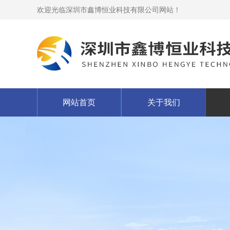
欢迎光临深圳市鑫博恒业科技有限公司网站！
网站首页
关于我们