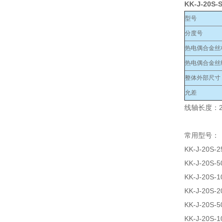
KK-J-20S-
型号
分度号
热电偶合金丝
热电偶合金丝
整体外部尺寸
允差
线轴长度：2
常用型号：
KK-J-20S-2
KK-J-20S-5
KK-J-20S-1
KK-J-20S-2
KK-J-20S-5
KK-J-20S-1