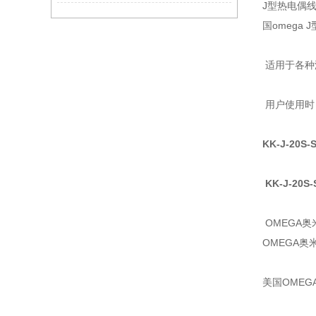
J型热电偶
国omega
适用于各种
用户使用时
KK-J-20S-
KK-J-20S-
OMEGA
OMEGA
美国OMEG