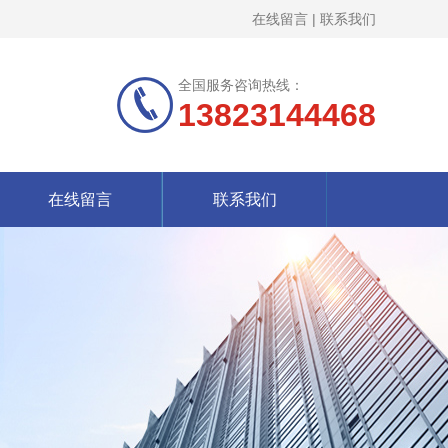
在线留言
|
联系我们
全国服务咨询热线：
13823144468
在线留言
联系我们