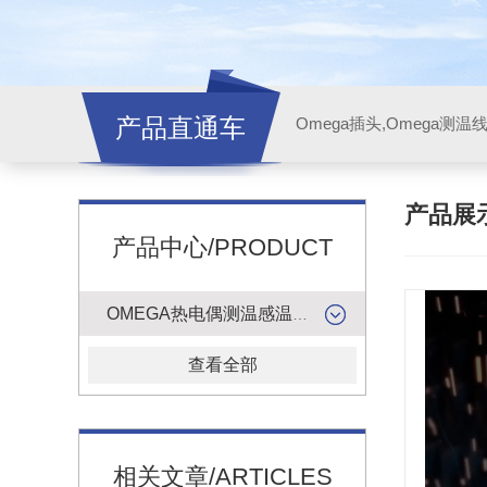
产品直通车
产品展
产品中心/PRODUCT
OMEGA热电偶测温感温升线
查看全部
相关文章/ARTICLES