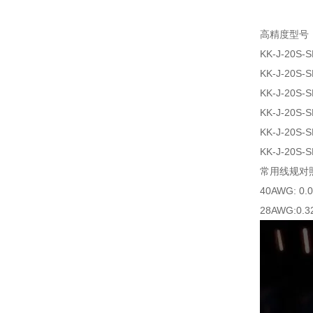
高精度型号
KK-J-20S-S
KK-J-20S-S
KK-J-20S-S
KK-J-20S-S
KK-J-20S-S
KK-J-20S-S
常用线规对
40AWG: 0.
28AWG:0.3