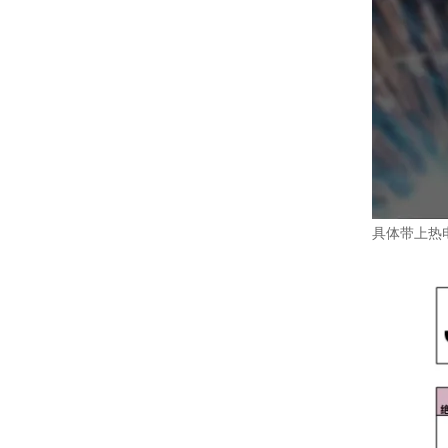
具体带上热