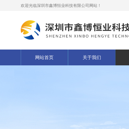
欢迎光临深圳市鑫博恒业科技有限公司网站！
网站首页
关于我们