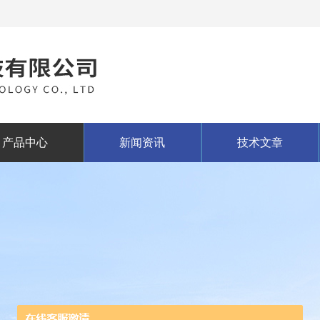
产品中心
新闻资讯
技术文章