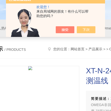
欢迎您！
来自局域网的朋友！有什么可以帮
助您的吗？
示
您的位置：
网站首页
>
产品展示
> >
/ PRODUCTS
XT-N-2
测温线
简要描述：
OMEGA