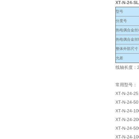
XT-N-24-S
型号
分度号
热电偶合金丝
热电偶合金丝
整体外部尺寸
允差
线轴长度：2
常用型号：
XT-N-24-25
XT-N-24-50
XT-N-24-10
XT-N-24-20
XT-N-24-50
XT-N-24-10