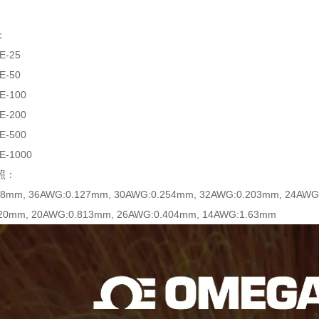
：
E-25
E-50
E-100
E-200
E-500
E-1000
照：
08mm, 36AWG:0.127mm, 30AWG:0.254mm, 32AWG:0.203mm, 24AWG
20mm, 20AWG:0.813mm, 26AWG:0.404mm, 14AWG:1.63mm