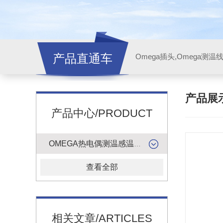
产品直通车
产品展
产品中心/PRODUCT
OMEGA热电偶测温感温升线
查看全部
相关文章/ARTICLES