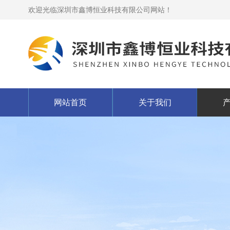
欢迎光临深圳市鑫博恒业科技有限公司网站！
网站首页
关于我们