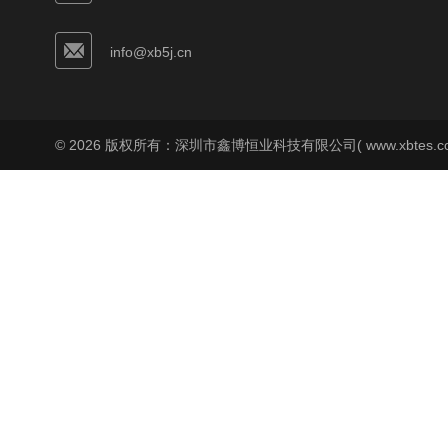
info@xb5j.cn
© 2026 版权所有：深圳市鑫博恒业科技有限公司( www.xbtes.