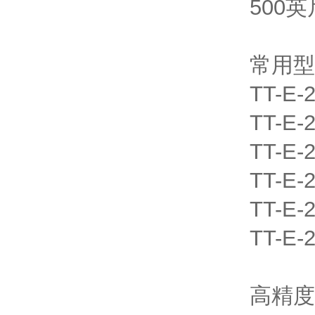
500
常用型
TT-E-2
TT-E-2
TT-E-
TT-E-
TT-E-
TT-E-
高精度