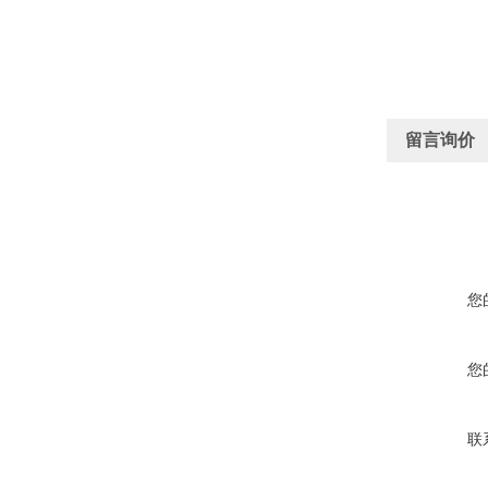
留言询价
您
您
联