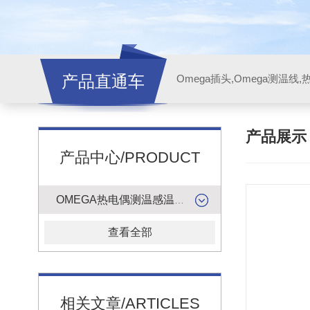
产品直通车
产品展
产品中心/PRODUCT
OMEGA热电偶测温感温升线
查看全部
相关文章/ARTICLES