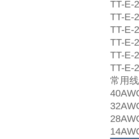
TT-E-
TT-E-
TT-E-
TT-E-
TT-E-
TT-E-
常用线
40AWG
32AWG
28AWG
14AW