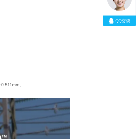
:0.511mm,