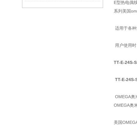
E型热电偶
系列美国om
适用于各种
用户使用时
TT-E-24S-
TT-E-24S
OMEGA
OMEGA
美国OMEG