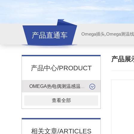
产品直通车
产品展
产品中心/PRODUCT
OMEGA热电偶测温感温升线
查看全部
相关文章/ARTICLES