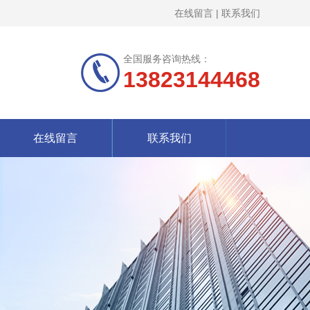
在线留言
|
联系我们
全国服务咨询热线：
13823144468
在线留言
联系我们