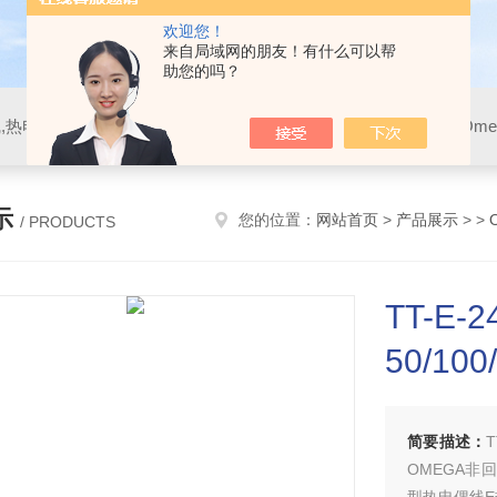
欢迎您！
来自局域网的朋友！有什么可以帮
助您的吗？
示
您的位置：
网站首页
>
产品展示
> >
/ PRODUCTS
TT-E-2
50/10
简要描述：
T
OMEGA非回