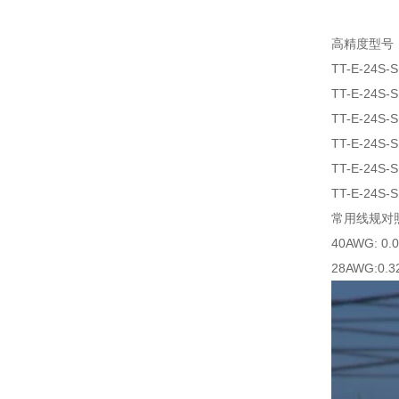
高精度型号
TT-E-24S-S
TT-E-24S-S
TT-E-24S-S
TT-E-24S-S
TT-E-24S-S
TT-E-24S-S
常用线规对
40AWG: 0.
28AWG:0.3