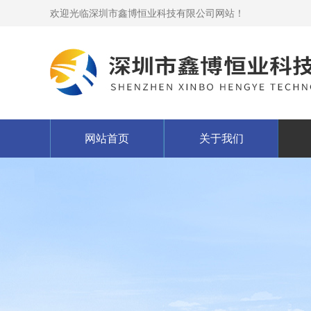
欢迎光临深圳市鑫博恒业科技有限公司网站！
网站首页
关于我们