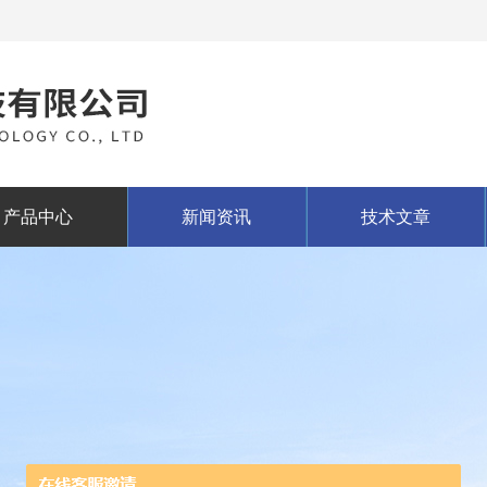
产品中心
新闻资讯
技术文章