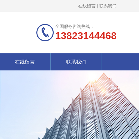
在线留言
|
联系我们
全国服务咨询热线：
13823144468
在线留言
联系我们