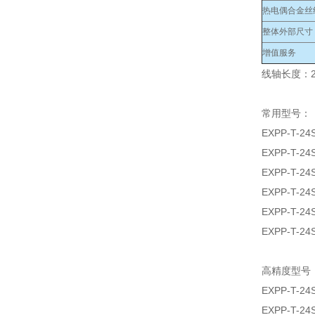
热电偶合金丝
整体外部尺寸
增值服务
线轴长度：2
常用型号：
EXPP-T-24
EXPP-T-24
EXPP-T-24
EXPP-T-24
EXPP-T-24
EXPP-T-24
高精度型号
EXPP-T-24
EXPP-T-24