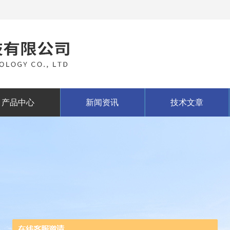
产品中心
新闻资讯
技术文章