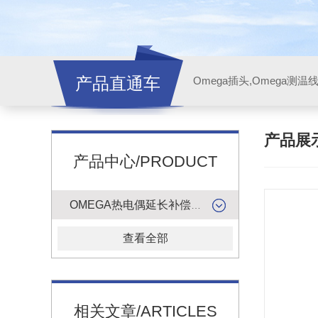
产品直通车
产品展
产品中心/PRODUCT
OMEGA热电偶延长补偿导线
查看全部
相关文章/ARTICLES