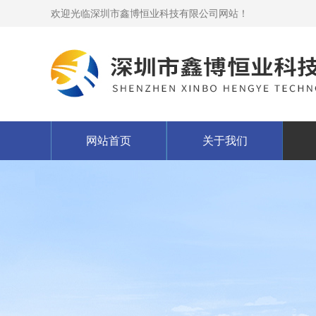
欢迎光临深圳市鑫博恒业科技有限公司网站！
网站首页
关于我们