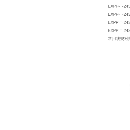
EXPP-T-24
EXPP-T-24
EXPP-T-24
EXPP-T-24
常用线规对