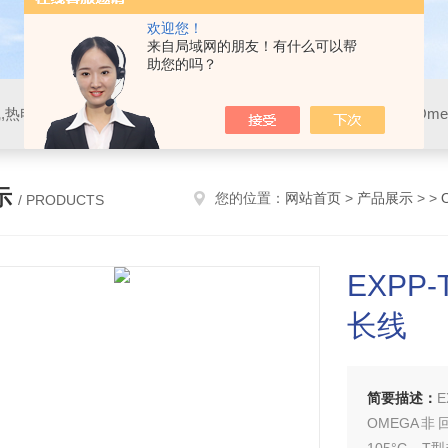
欢迎您！
来自局域网的朋友！有什么可以帮
助您的吗？
示
您的位置：
网站首页
>
产品展示
> >
/ PRODUCTS
EXPP-
长线
简要描述：
E
OMEGA