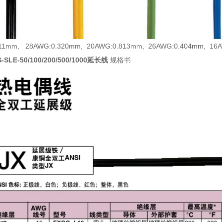
511mm, 28AWG:0.320mm, 20AWG:0.813mm, 26AWG:0.404mm, 1
S-SLE-50/100/200/500/1000延长线
规格书