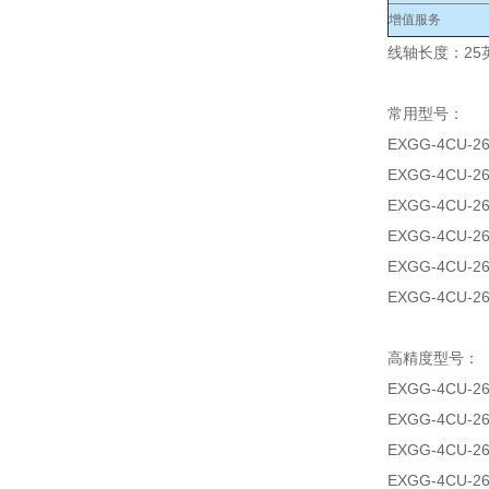
增值服务
线轴长度：25英
常用型号：
EXGG-4CU-26
EXGG-4CU-26
EXGG-4CU-26
EXGG-4CU-26
EXGG-4CU-26
EXGG-4CU-26
高精度型号：
EXGG-4CU-26
EXGG-4CU-26
EXGG-4CU-26
EXGG-4CU-26