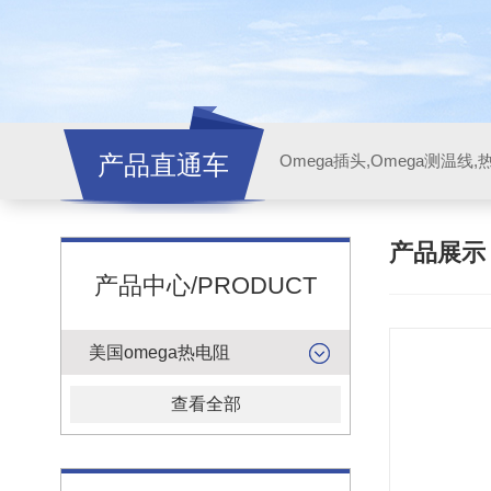
产品直通车
产品展
产品中心/PRODUCT
美国omega热电阻
查看全部