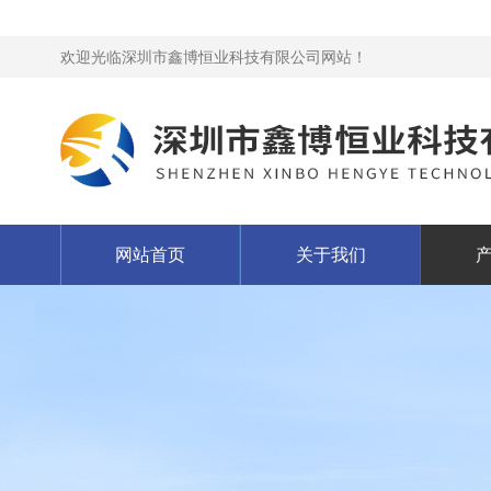
欢迎光临深圳市鑫博恒业科技有限公司网站！
网站首页
关于我们