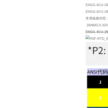
EXGG-4CU-26
EXGG-4CU-26
常用线规对照
28AWG:0.32
EXGG-4CU-2