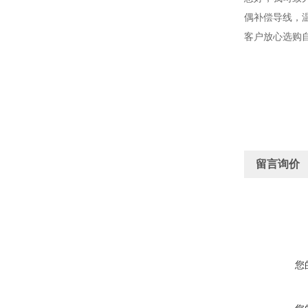
偶补偿导线，
客户放心选购
留言询价
您