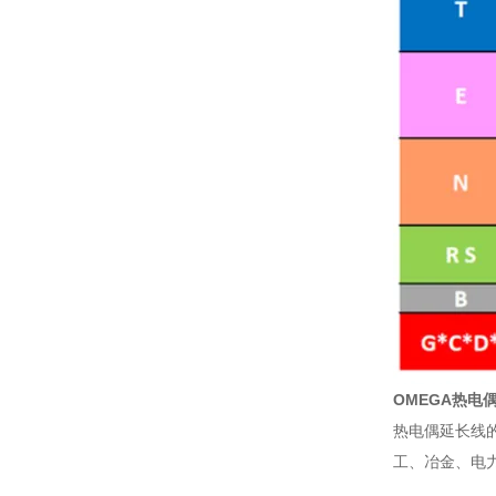
OMEGA热电
热电偶延长线
工、冶金、电