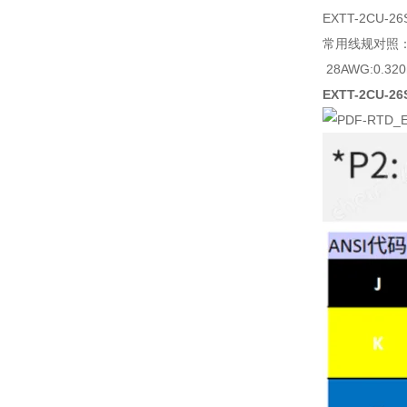
EXTT-2CU-26
常用线规对照
28AWG:0.32
EXTT-2CU-26