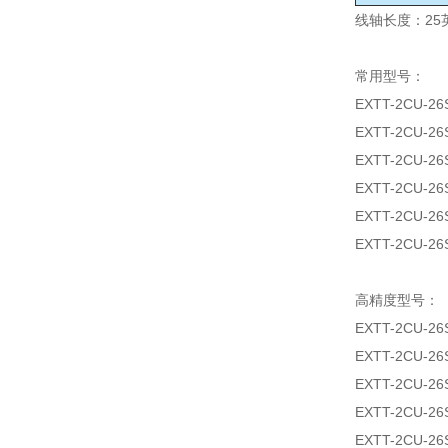
线轴长度：25英
常用型号：
EXTT-2CU-26
EXTT-2CU-26
EXTT-2CU-26
EXTT-2CU-26
EXTT-2CU-26
EXTT-2CU-26
高精度型号：
EXTT-2CU-26
EXTT-2CU-26
EXTT-2CU-26
EXTT-2CU-26
EXTT-2CU-26