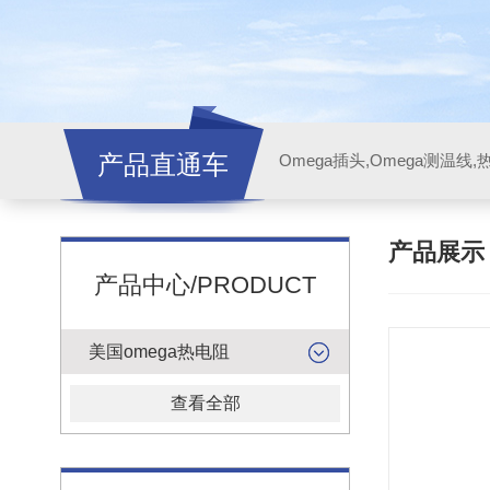
产品直通车
产品展
产品中心/PRODUCT
美国omega热电阻
查看全部