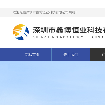
欢迎光临深圳市鑫博恒业科技有限公司网站！
网站首页
关于我们