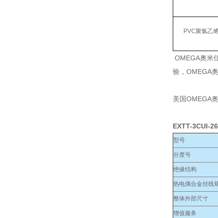
PVC聚氯乙
OMEGA奥
验，OMEG
美国OMEGA
EXTT-3CUI-2
型号
分度号
绝缘结构
热电偶合金丝线规
整体外部尺寸
增值服务