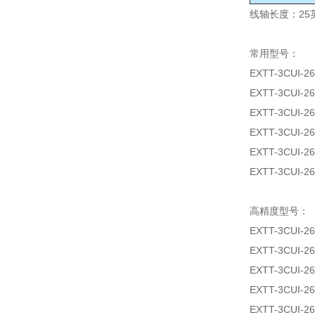
线轴长度：25英
常用型号：
EXTT-3CUI-26
EXTT-3CUI-26
EXTT-3CUI-26
EXTT-3CUI-26
EXTT-3CUI-26
EXTT-3CUI-26
高精度型号：
EXTT-3CUI-26
EXTT-3CUI-26
EXTT-3CUI-26
EXTT-3CUI-26
EXTT-3CUI-26