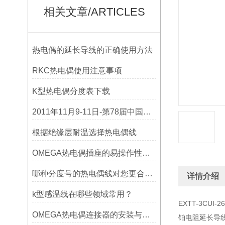
相关文章/ARTICLES
热电偶的延长导线的正确使用方法
RKC热电偶使用注意事项
K型热电偶分度表下载
2011年11月9-11日-第78届中国电子展
根据绝缘层耐温选择热电偶线
OMEGA热电偶插座的易操作性探讨
哪种分度号的热电偶线对您更合用?
详情介绍
k型感温线在哪些领域常用？
EXTT-3CUI
OMEGA热电偶连接器的安装与调试
铂电阻延长导线,