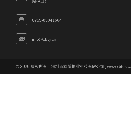
站-A口）
0755-83041664
info@xb5j.cn
© 2026 版权所有：深圳市鑫博恒业科技有限公司( www.xbtes.