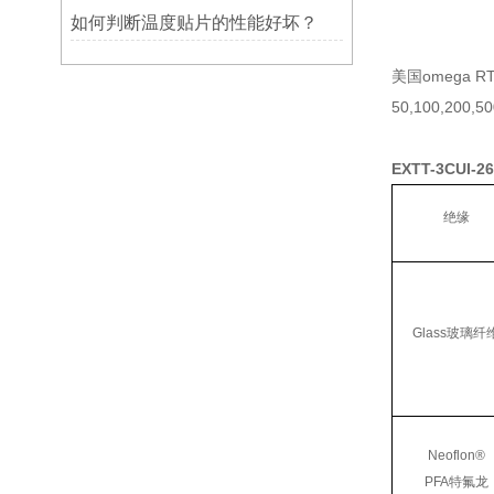
如何判断温度贴片的性能好坏？
美国omega
50,100,200,
EXTT-3CUI-2
绝缘
Glass玻璃纤
Neoflon®
PFA特氟龙