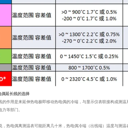
热电偶延长线的选择
线的作用是来延伸热电极即移动热电偶的冷端，与显示仪表联接构成测温
电力等部门。
说，热电偶离测温表可能距离几十米，热电偶冷端（出线端）温度与测温