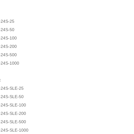
-24S-25
-24S-50
-24S-100
-24S-200
-24S-500
-24S-1000
：
-24S-SLE-25
-24S-SLE-50
-24S-SLE-100
-24S-SLE-200
-24S-SLE-500
-24S-SLE-1000