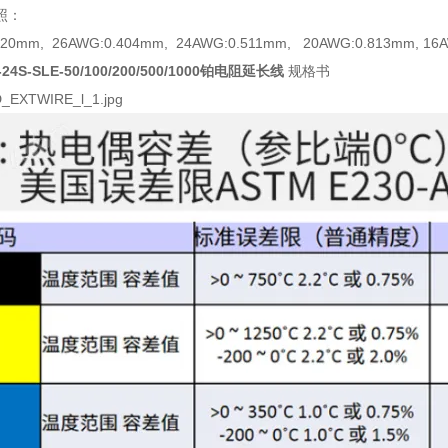
照：
320mm, 26AWG:0.404mm, 24AWG:0.511mm, 20AWG:0.813mm, 1
I-24S-SLE-50/100/200/500/1000铂电阻延长线
规格书