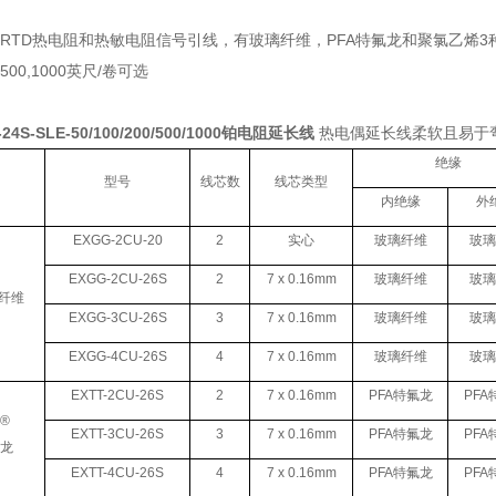
a RTD热电阻和热敏电阻信号引线，有玻璃纤维，PFA特氟龙和聚氯乙烯3
0,500,1000英尺/卷可选
I-24S-SLE-50/100/200/500/1000铂电阻延长线
热电偶延长线柔软且易于
绝缘
型号
线芯数
线芯类型
内绝缘
外
EXGG-2CU-20
2
实心
玻璃纤维
玻璃
EXGG-2CU-26S
2
7 x 0.16mm
玻璃纤维
玻璃
璃纤维
EXGG-3CU-26S
3
7 x 0.16mm
玻璃纤维
玻璃
EXGG-4CU-26S
4
7 x 0.16mm
玻璃纤维
玻璃
EXTT-2CU-26S
2
7 x 0.16mm
PFA特氟龙
PFA
n®
EXTT-3CU-26S
3
7 x 0.16mm
PFA特氟龙
PFA
氟龙
EXTT-4CU-26S
4
7 x 0.16mm
PFA特氟龙
PFA