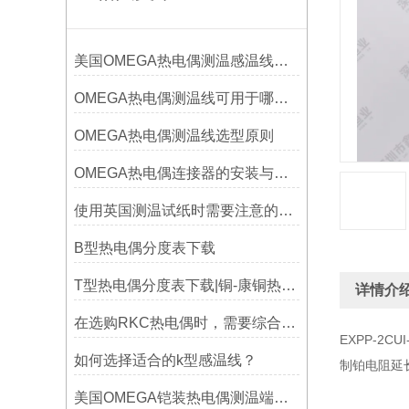
美国OMEGA热电偶测温感温线和插头插座连接器真伪原装正品判断查验方法
OMEGA热电偶测温线可用于哪些领域
OMEGA热电偶测温线选型原则
OMEGA热电偶连接器的安装与调试
使用英国测温试纸时需要注意的事项
B型热电偶分度表下载
T型热电偶分度表下载|铜-康铜热电偶分度表下载
详情介
在选购RKC热电偶时，需要综合考虑多个因素
EXPP-2C
如何选择适合的k型感温线？
制铂电阻延长导
美国OMEGA铠装热电偶测温端的三种接合方式