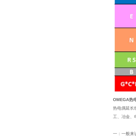
OMEGA
热电偶延长
工、冶金、
一：一般来