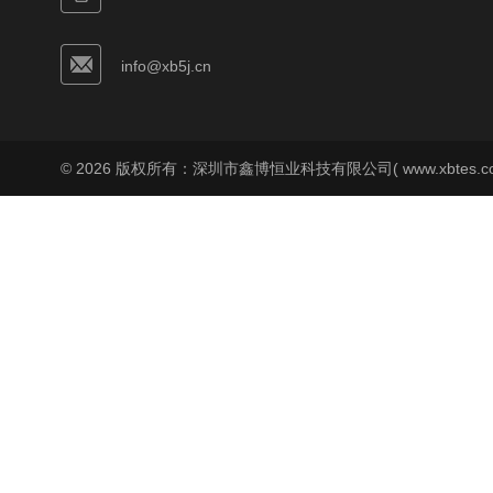
info@xb5j.cn
© 2026 版权所有：深圳市鑫博恒业科技有限公司( www.xbtes.