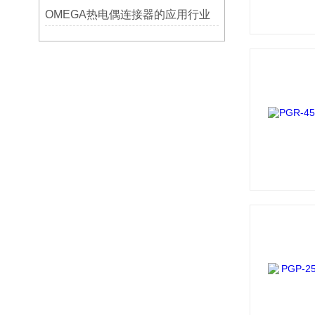
OMEGA热电偶连接器的应用行业