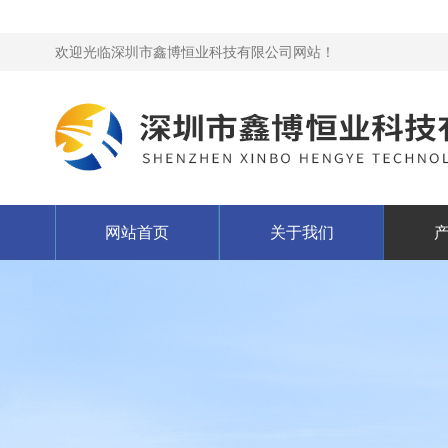
欢迎光临深圳市鑫博恒业科技有限公司网站！
网站首页
关于我们