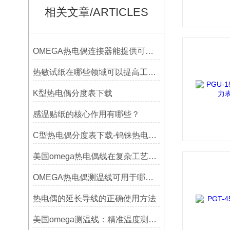
相关文章/ARTICLES
OMEGA热电偶连接器能提供可靠的信号传输
热敏试纸在哪些领域可以提高工作效率？
K型热电偶分度表下载
感温贴纸的核心作用有哪些？
C型热电偶分度表下载-钨铼热电偶分度表
美国omega热电偶线在复杂工艺中的角色
OMEGA热电偶测温线可用于哪些领域
热电偶的延长导线的正确使用方法
美国omega测温线：精准温度测量的可靠选择