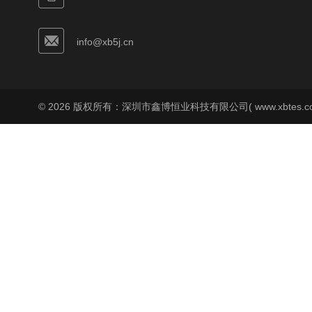
info@xb5j.cn
© 2026 版权所有：深圳市鑫博恒业科技有限公司( www.xbtes.