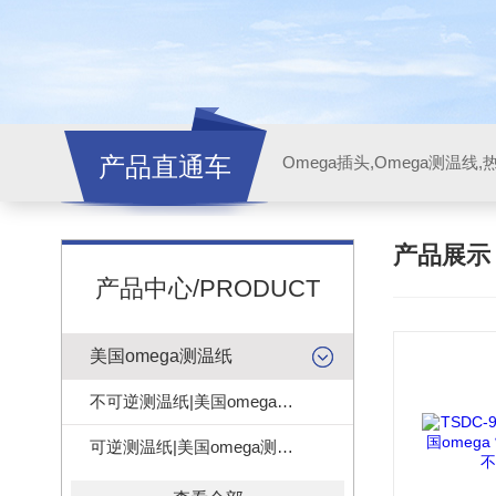
产品直通车
产品展
产品中心/PRODUCT
美国omega测温纸
不可逆测温纸|美国omega测温纸
可逆测温纸|美国omega测温纸