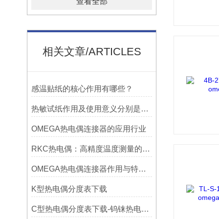
查看全部
相关文章/ARTICLES
感温贴纸的核心作用有哪些？
热敏试纸作用及使用意义分别是什么？
OMEGA热电偶连接器的应用行业
RKC热电偶：高精度温度测量的理想选择
OMEGA热电偶连接器作用与特点是什么？
K型热电偶分度表下载
C型热电偶分度表下载-钨铼热电偶分度表