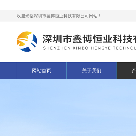
欢迎光临深圳市鑫博恒业科技有限公司网站！
网站首页
关于我们