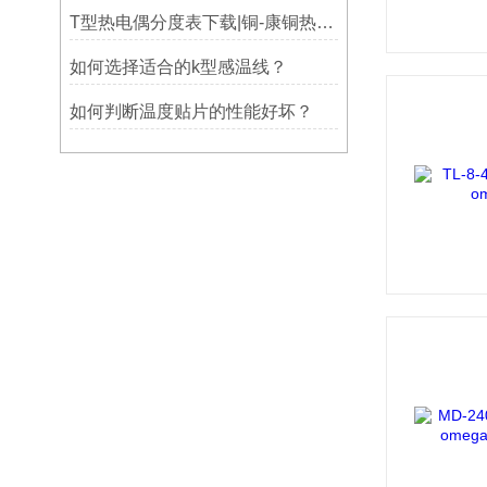
T型热电偶分度表下载|铜-康铜热电偶分度表下载
如何选择适合的k型感温线？
如何判断温度贴片的性能好坏？