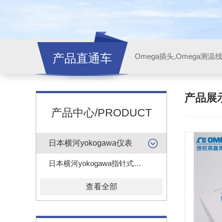
产品直通车
产品展
产品中心/PRODUCT
日本横河yokogawa仪表
日本横河yokogawa指针式电压电流表头
查看全部