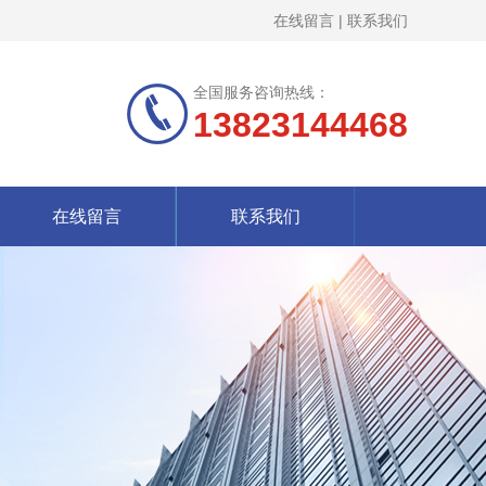
在线留言
|
联系我们
全国服务咨询热线：
13823144468
在线留言
联系我们