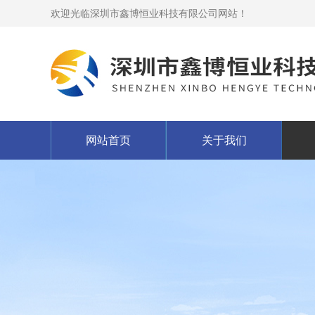
欢迎光临深圳市鑫博恒业科技有限公司网站！
网站首页
关于我们