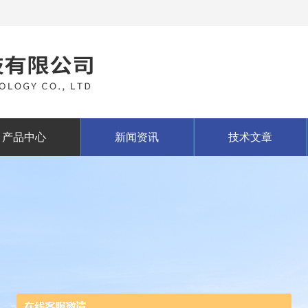
产品中心
新闻资讯
技术文章