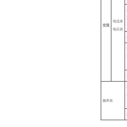
电流表
交流
电压表
频率表