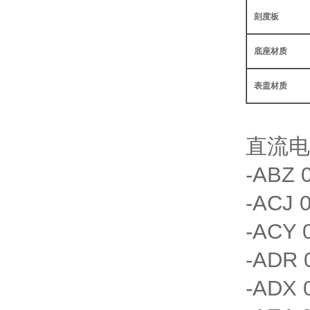
刻度板
底座材质
表盖材质
直流电
-ABZ 0
-ACJ 0
-ACY 0
-ADR 0
-ADX 0