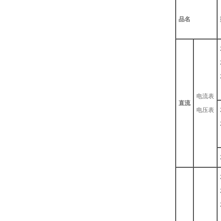
品名
电流表
直流
电压表