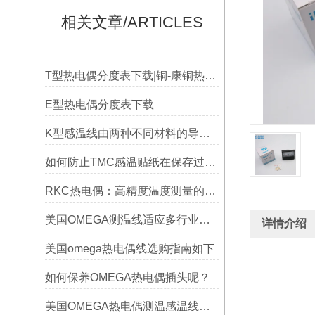
相关文章/ARTICLES
T型热电偶分度表下载|铜-康铜热电偶分度表下载
E型热电偶分度表下载
K型感温线由两种不同材料的导线组成
如何防止TMC感温贴纸在保存过程中损坏？
RKC热电偶：高精度温度测量的理想选择
美国OMEGA测温线适应多行业需求
详情介绍
美国omega热电偶线选购指南如下
如何保养OMEGA热电偶插头呢？
美国OMEGA热电偶测温感温线和插头插座连接器真伪原装正品判断查验方法