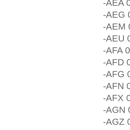
-AEA 0
-AEG 0
-AEM 0
-AEU 0
-AFA 0
-AFD 0
-AFG 0
-AFN 0
-AFX 0
-AGN 0
-AGZ 