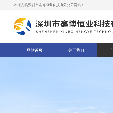
欢迎光临深圳市鑫博恒业科技有限公司网站！
网站首页
关于我们