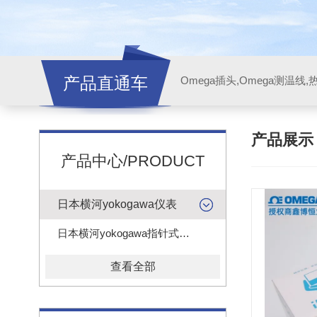
产品直通车
产品展
产品中心/PRODUCT
日本横河yokogawa仪表
日本横河yokogawa指针式电压电流表头
查看全部