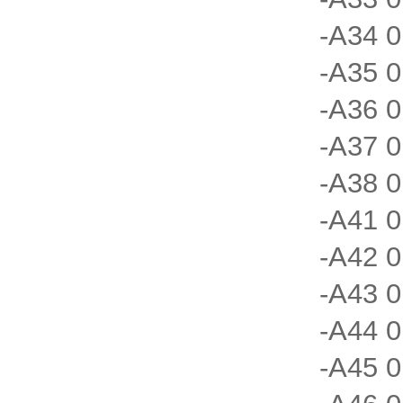
-A34 0
-A35 0
-A36 0
-A37 0
-A38 0
-A41 0
-A42 0
-A43 0
-A44 0
-A45 0