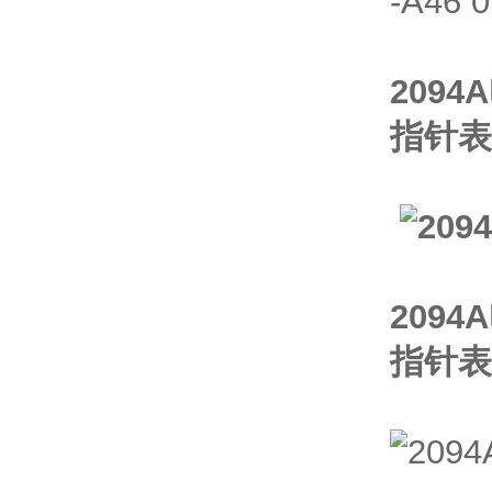
-A46 0
2094
指针表
2094
指针表