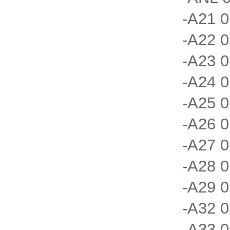
-A21 0
-A22 0
-A23 0
-A24 0
-A25 0
-A26 0
-A27 0
-A28 0
-A29 0
-A32 0
-A33 0