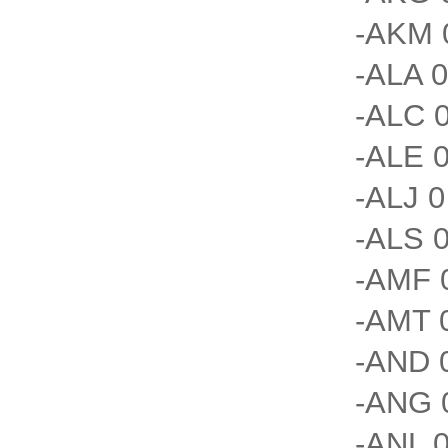
-AKM 
-ALA 0
-ALC 0
-ALE 0
-ALJ 0
-ALS 0
-AMF 0
-AMT 0
-AND 0
-ANG 0
-ANL 0