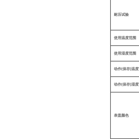
耐压试验
使用温度范围
使用湿度范围
动作(保存)温
动作(保存)湿
表盖颜色