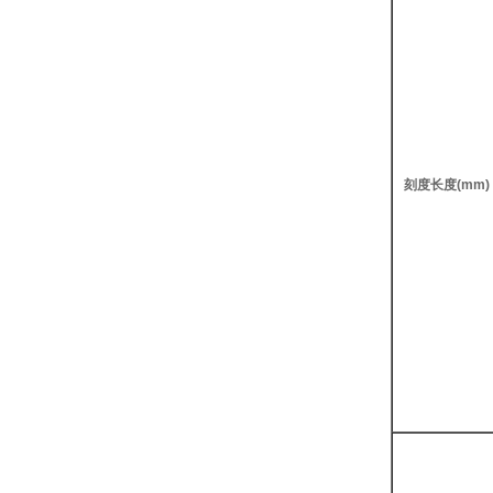
刻度长度(mm)