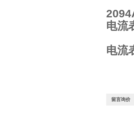
209
电流表
电流表
留言询价