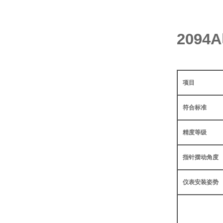
209
项目
符合标准
精度等级
指针摆动角度
仪表安装姿势