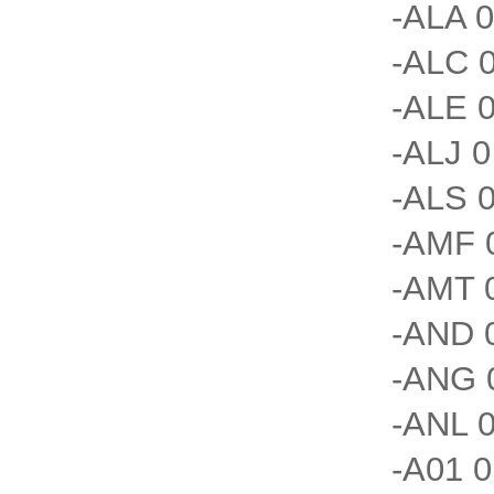
-ALA 0
-ALC 0
-ALE 0
-ALJ 0
-ALS 0
-AMF 0
-AMT 0
-AND 0
-ANG 0
-ANL 0
-A01 0