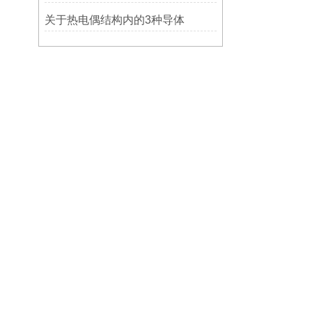
关于热电偶结构内的3种导体