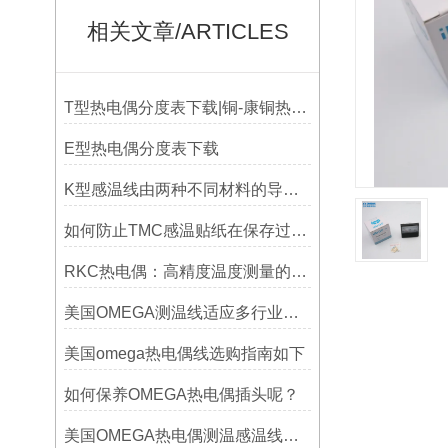
相关文章/ARTICLES
T型热电偶分度表下载|铜-康铜热电偶分度表下载
E型热电偶分度表下载
K型感温线由两种不同材料的导线组成
如何防止TMC感温贴纸在保存过程中损坏？
RKC热电偶：高精度温度测量的理想选择
美国OMEGA测温线适应多行业需求
美国omega热电偶线选购指南如下
如何保养OMEGA热电偶插头呢？
美国OMEGA热电偶测温感温线和插头插座连接器真伪原装正品判断查验方法