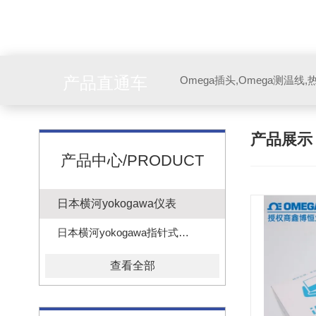
产品直通车
产品展
产品中心/PRODUCT
日本横河yokogawa仪表
日本横河yokogawa指针式电压电流表头
查看全部