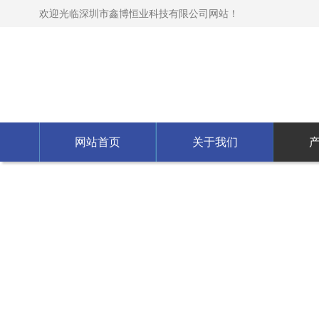
欢迎光临深圳市鑫博恒业科技有限公司网站！
网站首页
关于我们