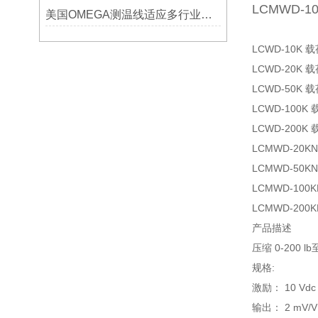
LCMWD-1
美国OMEGA测温线适应多行业需求
LCWD-10K
LCWD-20K
LCWD-50K
LCWD-100
LCWD-200
LCMWD-20K
LCMWD-50K
LCMWD-100
LCMWD-200
产品描述
压缩 0-200 lb至
规格:
激励： 10 Vd
输出： 2 mV/V