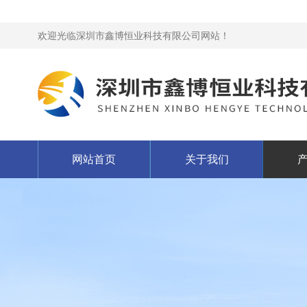
欢迎光临深圳市鑫博恒业科技有限公司网站！
网站首页
关于我们