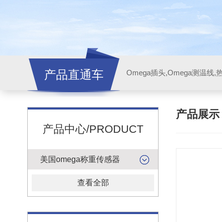
产品直通车
产品展
产品中心/PRODUCT
美国omega称重传感器
查看全部