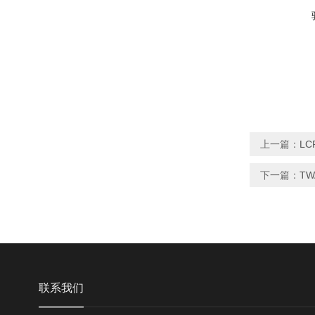
上一篇：
LC
下一篇：
TW
联系我们