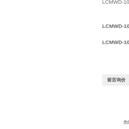
LCMWD-1
LCMWD-
LCMWD-
留言询价
您