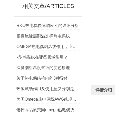
相关文章/ARTICLES
RKC热电偶快速响应性的详细分析
根据绝缘层耐温选择热电偶线
OMEGA热电偶测温线作用，应用领域
k型感温线在哪些领域常用？
深度剖析温度试纸的变色原理
关于热电偶结构内的3种导体
热敏试纸作用及使用意义分别是什么？
详情介绍
美国Omega热电偶线AWG线规对照表
选择高品质美国omega热电偶线的要点？