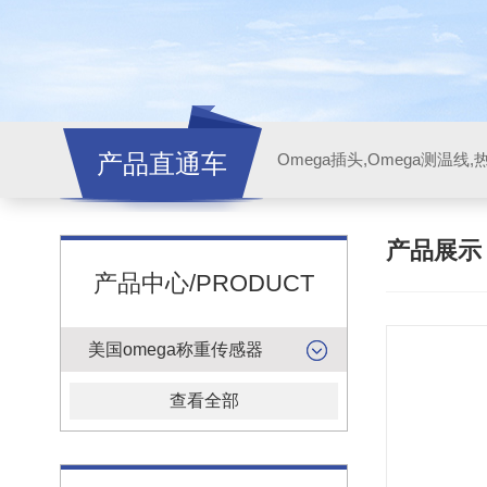
产品直通车
产品展
产品中心/PRODUCT
美国omega称重传感器
查看全部