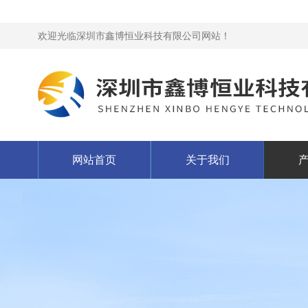
欢迎光临深圳市鑫博恒业科技有限公司网站！
网站首页
关于我们