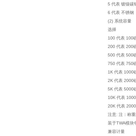
5 代表 镀镍碳
6 代表 不锈钢
(2) 系统容量
选择
100 代表 100
200 代表 200
500 代表 500
750 代表 750
1K 代表 1000
2K 代表 2000
5K 代表 5000
10K 代表 100
20K 代表 200
注意: 注：称
装于TWA模块
兼容计量