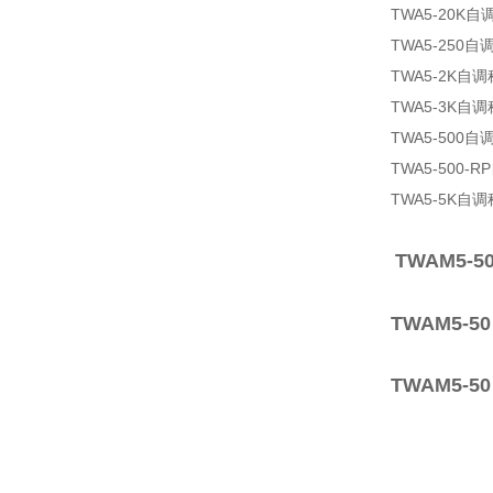
TWA5-20K
TWA5-250自
TWA5-2K自
TWA5-3K自
TWA5-500自
TWA5-500-
TWA5-5K自
TWAM5-5
TWAM5-5
TWAM5-5