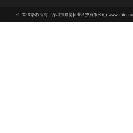
© 2026 版权所有：深圳市鑫博恒业科技有限公司( www.xbtes.