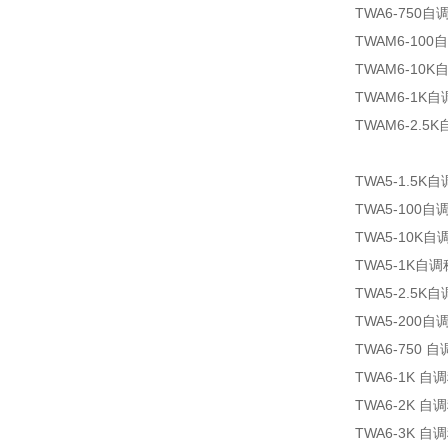
TWA6-750自
TWAM6-10
TWAM6-10
TWAM6-1K
TWAM6-2.5
TWA5-1.5K
TWA5-100自
TWA5-10K
TWA5-1K自
TWA5-2.5K
TWA5-200自
TWA6-750
TWA6-1K 
TWA6-2K 
TWA6-3K 