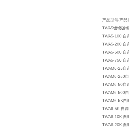
产品型号/产品
TWA5镀镍碳
TWA5-100
TWA5-200
TWA5-500
TWA5-750
TWAM6-25
TWAM6-25
TWAM6-50
TWAM6-50
TWAM6-5K
TWA6-5K 
TWA6-10K
TWA6-20K