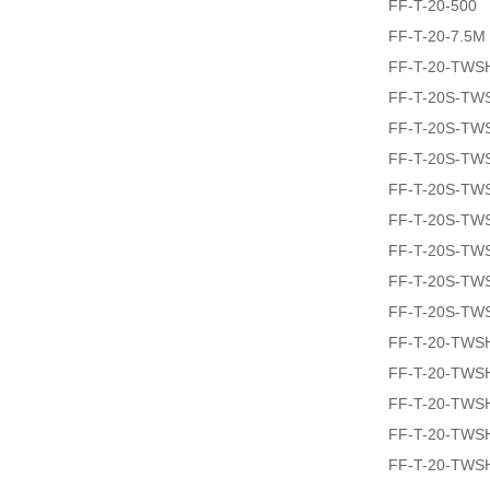
FF-T-20-500
FF-T-20-7.5M
FF-T-20-TWS
FF-T-20S-TW
FF-T-20S-TW
FF-T-20S-TW
FF-T-20S-TW
FF-T-20S-TW
FF-T-20S-TW
FF-T-20S-TW
FF-T-20S-TW
FF-T-20-TWS
FF-T-20-TWS
FF-T-20-TWS
FF-T-20-TWS
FF-T-20-TWS