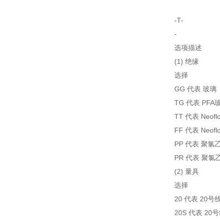
-T-
-
选项描述
(1) 绝缘
选择
GG 代表 玻璃
TG 代表 PFA
TT 代表 Neof
FF 代表 Neofl
PP 代表 聚氯
PR 代表 聚氯
(2) 量具
选择
20 代表 20号
20S 代表 2