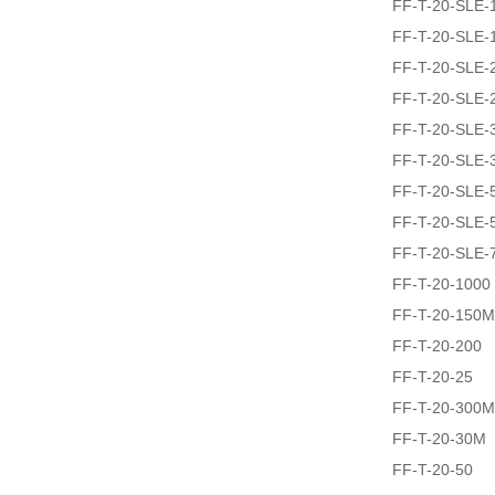
FF-T-20-SLE-
FF-T-20-SLE-
FF-T-20-SLE-
FF-T-20-SLE-
FF-T-20-SLE-
FF-T-20-SLE-
FF-T-20-SLE-
FF-T-20-SLE-
FF-T-20-SLE-
FF-T-20-1000
FF-T-20-150M
FF-T-20-200
FF-T-20-25
FF-T-20-300M
FF-T-20-30M
FF-T-20-50