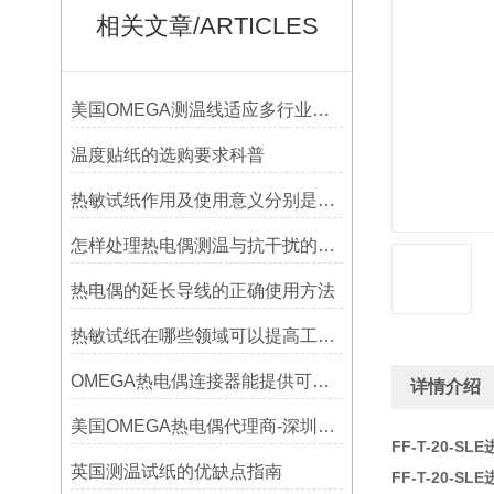
相关文章/ARTICLES
美国OMEGA测温线适应多行业需求
温度贴纸的选购要求科普
热敏试纸作用及使用意义分别是什么？
怎样处理热电偶测温与抗干扰的问题
热电偶的延长导线的正确使用方法
热敏试纸在哪些领域可以提高工作效率？
OMEGA热电偶连接器能提供可靠的信号传输
详情介绍
美国OMEGA热电偶代理商-深圳鑫博恒业-热电偶测温感温线和插头插座连接器
FF-T-20-S
英国测温试纸的优缺点指南
FF-T-20-S