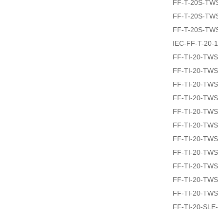
FF-T-20S-TW
FF-T-20S-TW
FF-T-20S-TW
IEC-FF-T-20-
FF-TI-20-TW
FF-TI-20-TW
FF-TI-20-TW
FF-TI-20-TW
FF-TI-20-TW
FF-TI-20-TW
FF-TI-20-TW
FF-TI-20-TW
FF-TI-20-TW
FF-TI-20-TW
FF-TI-20-TW
FF-TI-20-SLE