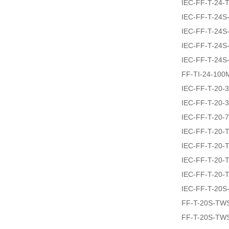
IEC-FF-T-24
IEC-FF-T-24
IEC-FF-T-24
IEC-FF-T-24
IEC-FF-T-24
FF-TI-24-100
IEC-FF-T-20-
IEC-FF-T-20-
IEC-FF-T-20-
IEC-FF-T-20
IEC-FF-T-20
IEC-FF-T-20
IEC-FF-T-20
IEC-FF-T-20
FF-T-20S-TW
FF-T-20S-TW