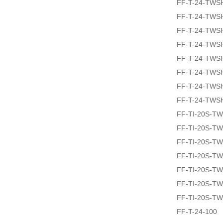
FF-T-24-TWS
FF-T-24-TWS
FF-T-24-TWS
FF-T-24-TWS
FF-T-24-TWS
FF-T-24-TWS
FF-T-24-TWS
FF-T-24-TWS
FF-TI-20S-T
FF-TI-20S-T
FF-TI-20S-T
FF-TI-20S-T
FF-TI-20S-T
FF-TI-20S-T
FF-TI-20S-T
FF-T-24-100