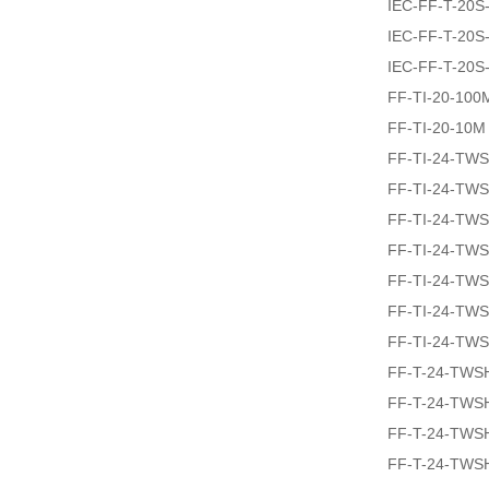
IEC-FF-T-20
IEC-FF-T-20
IEC-FF-T-20
FF-TI-20-100
FF-TI-20-10M
FF-TI-24-TW
FF-TI-24-TW
FF-TI-24-TW
FF-TI-24-TW
FF-TI-24-TW
FF-TI-24-TW
FF-TI-24-TW
FF-T-24-TWS
FF-T-24-TWS
FF-T-24-TWS
FF-T-24-TWS