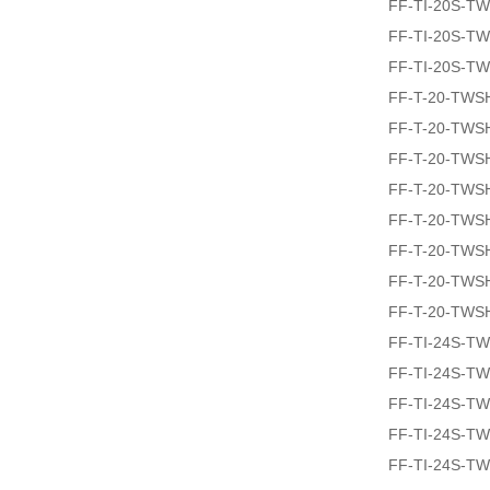
FF-TI-20S-T
FF-TI-20S-T
FF-TI-20S-T
FF-T-20-TWS
FF-T-20-TWS
FF-T-20-TWS
FF-T-20-TWS
FF-T-20-TWS
FF-T-20-TWS
FF-T-20-TWS
FF-T-20-TWS
FF-TI-24S-T
FF-TI-24S-T
FF-TI-24S-T
FF-TI-24S-T
FF-TI-24S-T