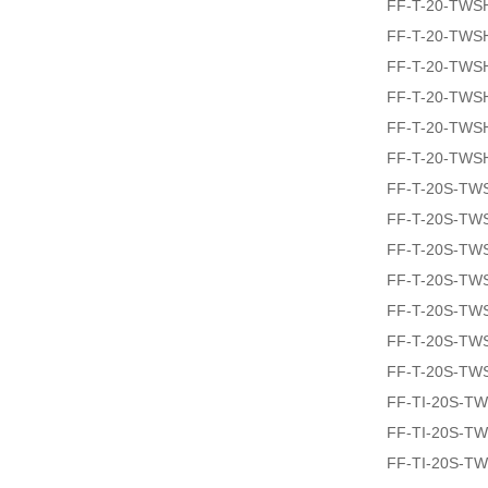
FF-T-20-TWS
FF-T-20-TWS
FF-T-20-TWS
FF-T-20-TWS
FF-T-20-TWS
FF-T-20-TWS
FF-T-20S-TW
FF-T-20S-TW
FF-T-20S-TW
FF-T-20S-TW
FF-T-20S-TW
FF-T-20S-TW
FF-T-20S-TW
FF-TI-20S-T
FF-TI-20S-T
FF-TI-20S-T