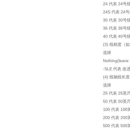
24 代表 24号
24S 代表 2
30 代表 30号
36 代表 36号
40 代表 40号
(3) 线精度
选择
Nothing(le
-SLE 代表
(4) 线轴线长度
选择
25 代表 25英
50 代表 50英
100 代表 10
200 代表 20
500 代表 50