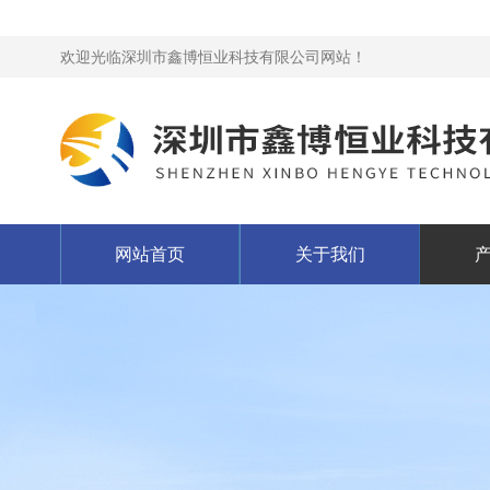
欢迎光临深圳市鑫博恒业科技有限公司网站！
网站首页
关于我们