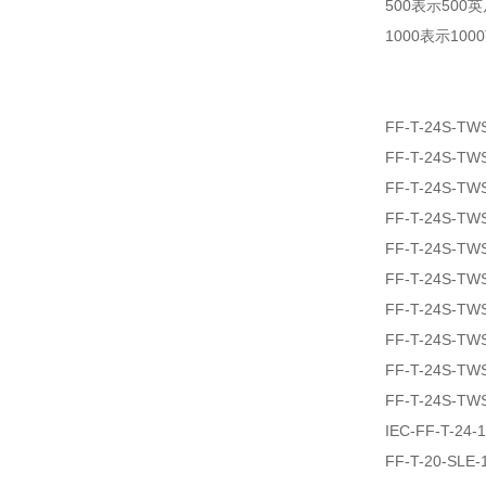
500表示500
1000表示100
FF-T-24S-TW
FF-T-24S-TW
FF-T-24S-TW
FF-T-24S-TW
FF-T-24S-TW
FF-T-24S-TW
FF-T-24S-TW
FF-T-24S-TW
FF-T-24S-TW
FF-T-24S-TW
IEC-FF-T-24-
FF-T-20-SLE-