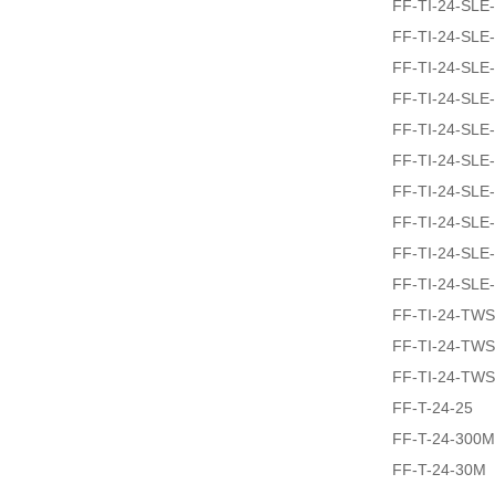
FF-TI-24-SLE
FF-TI-24-SLE
FF-TI-24-SLE
FF-TI-24-SLE
FF-TI-24-SLE
FF-TI-24-SLE
FF-TI-24-SLE
FF-TI-24-SLE
FF-TI-24-SLE
FF-TI-24-SLE
FF-TI-24-TW
FF-TI-24-TW
FF-TI-24-TW
FF-T-24-25
FF-T-24-300M
FF-T-24-30M