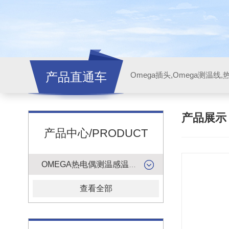
产品直通车
产品展
产品中心/PRODUCT
OMEGA热电偶测温感温升线
查看全部