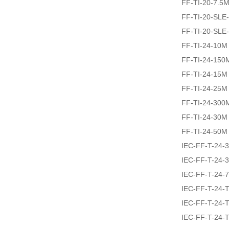
FF-TI-20-7.5
FF-TI-20-SLE
FF-TI-20-SLE
FF-TI-24-10M
FF-TI-24-150
FF-TI-24-15M
FF-TI-24-25M
FF-TI-24-300
FF-TI-24-30M
FF-TI-24-50M
IEC-FF-T-24-
IEC-FF-T-24-
IEC-FF-T-24-
IEC-FF-T-24
IEC-FF-T-24
IEC-FF-T-24