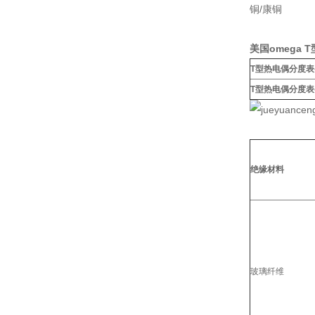
铜/康铜
美国omega
T型热电偶分度表
T型热电偶分度表
绝缘材料
玻璃纤维