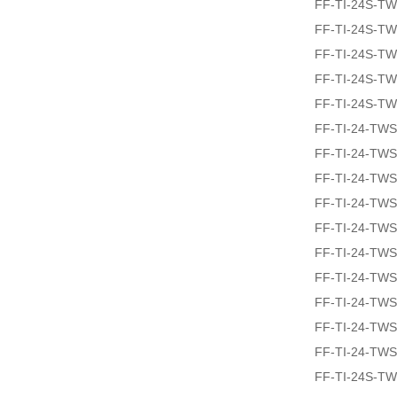
FF-TI-24S-T
FF-TI-24S-T
FF-TI-24S-T
FF-TI-24S-T
FF-TI-24S-T
FF-TI-24-TW
FF-TI-24-TW
FF-TI-24-TW
FF-TI-24-TW
FF-TI-24-TW
FF-TI-24-TW
FF-TI-24-TW
FF-TI-24-TW
FF-TI-24-TW
FF-TI-24-TW
FF-TI-24S-T