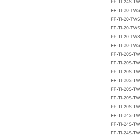
FF-TI-24S-T
FF-TI-20-TW
FF-TI-20-TW
FF-TI-20-TW
FF-TI-20-TW
FF-TI-20-TW
FF-TI-20S-T
FF-TI-20S-T
FF-TI-20S-T
FF-TI-20S-T
FF-TI-20S-T
FF-TI-20S-T
FF-TI-20S-T
FF-TI-24S-T
FF-TI-24S-T
FF-TI-24S-T