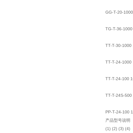
GG-T-20-
TG-T-36-1
TT-T-30-1
TT-T-24-1
TT-T-24-1
TT-T-24S
PP-T-24-1
产品型号说明
(1) (2) (3) (4)