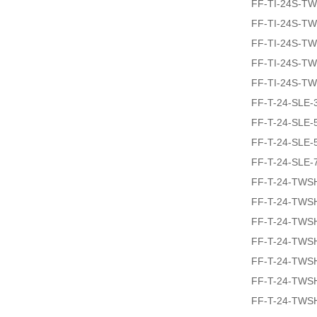
FF-TI-24S-T
FF-TI-24S-T
FF-TI-24S-T
FF-TI-24S-T
FF-TI-24S-T
FF-T-24-SLE-
FF-T-24-SLE-
FF-T-24-SLE-
FF-T-24-SLE-
FF-T-24-TWS
FF-T-24-TWS
FF-T-24-TWS
FF-T-24-TWS
FF-T-24-TWS
FF-T-24-TWS
FF-T-24-TWS