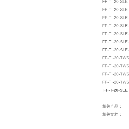
FF-TI-20-SLE
FF-TI-20-SLE
FF-TI-20-SLE
FF-TI-20-SLE
FF-TI-20-SLE
FF-TI-20-SLE
FF-TI-20-SLE
FF-TI-20-TW
FF-TI-20-TW
FF-TI-20-TW
FF-TI-20-TW
FF-T-20-SLE
相关产品：
相关文档：