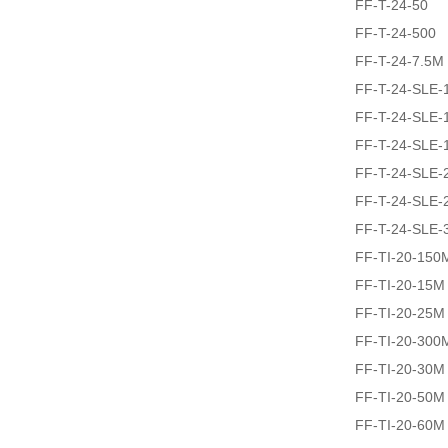
FF-T-24-50
FF-T-24-500
FF-T-24-7.5M
FF-T-24-SLE-
FF-T-24-SLE-
FF-T-24-SLE-
FF-T-24-SLE-
FF-T-24-SLE-
FF-T-24-SLE-
FF-TI-20-150
FF-TI-20-15M
FF-TI-20-25M
FF-TI-20-300
FF-TI-20-30M
FF-TI-20-50M
FF-TI-20-60M