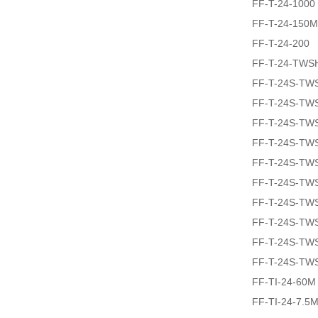
FF-T-24-1000
FF-T-24-150M
FF-T-24-200
FF-T-24-TWS
FF-T-24S-TW
FF-T-24S-TW
FF-T-24S-TW
FF-T-24S-TW
FF-T-24S-TW
FF-T-24S-TW
FF-T-24S-TW
FF-T-24S-TW
FF-T-24S-TW
FF-T-24S-TW
FF-TI-24-60M
FF-TI-24-7.5