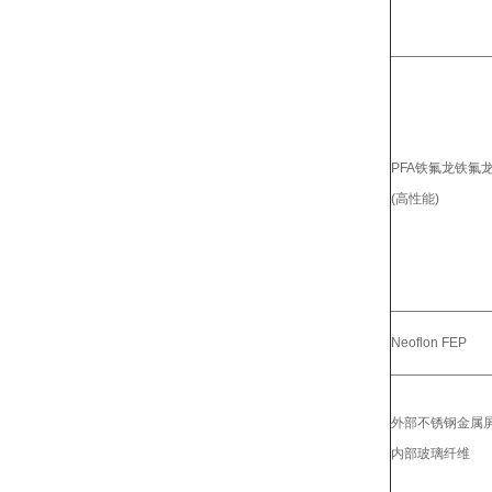
PFA铁氟龙铁氟
(高性能)
Neoflon FEP
外部不锈钢金属
内部玻璃纤维