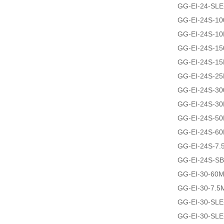
GG-EI-24-SLE
GG-EI-24S-1
GG-EI-24S-1
GG-EI-24S-1
GG-EI-24S-1
GG-EI-24S-2
GG-EI-24S-3
GG-EI-24S-3
GG-EI-24S-5
GG-EI-24S-6
GG-EI-24S-7.
GG-EI-24S-SB
GG-EI-30-60
GG-EI-30-7.5
GG-EI-30-SL
GG-EI-30-SL