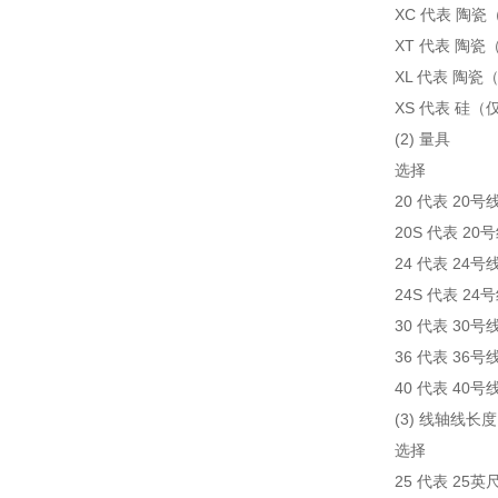
XC 代表 陶瓷（
XT 代表 陶瓷
XL 代表 陶瓷
XS 代表 硅（仅
(2) 量具
选择
20 代表 20号
20S 代表 2
24 代表 24号
24S 代表 2
30 代表 30号
36 代表 36号
40 代表 40号
(3) 线轴线长度
选择
25 代表 25英