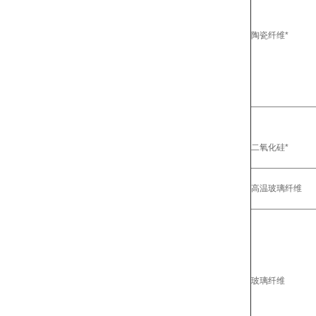
陶瓷纤维*
二氧化硅*
高温玻璃纤维
玻璃纤维