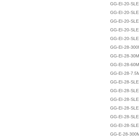
GG-EI-20-SL
GG-EI-20-SL
GG-EI-20-SL
GG-EI-20-SL
GG-EI-20-SL
GG-EI-28-30
GG-EI-28-30
GG-EI-28-60
GG-EI-28-7.5
GG-EI-28-SL
GG-EI-28-SL
GG-EI-28-SL
GG-EI-28-SL
GG-EI-28-SL
GG-EI-28-SLE
GG-E-28-300