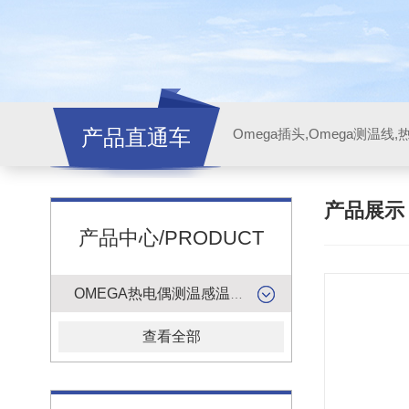
产品直通车
产品展
产品中心/PRODUCT
OMEGA热电偶测温感温升线
查看全部