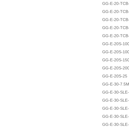
GG-E-20-TCB
GG-E-20-TCB
GG-E-20-TCB
GG-E-20-TCB
GG-E-20-TCB
GG-E-20S-10
GG-E-20S-10
GG-E-20S-15
GG-E-20S-20
GG-E-20S-25
GG-E-30-7.5
GG-E-30-SLE
GG-E-30-SLE
GG-E-30-SLE
GG-E-30-SLE
GG-E-30-SLE