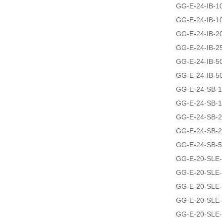
GG-E-24-IB-1
GG-E-24-IB-1
GG-E-24-IB-2
GG-E-24-IB-2
GG-E-24-IB-5
GG-E-24-IB-5
GG-E-24-SB-
GG-E-24-SB-
GG-E-24-SB-
GG-E-24-SB-
GG-E-24-SB-
GG-E-20-SLE
GG-E-20-SLE
GG-E-20-SLE
GG-E-20-SLE
GG-E-20-SLE