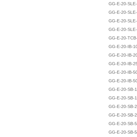
GG-E-20-SLE
GG-E-20-SLE
GG-E-20-SLE
GG-E-20-SLE
GG-E-20-TCB
GG-E-20-IB-1
GG-E-20-IB-2
GG-E-20-IB-2
GG-E-20-IB-5
GG-E-20-IB-5
GG-E-20-SB-
GG-E-20-SB-
GG-E-20-SB-
GG-E-20-SB-
GG-E-20-SB-
GG-E-20-SB-