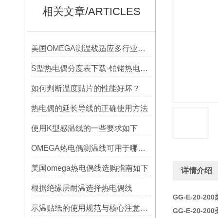
相关文章/ARTICLES
美国OMEGA测温线适应多行业需求
S型热电偶分度表下载-铂铑热电偶分度表
如何判断温度贴片的性能好坏？
热电偶的延长导线的正确使用方法
使用K型感温线的一些要求如下
OMEGA热电偶测温线可用于哪些领域
美国omega热电偶线选购指南如下
详情介绍
根据绝缘层耐温选择热电偶线
GG-E-20-2
示温贴纸的使用规范与核心注意事项解读
GG-E-20-2