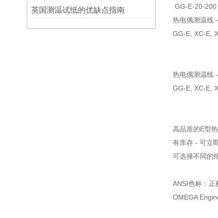
GG-E-20-200
英国测温试纸的优缺点指南
热电偶测温线 
GG-E, XC-E, 
热电偶测温线 
GG-E, XC-E,
高品质的E型
有库存 - 可立
可选择不同的
ANSI色标：
OMEGA En