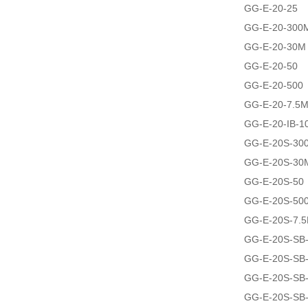
GG-E-20-25
GG-E-20-300
GG-E-20-30M
GG-E-20-50
GG-E-20-500
GG-E-20-7.5
GG-E-20-IB-1
GG-E-20S-30
GG-E-20S-30
GG-E-20S-50
GG-E-20S-50
GG-E-20S-7.
GG-E-20S-SB
GG-E-20S-SB
GG-E-20S-SB
GG-E-20S-SB