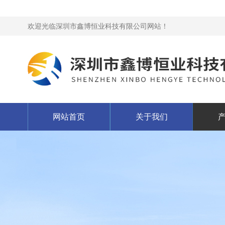
欢迎光临深圳市鑫博恒业科技有限公司网站！
网站首页
关于我们