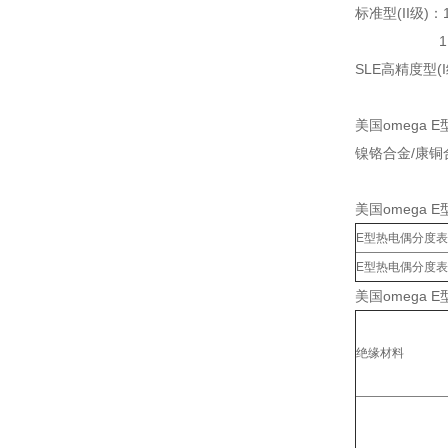
标准型(II级)：
1.7°C或
SLE高精度型(I
美国omega 
镍铬合金/康
美国omega 
E型热电偶分度表
E型热电偶分度表
美国omega 
绝缘材料