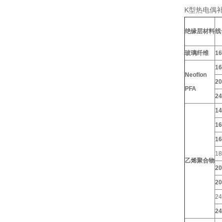
K型热电偶补
绝缘层材料
线
玻璃纤维
16
16
Neoflon
20
PFA
24
14
16
16
18
乙烯聚合物
20
20
24
24