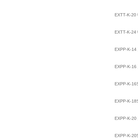
EXTT-K-
EXTT-K-
EXPP-K
EXPP-K
EXPP-K
EXPP-K
EXPP-K
EXPP-K