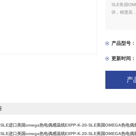
SLE美国O
供，精度高，
产品型号：
更新时间：
产
绍
20-SLE进口美国omega热电偶感温线EXPP-K-20-SLE美国OMEGA热电
20-SLE进口美国omega热电偶感温线EXPP-K-20-SLE美国OMEGA热电