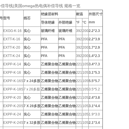
偿导线|美国omega热电偶补偿导线 规格一览
绝缘层材料
耐温
外部尺寸
号
型号
线芯
mm
导体绝缘
外部绝缘
°F
°C
EXGG-K-16
实心
玻璃纤维
玻璃纤维
392
200
2.2*2.3
EXTT-K-16
实心
PFA
PFA
392
200
2.2*3.9
EXTT-K-20
实心
PFA
PFA
392
200
1.7*2.9
EXTT-K-24
实心
PFA
PFA
392
200
1.4*2.3
EXPP-K-14
实心
乙烯聚合物
乙烯聚合物
221
105
3.4*7.3
EXPP-K-16
实心
乙烯聚合物
乙烯聚合物
221
105
3.1*5.3
EXPP-K-16S
7 x 24多股
乙烯聚合物
乙烯聚合物
221
105
5.5*5.7
EXPP-K-18S
7 x 26多股
乙烯聚合物
乙烯聚合物
221
105
3.5*5.2
EXPP-K-20
实心
乙烯聚合物
乙烯聚合物
221
105
2.4*3.8
EXPP-K-20S
7 X 28多股
乙烯聚合物
乙烯聚合物
221
105
3.1*4.4
EXPP-K-24
实心
乙烯聚合物
乙烯聚合物
221
105
1.9*3.0
EXPP-K-24S
7 x 32多股
乙烯聚合物
乙烯聚合物
221
105
2.1*3.4