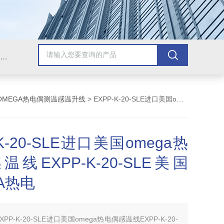
Omega插头,Omega测温线,热电偶测温线,热电偶线,铠装热电偶,热电偶连接器,热电偶插头,Omega热电偶线,T型热电偶线,TMC测温纸
OMEGA热电偶测温感温升线
> EXPP-K-20-SLE进口美国omega热电偶感温线EXPP-K-20-SLE美国OMEGA热电
-K-20-SLE进口美国omega热
线EXPP-K-20-SLE美国
A热电
EXPP-K-20-SLE进口美国omega热电偶感温线EXPP-K-20-