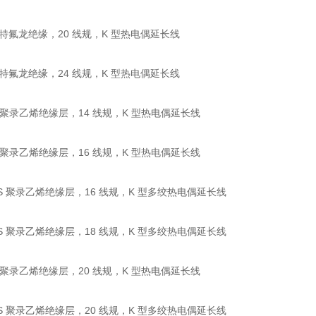
20 特氟龙绝缘，20 线规，K 型热电偶延长线
24 特氟龙绝缘，24 线规，K 型热电偶延长线
-14 聚录乙烯绝缘层，14 线规，K 型热电偶延长线
-16 聚录乙烯绝缘层，16 线规，K 型热电偶延长线
-16S 聚录乙烯绝缘层，16 线规，K 型多绞热电偶延长线
-18S 聚录乙烯绝缘层，18 线规，K 型多绞热电偶延长线
-20 聚录乙烯绝缘层，20 线规，K 型热电偶延长线
-20S 聚录乙烯绝缘层，20 线规，K 型多绞热电偶延长线