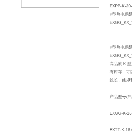
EXPP-K-20
K型热电偶
EXGG_KX_
K型热电偶
EXGG_KX
高品质 K 
有库存，可
线长，线规
产品型号/
EXGG-K
EXTT-K-