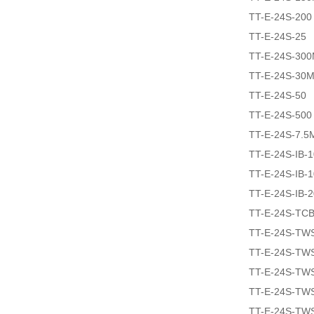
TT-E-24S-200
TT-E-24S-25
TT-E-24S-30
TT-E-24S-30
TT-E-24S-50
TT-E-24S-500
TT-E-24S-7.5
TT-E-24S-IB-
TT-E-24S-IB-
TT-E-24S-IB-
TT-E-24S-TCB
TT-E-24S-TW
TT-E-24S-TW
TT-E-24S-TW
TT-E-24S-TW
TT-E-24S-TW