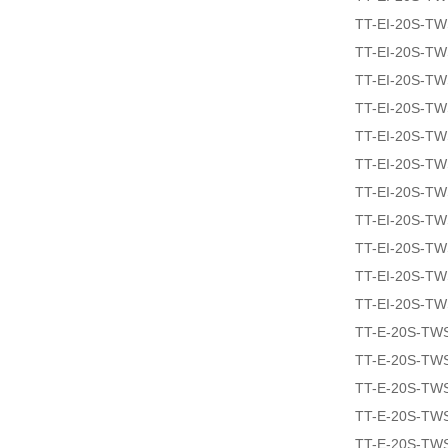
TT-EI-20S-T
TT-EI-20S-T
TT-EI-20S-T
TT-EI-20S-T
TT-EI-20S-T
TT-EI-20S-T
TT-EI-20S-T
TT-EI-20S-T
TT-EI-20S-T
TT-EI-20S-T
TT-EI-20S-T
TT-E-20S-TW
TT-E-20S-TW
TT-E-20S-TW
TT-E-20S-TW
TT-E-20S-TW