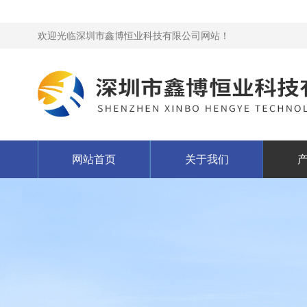
欢迎光临深圳市鑫博恒业科技有限公司网站！
网站首页
关于我们