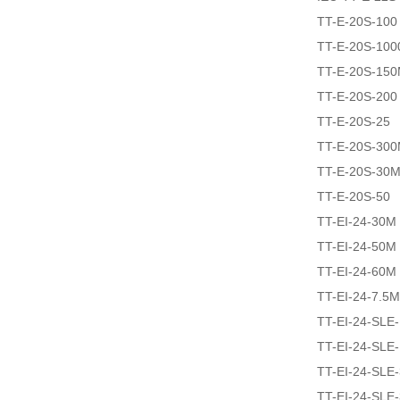
TT-E-20S-100
TT-E-20S-100
TT-E-20S-15
TT-E-20S-200
TT-E-20S-25
TT-E-20S-30
TT-E-20S-30
TT-E-20S-50
TT-EI-24-30M
TT-EI-24-50M
TT-EI-24-60M
TT-EI-24-7.5M
TT-EI-24-SLE
TT-EI-24-SLE
TT-EI-24-SLE
TT-EI-24-SLE