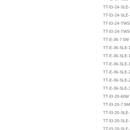
TT-EI-24-SLE
TT-EI-24-SLE
TT-EI-24-TW
TT-EI-24-TW
TT-E-36-7.5M
TT-E-36-SLE-
TT-E-36-SLE-
TT-E-36-SLE-
TT-E-36-SLE-
TT-E-36-SLE-
TT-E-36-SLE-
TT-EI-20-60M
TT-EI-20-7.5M
TT-EI-20-SLE
TT-EI-20-SLE
TT-EI-20-SLE