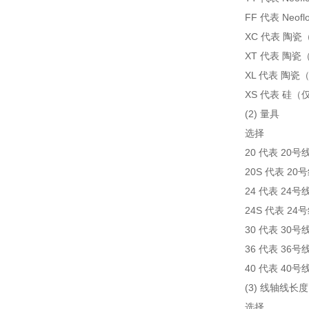
FF 代表 Neo
XC 代表 陶瓷（
XT 代表 陶瓷
XL 代表 陶瓷
XS 代表 硅（仅
(2) 量具
选择
20 代表 20号
20S 代表 2
24 代表 24号
24S 代表 2
30 代表 30号
36 代表 36号
40 代表 40号
(3) 线轴线长度
选择