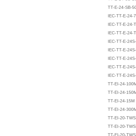
TT-E-24-SB-5
IEC-TT-E-24-
IEC-TT-E-24
IEC-TT-E-24
IEC-TT-E-24S
IEC-TT-E-24S
IEC-TT-E-24S
IEC-TT-E-24
IEC-TT-E-24
TT-EI-24-100
TT-EI-24-150
TT-EI-24-15M
TT-EI-24-300
TT-EI-20-TW
TT-EI-20-TW
TT-EI-20-TW