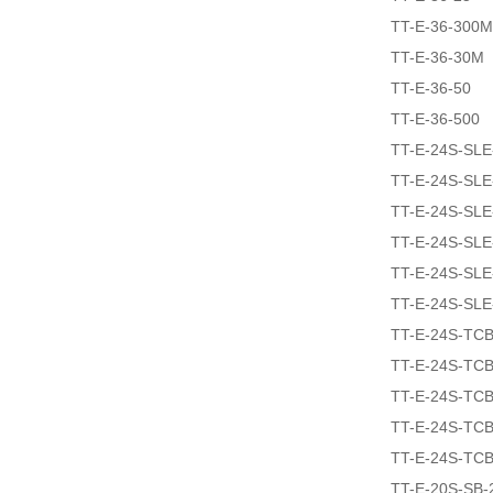
TT-E-36-300M
TT-E-36-30M
TT-E-36-50
TT-E-36-500
TT-E-24S-SLE
TT-E-24S-SL
TT-E-24S-SL
TT-E-24S-SLE
TT-E-24S-SLE
TT-E-24S-SLE
TT-E-24S-TCB
TT-E-24S-TCB
TT-E-24S-TCB
TT-E-24S-TCB
TT-E-24S-TCB
TT-E-20S-SB-