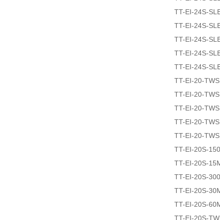
TT-EI-24S-SL
TT-EI-24S-SL
TT-EI-24S-SL
TT-EI-24S-SL
TT-EI-24S-SL
TT-EI-20-TW
TT-EI-20-TW
TT-EI-20-TW
TT-EI-20-TW
TT-EI-20-TWS
TT-EI-20S-15
TT-EI-20S-15
TT-EI-20S-30
TT-EI-20S-30
TT-EI-20S-60
TT-EI-20S-T