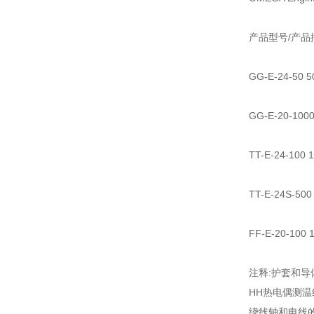
产品型号/产品
GG-E-24-
GG-E-20-
TT-E-24-1
TT-E-24S-
FF-E-20-1
注释:护套和
HH热电偶测
绕线轴和电线