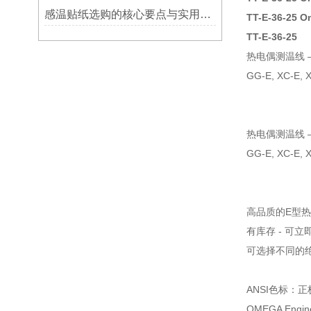
感温贴纸选购的核心要点与实用建议
TT-E-36-2
TT-E-36-25
热电偶测温线 
GG-E, XC-E, 
热电偶测温线 
GG-E, XC-E,
高品质的E型
有库存 - 可立
可选择不同的
ANSI色标：
OMEGA En