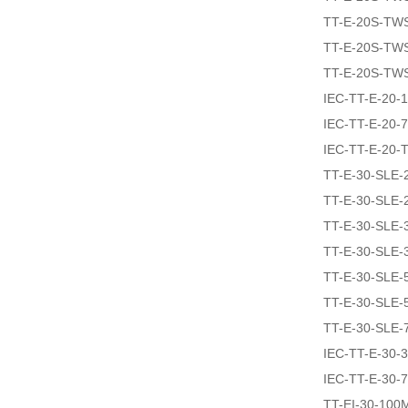
TT-E-20S-TW
TT-E-20S-TW
TT-E-20S-TW
IEC-TT-E-20-
IEC-TT-E-20-
IEC-TT-E-20
TT-E-30-SLE-
TT-E-30-SLE-
TT-E-30-SLE-
TT-E-30-SLE-
TT-E-30-SLE-
TT-E-30-SLE-
TT-E-30-SLE-
IEC-TT-E-30-
IEC-TT-E-30-
TT-EI-30-100