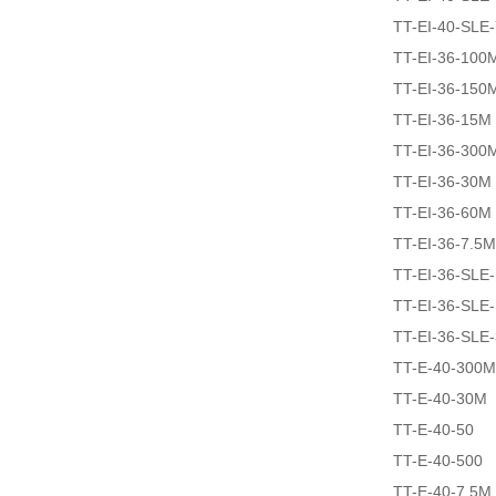
TT-EI-40-SLE
TT-EI-36-100
TT-EI-36-150
TT-EI-36-15M
TT-EI-36-300
TT-EI-36-30M
TT-EI-36-60M
TT-EI-36-7.5M
TT-EI-36-SLE
TT-EI-36-SLE
TT-EI-36-SLE
TT-E-40-300M
TT-E-40-30M
TT-E-40-50
TT-E-40-500
TT-E-40-7.5M