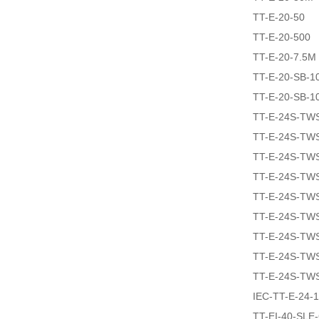
TT-E-20-50
TT-E-20-500
TT-E-20-7.5M
TT-E-20-SB-1
TT-E-20-SB-1
TT-E-24S-TW
TT-E-24S-TW
TT-E-24S-TW
TT-E-24S-TW
TT-E-24S-TW
TT-E-24S-TW
TT-E-24S-TW
TT-E-24S-TW
TT-E-24S-TW
IEC-TT-E-24-
TT-EI-40-SLE