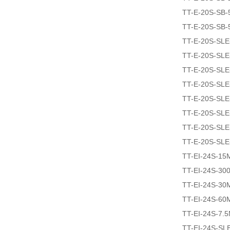
TT-E-20S-SB-
TT-E-20S-SB-
TT-E-20S-SLE
TT-E-20S-SLE
TT-E-20S-SL
TT-E-20S-SLE
TT-E-20S-SLE
TT-E-20S-SL
TT-E-20S-SL
TT-E-20S-SLE
TT-EI-24S-15
TT-EI-24S-30
TT-EI-24S-30
TT-EI-24S-60
TT-EI-24S-7.
TT-EI-24S-SL