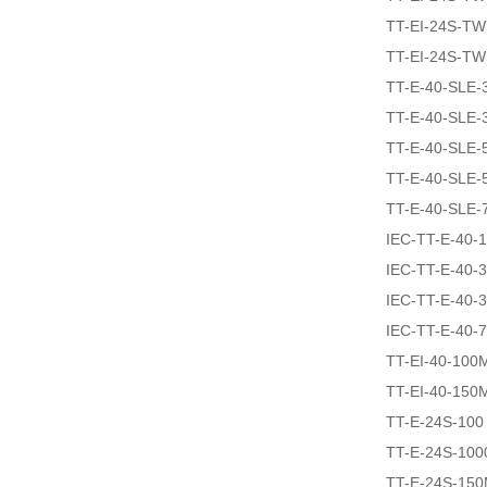
TT-EI-24S-T
TT-EI-24S-T
TT-E-40-SLE-
TT-E-40-SLE-
TT-E-40-SLE-
TT-E-40-SLE-
TT-E-40-SLE-
IEC-TT-E-40-
IEC-TT-E-40-
IEC-TT-E-40-
IEC-TT-E-40-
TT-EI-40-100
TT-EI-40-150
TT-E-24S-100
TT-E-24S-100
TT-E-24S-15