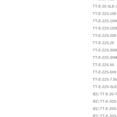
TT-E-20-SLE-
TT-E-22S-100
TT-E-22S-100
TT-E-22S-15
TT-E-22S-200
TT-E-22S-25
TT-E-22S-30
TT-E-22S-30
TT-E-22S-50
TT-E-22S-500
TT-E-22S-7.5
TT-E-22S-SLE
IEC-TT-E-20
IEC-TT-E-20S
IEC-TT-E-20S
IEC-TT-E-20S