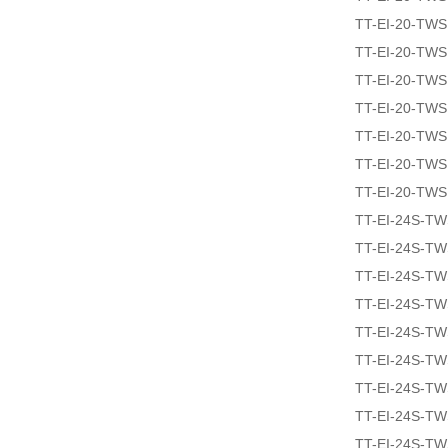
TT-EI-20-TW
TT-EI-20-TWS
TT-EI-20-TW
TT-EI-20-TW
TT-EI-20-TW
TT-EI-20-TW
TT-EI-20-TW
TT-EI-24S-T
TT-EI-24S-T
TT-EI-24S-T
TT-EI-24S-T
TT-EI-24S-T
TT-EI-24S-T
TT-EI-24S-T
TT-EI-24S-T
TT-EI-24S-T