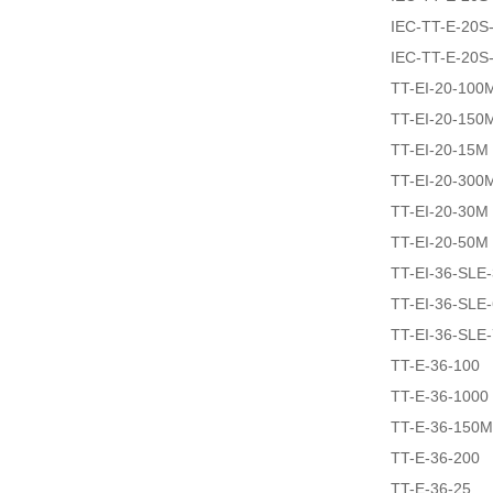
IEC-TT-E-20
IEC-TT-E-20
TT-EI-20-100
TT-EI-20-150
TT-EI-20-15M
TT-EI-20-300
TT-EI-20-30M
TT-EI-20-50M
TT-EI-36-SLE
TT-EI-36-SLE
TT-EI-36-SLE
TT-E-36-100
TT-E-36-1000
TT-E-36-150M
TT-E-36-200
TT-E-36-25