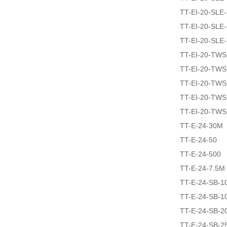
TT-EI-20-SLE
TT-EI-20-SLE
TT-EI-20-SLE
TT-EI-20-TW
TT-EI-20-TW
TT-EI-20-TW
TT-EI-20-TW
TT-EI-20-TW
TT-E-24-30M
TT-E-24-50
TT-E-24-500
TT-E-24-7.5M
TT-E-24-SB-1
TT-E-24-SB-1
TT-E-24-SB-2
TT-E-24-SB-2