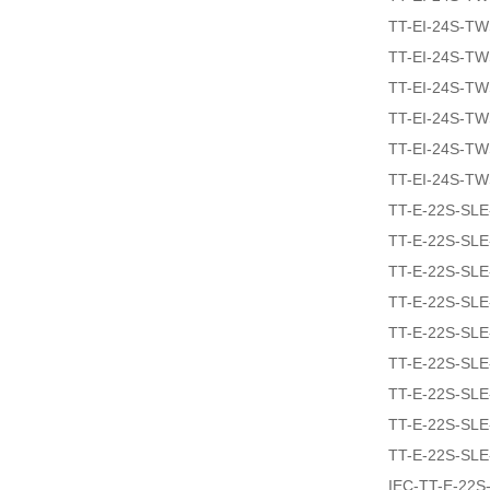
TT-EI-24S-T
TT-EI-24S-T
TT-EI-24S-T
TT-EI-24S-T
TT-EI-24S-T
TT-EI-24S-T
TT-E-22S-SLE
TT-E-22S-SL
TT-E-22S-SLE
TT-E-22S-SLE
TT-E-22S-SL
TT-E-22S-SL
TT-E-22S-SLE
TT-E-22S-SLE
TT-E-22S-SLE
IEC-TT-E-22S