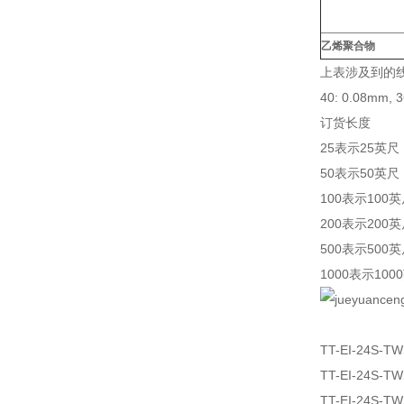
乙烯聚合物
上表涉及到的线
40: 0.08mm, 
订货长度
25表示25英尺
50表示50英尺
100表示100
200表示200
500表示500
1000表示100
TT-EI-24S-T
TT-EI-24S-T
TT-EI-24S-T