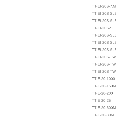
TT-EI-20S-7.
TT-EI-20S-SL
TT-EI-20S-SL
TT-EI-20S-SL
TT-EI-20S-SL
TT-EI-20S-SL
TT-EI-20S-SL
TT-EI-20S-T
TT-EI-20S-T
TT-EI-20S-T
TT-E-20-1000
TT-E-20-150M
TT-E-20-200
TT-E-20-25
TT-E-20-300M
TT-E-20-30M