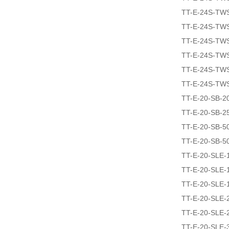
TT-E-24S-TW
TT-E-24S-TW
TT-E-24S-TW
TT-E-24S-TW
TT-E-24S-TW
TT-E-24S-TW
TT-E-20-SB-2
TT-E-20-SB-2
TT-E-20-SB-5
TT-E-20-SB-5
TT-E-20-SLE-
TT-E-20-SLE-
TT-E-20-SLE-
TT-E-20-SLE-
TT-E-20-SLE-
TT-E-20-SLE-