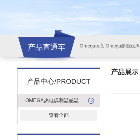
产品直通车
产品展
产品中心/PRODUCT
OMEGA热电偶测温感温升线
查看全部