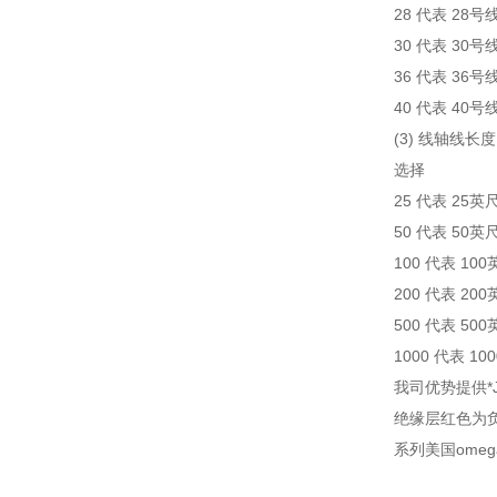
28 代表 28号
30 代表 30号
36 代表 36号
40 代表 40号
(3) 线轴线长度
选择
25 代表 25英
50 代表 50英
100 代表 10
200 代表 20
500 代表 50
1000 代表 10
我司优势提供*J
绝缘层红色为
系列美国ome