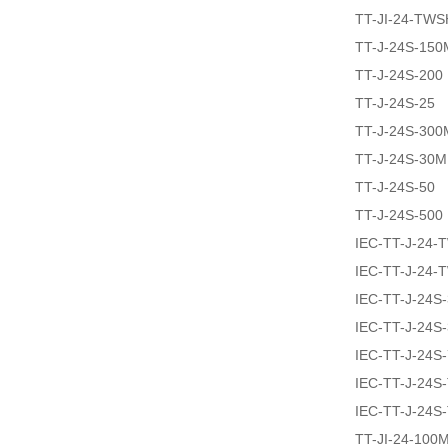
TT-JI-24-TWS
TT-J-24S-150
TT-J-24S-200
TT-J-24S-25
TT-J-24S-300
TT-J-24S-30M
TT-J-24S-50
TT-J-24S-500
IEC-TT-J-24
IEC-TT-J-24
IEC-TT-J-24S
IEC-TT-J-24S
IEC-TT-J-24S
IEC-TT-J-24
IEC-TT-J-24
TT-JI-24-100