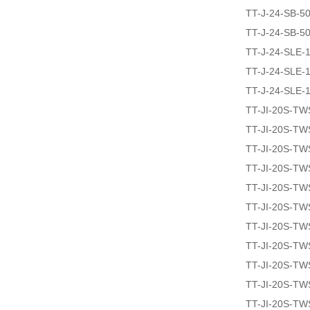
TT-J-24-SB-5
TT-J-24-SB-5
TT-J-24-SLE-
TT-J-24-SLE-
TT-J-24-SLE-
TT-JI-20S-T
TT-JI-20S-T
TT-JI-20S-T
TT-JI-20S-T
TT-JI-20S-TW
TT-JI-20S-T
TT-JI-20S-T
TT-JI-20S-T
TT-JI-20S-T
TT-JI-20S-T
TT-JI-20S-T