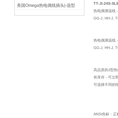
TT-JI-24S-SL
美国Omega热电偶线插头|-选型
热电偶测温线 
GG-J, HH-J, T
热电偶测温线 
GG-J, HH-J,
高品质的J型
有库存 - 可立
可选择不同的
ANSI色标：