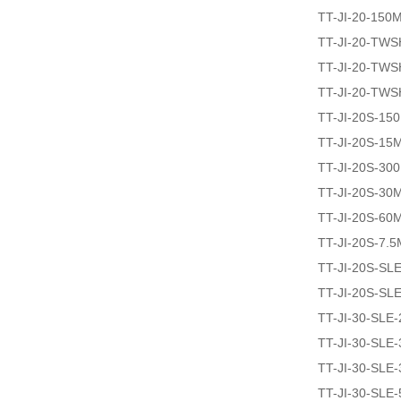
TT-JI-20-150
TT-JI-20-TW
TT-JI-20-TW
TT-JI-20-TWS
TT-JI-20S-15
TT-JI-20S-15
TT-JI-20S-30
TT-JI-20S-30
TT-JI-20S-60
TT-JI-20S-7.5
TT-JI-20S-SL
TT-JI-20S-SL
TT-JI-30-SLE
TT-JI-30-SLE
TT-JI-30-SLE
TT-JI-30-SLE