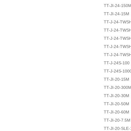
TT-JI-24-150
TT-JI-24-15M
TT-J-24-TWS
TT-J-24-TWS
TT-J-24-TWS
TT-J-24-TWS
TT-J-24-TWS
TT-J-24S-100
TT-J-24S-100
TT-JI-20-15M
TT-JI-20-300
TT-JI-20-30M
TT-JI-20-50M
TT-JI-20-60M
TT-JI-20-7.5M
TT-JI-20-SLE