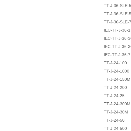
TT-J-36-SLE-
TT-J-36-SLE-
TT-J-36-SLE-
IEC-TT-J-36-
IEC-TT-J-36-
IEC-TT-J-36-
IEC-TT-J-36-
TT-J-24-100
TT-J-24-1000
TT-J-24-150M
TT-J-24-200
TT-J-24-25
TT-J-24-300M
TT-J-24-30M
TT-J-24-50
TT-J-24-500