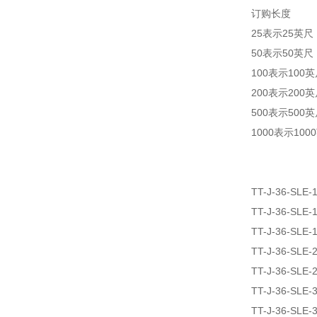
订购长度
25表示25英尺
50表示50英尺
100表示100
200表示200
500表示500
1000表示100
TT-J-36-SLE-
TT-J-36-SLE-
TT-J-36-SLE-
TT-J-36-SLE-
TT-J-36-SLE-
TT-J-36-SLE-
TT-J-36-SLE-