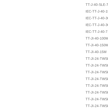
TT-J-40-SLE-
IEC-TT-J-40-
IEC-TT-J-40-
IEC-TT-J-40-
IEC-TT-J-40-
TT-JI-40-100
TT-JI-40-150
TT-JI-40-15M
TT-JI-24-TW
TT-JI-24-TW
TT-JI-24-TW
TT-JI-24-TW
TT-JI-24-TW
TT-JI-24-TW
TT-JI-24-TW
TT-JI-24-TW