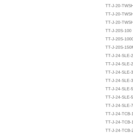
TT-J-20-TWS
TT-J-20-TWS
TT-J-20-TWS
TT-J-20S-100
TT-J-20S-100
TT-J-20S-150
TT-J-24-SLE-
TT-J-24-SLE-
TT-J-24-SLE-
TT-J-24-SLE-
TT-J-24-SLE-
TT-J-24-SLE-
TT-J-24-SLE-
TT-J-24-TCB-
TT-J-24-TCB-
TT-J-24-TCB-