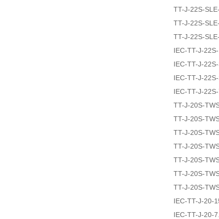
TT-J-22S-SLE
TT-J-22S-SLE
TT-J-22S-SLE
IEC-TT-J-22S
IEC-TT-J-22S
IEC-TT-J-22S
IEC-TT-J-22S
TT-J-20S-TW
TT-J-20S-TW
TT-J-20S-TW
TT-J-20S-TW
TT-J-20S-TW
TT-J-20S-TW
TT-J-20S-TW
IEC-TT-J-20-
IEC-TT-J-20-