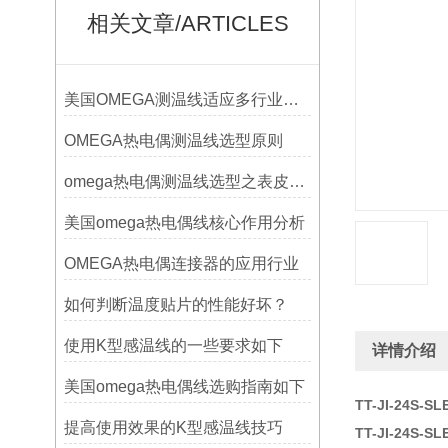
相关文章/ARTICLES
美国OMEGA测温线适应多行业需求
OMEGA热电偶测温线选型原则
omega热电偶测温线选型之表皮绝缘耐温
美国omega热电偶线核心作用分析
OMEGA热电偶连接器的应用行业
如何判断温度贴片的性能好坏？
使用K型感温线的一些要求如下
详情介绍
美国omega热电偶线选购指南如下
TT-JI-24S
提高使用效果的K型感温线技巧
TT-JI-24S