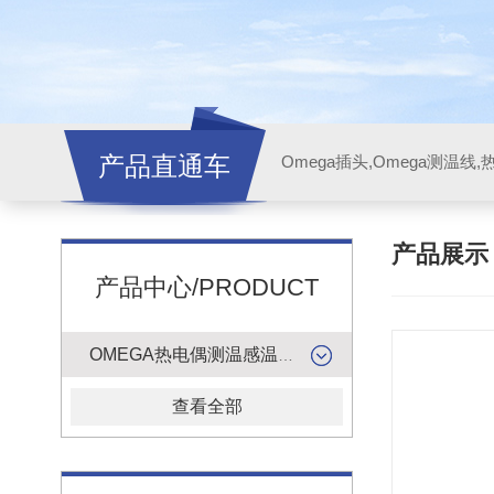
产品直通车
产品展
产品中心/PRODUCT
OMEGA热电偶测温感温升线
查看全部