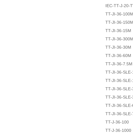
IEC-TT-J-20
TT-JI-36-100
TT-JI-36-150
TT-JI-36-15M
TT-JI-36-300
TT-JI-36-30M
TT-JI-36-60M
TT-JI-36-7.5M
TT-JI-36-SLE
TT-JI-36-SLE
TT-JI-36-SLE
TT-JI-36-SLE
TT-JI-36-SLE
TT-JI-36-SLE
TT-J-36-100
TT-J-36-1000