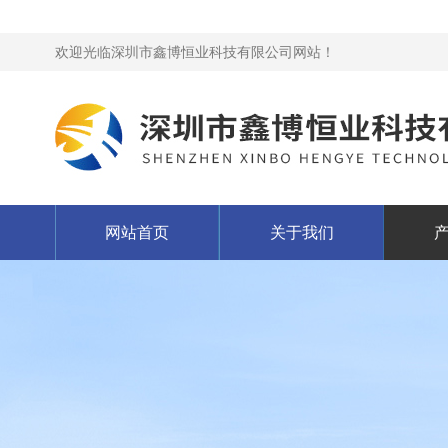
欢迎光临深圳市鑫博恒业科技有限公司网站！
网站首页
关于我们