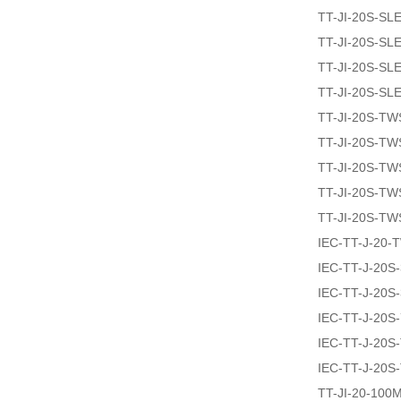
TT-JI-20S-SL
TT-JI-20S-SL
TT-JI-20S-SL
TT-JI-20S-SL
TT-JI-20S-T
TT-JI-20S-T
TT-JI-20S-T
TT-JI-20S-T
TT-JI-20S-T
IEC-TT-J-20
IEC-TT-J-20S
IEC-TT-J-20S
IEC-TT-J-20S
IEC-TT-J-20
IEC-TT-J-20
TT-JI-20-100