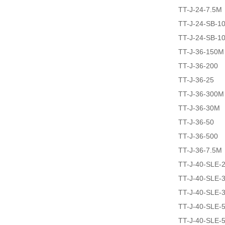
TT-J-24-7.5M
TT-J-24-SB-1
TT-J-24-SB-1
TT-J-36-150M
TT-J-36-200
TT-J-36-25
TT-J-36-300M
TT-J-36-30M
TT-J-36-50
TT-J-36-500
TT-J-36-7.5M
TT-J-40-SLE-
TT-J-40-SLE-
TT-J-40-SLE-
TT-J-40-SLE-
TT-J-40-SLE-