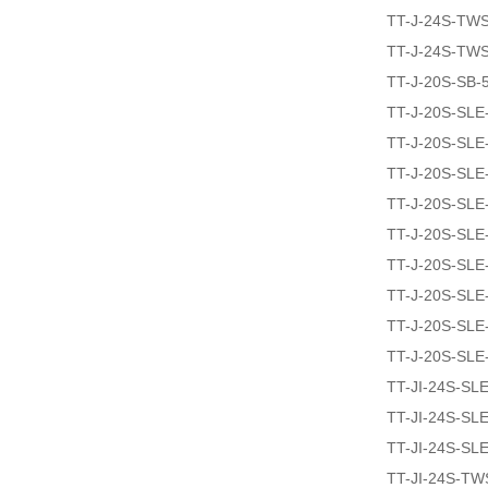
TT-J-24S-TW
TT-J-24S-TW
TT-J-20S-SB-
TT-J-20S-SLE
TT-J-20S-SLE
TT-J-20S-SLE
TT-J-20S-SLE
TT-J-20S-SLE
TT-J-20S-SLE
TT-J-20S-SLE
TT-J-20S-SLE
TT-J-20S-SLE
TT-JI-24S-SL
TT-JI-24S-SL
TT-JI-24S-SL
TT-JI-24S-T