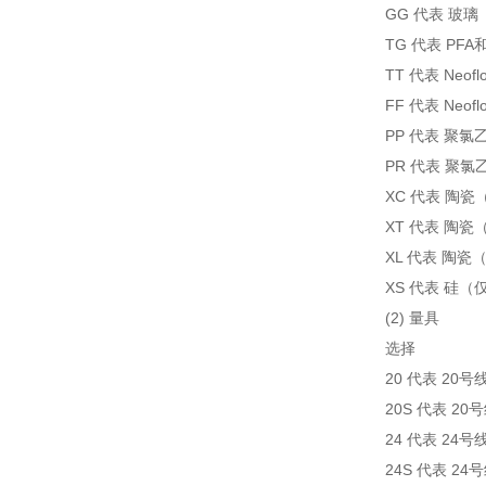
GG 代表 玻璃
TG 代表 PFA
TT 代表 Neof
FF 代表 Neof
PP 代表 聚
PR 代表 聚
XC 代表 陶瓷（
XT 代表 陶瓷
XL 代表 陶瓷
XS 代表 硅（仅
(2) 量具
选择
20 代表 20号
20S 代表 2
24 代表 24号
24S 代表 2