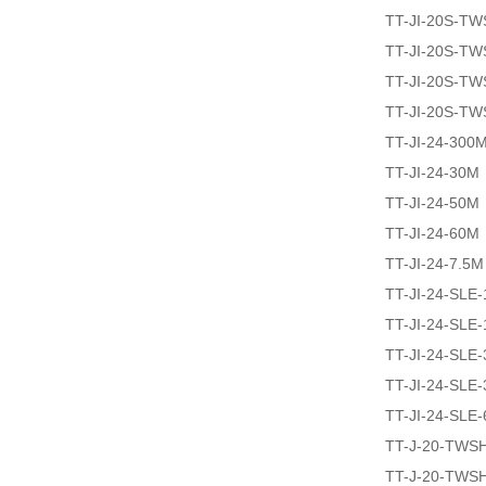
TT-JI-20S-T
TT-JI-20S-T
TT-JI-20S-T
TT-JI-20S-TW
TT-JI-24-300
TT-JI-24-30M
TT-JI-24-50M
TT-JI-24-60M
TT-JI-24-7.5M
TT-JI-24-SLE
TT-JI-24-SLE
TT-JI-24-SLE
TT-JI-24-SLE
TT-JI-24-SLE
TT-J-20-TWS
TT-J-20-TWS