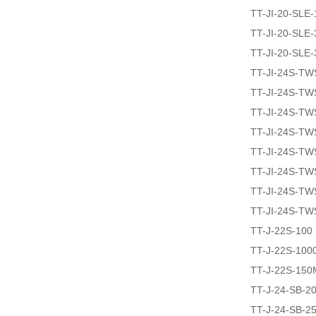
TT-JI-20-SLE
TT-JI-20-SLE
TT-JI-20-SLE
TT-JI-24S-T
TT-JI-24S-T
TT-JI-24S-T
TT-JI-24S-T
TT-JI-24S-T
TT-JI-24S-T
TT-JI-24S-T
TT-JI-24S-TW
TT-J-22S-100
TT-J-22S-100
TT-J-22S-150
TT-J-24-SB-2
TT-J-24-SB-2