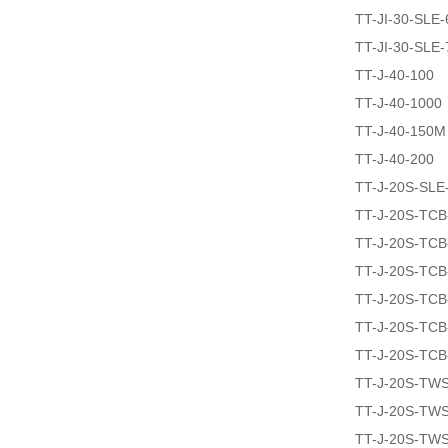
TT-JI-30-SLE
TT-JI-30-SLE
TT-J-40-100
TT-J-40-1000
TT-J-40-150M
TT-J-40-200
TT-J-20S-SLE
TT-J-20S-TCB
TT-J-20S-TCB
TT-J-20S-TCB
TT-J-20S-TCB
TT-J-20S-TCB
TT-J-20S-TCB
TT-J-20S-TW
TT-J-20S-TW
TT-J-20S-TW