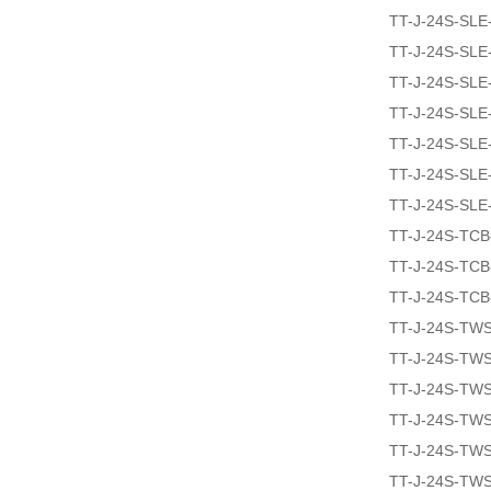
TT-J-24S-SLE
TT-J-24S-SLE
TT-J-24S-SLE
TT-J-24S-SLE
TT-J-24S-SLE
TT-J-24S-SLE
TT-J-24S-SLE
TT-J-24S-TCB
TT-J-24S-TCB
TT-J-24S-TCB
TT-J-24S-TW
TT-J-24S-TW
TT-J-24S-TW
TT-J-24S-TW
TT-J-24S-TW
TT-J-24S-TW