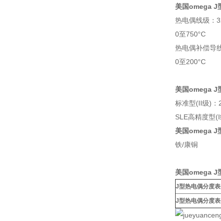
美国omega 
热电偶线级：3
0至750°C
热电偶补偿导线级
0至200°C
美国omega 
标准型(II级)：2
SLE高精度型(I
美国omega 
铁/康铜
美国omega 
J型热电偶分度表
J型热电偶分度表