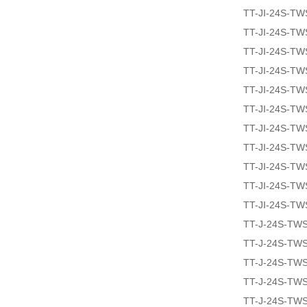
TT-JI-24S-T
TT-JI-24S-T
TT-JI-24S-T
TT-JI-24S-T
TT-JI-24S-T
TT-JI-24S-T
TT-JI-24S-T
TT-JI-24S-T
TT-JI-24S-TW
TT-JI-24S-T
TT-JI-24S-T
TT-J-24S-TW
TT-J-24S-TW
TT-J-24S-TW
TT-J-24S-TW
TT-J-24S-TW