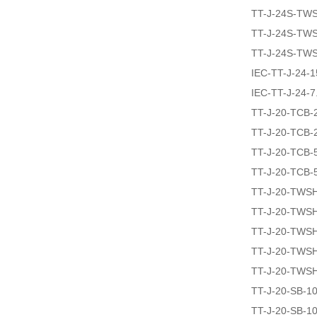
TT-J-24S-TW
TT-J-24S-TW
TT-J-24S-TW
IEC-TT-J-24-
IEC-TT-J-24-
TT-J-20-TCB-
TT-J-20-TCB-
TT-J-20-TCB-
TT-J-20-TCB-
TT-J-20-TWS
TT-J-20-TWS
TT-J-20-TWS
TT-J-20-TWS
TT-J-20-TWS
TT-J-20-SB-1
TT-J-20-SB-1