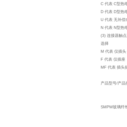
C 代表 C型热
D 代表 D型热
U 代表 无补
N 代表 N型热
(3) 连接器触点
选择
M 代表 仅插头
F 代表 仅插座
MF 代表 插头
产品型号/产品
SMPW玻璃纤维