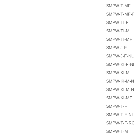
SMPW-T-MF
SMPW-T-MF-
SMPW-TI-F
SMPW-TI-M
SMPW-TI-MF
SMPW-J-F
SMPW-J-F-NL
SMPW-KI-F-N
SMPW-KI-M
SMPW-KI-M-N
SMPW-KI-M-N
SMPW-KI-MF
SMPW-T-F
SMPW-T-F-NL
SMPW-T-F-R
SMPW-T-M