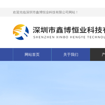
欢迎光临深圳市鑫博恒业科技有限公司网站！
网站首页
关于我们