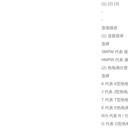
(1) (2) (3)
-
-
选项描述
(1) 连接器体
选择
SMPW 代表
HMPW 代表
(2) 热电偶分
选择
K 代表 K型热
J 代表 J型热
T 代表 T型热
E 代表 E热电
R/S 代表 R /
G 代表 G型热