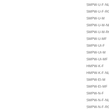
SMPW-U-F-N
SMPW-U-F-R
SMPW-U-M
SMPW-U-M-N
SMPW-U-M-R
SMPW-U-MF
SMPW-UI-F
SMPW-UI-M
SMPW-UI-MF
HMPW-K-F
HMPW-K-F-N
SMPW-EI-M
SMPW-EI-MF
SMPW-N-F
SMPW-N-F-N
SMPW-N-F-R