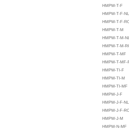
HMPW-T-F
HMPW-T-F-N
HMPW-T-F-R
HMPW-T-M
HMPW-T-M-N
HMPW-T-M-R
HMPW-T-MF
HMPW-T-MF-
HMPW-TI-F
HMPW-TI-M
HMPW-TI-MF
HMPW-J-F
HMPW-J-F-NL
HMPW-J-F-R
HMPW-J-M
HMPW-N-MF