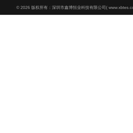
© 2026 版权所有：深圳市鑫博恒业科技有限公司( www.xbtes.