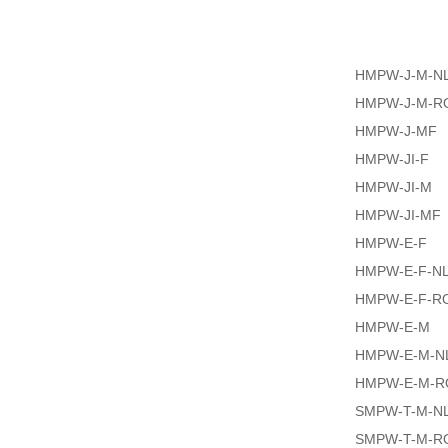
HMPW-J-M-N
HMPW-J-M-R
HMPW-J-MF
HMPW-JI-F
HMPW-JI-M
HMPW-JI-MF
HMPW-E-F
HMPW-E-F-N
HMPW-E-F-R
HMPW-E-M
HMPW-E-M-N
HMPW-E-M-R
SMPW-T-M-N
SMPW-T-M-R