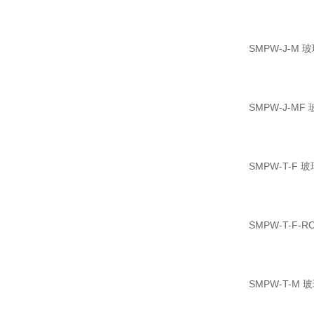
SMPW-J-
SMPW-J-
SMPW-T-
SMPW-T-
SMPW-T-