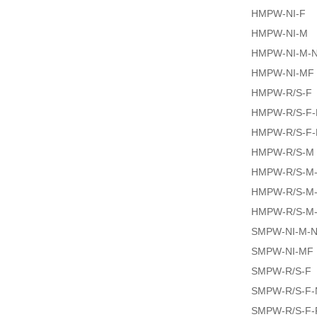
HMPW-NI-F
HMPW-NI-M
HMPW-NI-M-
HMPW-NI-MF
HMPW-R/S-F
HMPW-R/S-F-
HMPW-R/S-F
HMPW-R/S-M
HMPW-R/S-M
HMPW-R/S-M
HMPW-R/S-M
SMPW-NI-M-
SMPW-NI-MF
SMPW-R/S-F
SMPW-R/S-F-
SMPW-R/S-F