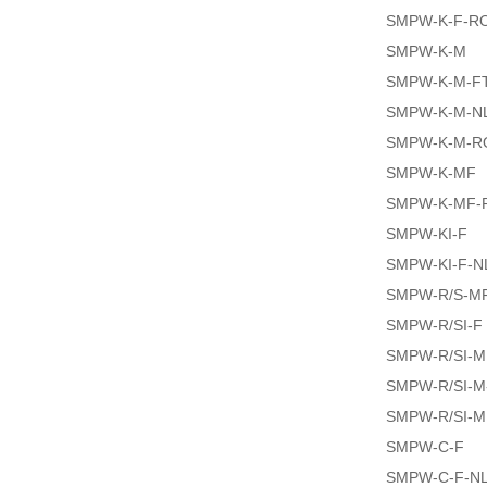
SMPW-K-F-R
SMPW-K-M
SMPW-K-M-F
SMPW-K-M-N
SMPW-K-M-R
SMPW-K-MF
SMPW-K-MF-
SMPW-KI-F
SMPW-KI-F-N
SMPW-R/S-M
SMPW-R/SI-F
SMPW-R/SI-M
SMPW-R/SI-M
SMPW-R/SI-M
SMPW-C-F
SMPW-C-F-N