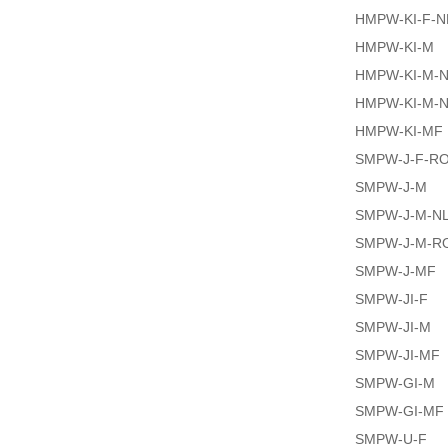
HMPW-KI-F-N
HMPW-KI-M
HMPW-KI-M-
HMPW-KI-M-N
HMPW-KI-MF
SMPW-J-F-R
SMPW-J-M
SMPW-J-M-N
SMPW-J-M-R
SMPW-J-MF
SMPW-JI-F
SMPW-JI-M
SMPW-JI-MF
SMPW-GI-M
SMPW-GI-MF
SMPW-U-F