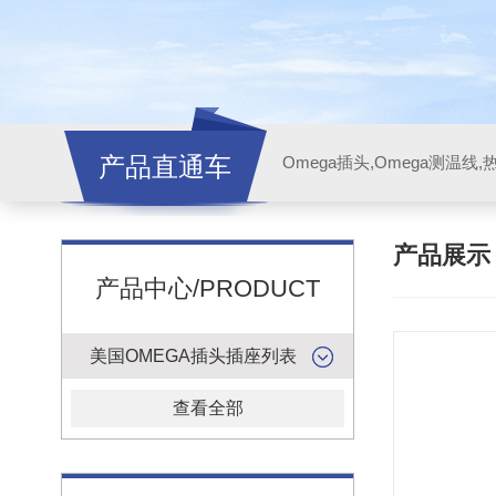
产品直通车
产品展
产品中心/PRODUCT
美国OMEGA插头插座列表
查看全部