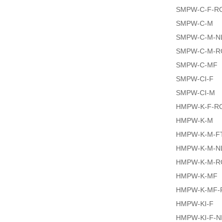
SMPW-C-F-R
SMPW-C-M
SMPW-C-M-N
SMPW-C-M-R
SMPW-C-MF
SMPW-CI-F
SMPW-CI-M
HMPW-K-F-R
HMPW-K-M
HMPW-K-M-F
HMPW-K-M-N
HMPW-K-M-R
HMPW-K-MF
HMPW-K-MF-
HMPW-KI-F
HMPW-KI-F-N