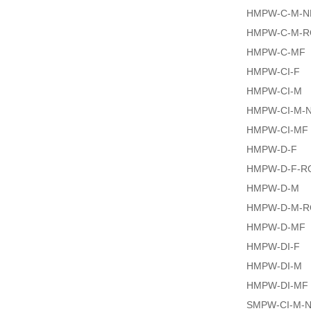
HMPW-C-M-N
HMPW-C-M-
HMPW-C-MF
HMPW-CI-F
HMPW-CI-M
HMPW-CI-M-
HMPW-CI-MF
HMPW-D-F
HMPW-D-F-R
HMPW-D-M
HMPW-D-M-
HMPW-D-MF
HMPW-DI-F
HMPW-DI-M
HMPW-DI-MF
SMPW-CI-M-