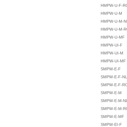
HMPW-U-F-R
HMPW-U-M
HMPW-U-M-N
HMPW-U-M-
HMPW-U-MF
HMPW-UI-F
HMPW-UI-M
HMPW-UI-MF
SMPW-E-F
SMPW-E-F-N
SMPW-E-F-R
SMPW-E-M
SMPW-E-M-N
SMPW-E-M-R
SMPW-E-MF
SMPW-EI-F