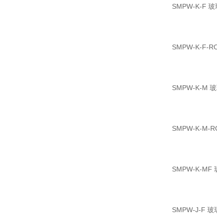
SMPW-K-
SMPW-K-
SMPW-K-
SMPW-K-
SMPW-K-
SMPW-J-