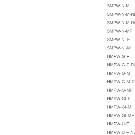
SMPW-N-M
SMPW-N-M-N
SMPW-N-M-R
SMPW-N-MF
SMPW-NI-F
SMPW-NI-M
HMPW-G-F
HMPW-G-F-R
HMPW-G-M
HMPW-G-M-
HMPW-G-MF
HMPW-GI-F
HMPW-GI-M
HMPW-GI-MF
HMPW-U-F
HMPW-U-F-N