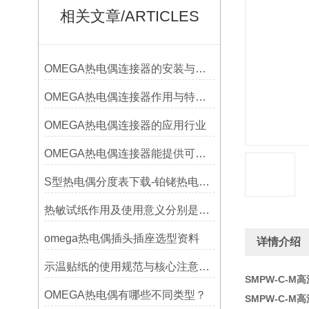
相关文章/ARTICLES
OMEGA热电偶连接器的安装与调试
OMEGA热电偶连接器作用与特点是什么？
OMEGA热电偶连接器的应用行业
OMEGA热电偶连接器能提供可靠的信号传输
S型热电偶分度表下载-铂铑热电偶分度表
热敏试纸作用及使用意义分别是什么？
omega热电偶插头插座选型资料
详情介绍
示温贴纸的使用规范与核心注意事项解读
SMPW-C-M
OMEGA热电偶有哪些不同类型？
SMPW-C-M