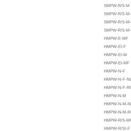
SMPW-R/S-M
SMPW-R/S-M
SMPW-R/S-M
SMPW-R/S-M
HMPW-E-MF
HMPW-EI-F
HMPW-EI-M
HMPW-EI-MF
HMPW-N-F
HMPW-N-F-N
HMPW-N-F-R
HMPW-N-M
HMPW-N-M-N
HMPW-N-M-
HMPW-R/S-M
HMPW-R/SI-F