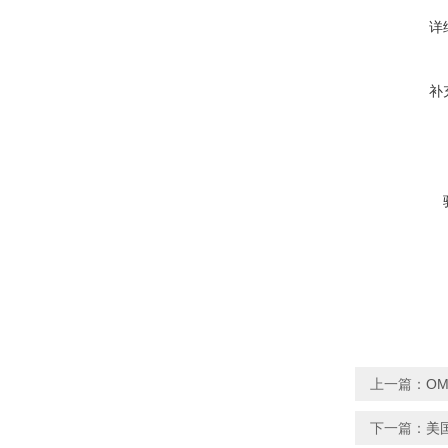
详
补
上一篇：
OM
下一篇：
美