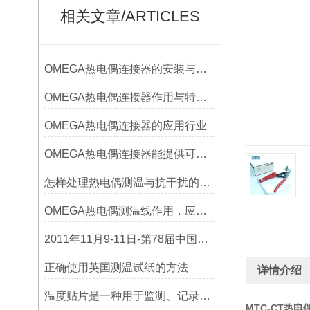
相关文章/ARTICLES
OMEGA热电偶连接器的安装与调试
OMEGA热电偶连接器作用与特点是什么？
OMEGA热电偶连接器的应用行业
OMEGA热电偶连接器能提供可靠的信号传输
怎样处理热电偶测温与抗干扰的问题
OMEGA热电偶测温线作用，应用领域
2011年11月9-11日-第78届中国电子展
正确使用英国测温试纸的方法
详情介绍
温度贴片是一种用于监测、记录或指示温度变化的工具
MTC-CT热电