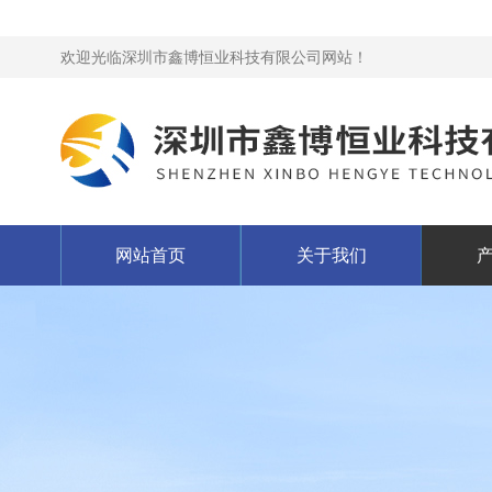
欢迎光临深圳市鑫博恒业科技有限公司网站！
网站首页
关于我们