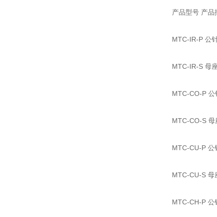
产品型号 产品
MTC-IR-P 公
MTC-IR-S 母
MTC-CO-P 公
MTC-CO-S 母
MTC-CU-P 公
MTC-CU-S 母
MTC-CH-P 公