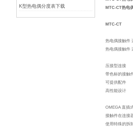
K型热电偶分度表下载
MTC-CT热电
MTC-CT
热电偶接触件 
热电偶接触件 
压接型连接
带色标的接触
可提供配件
高性能设计
OMEGA 直
接触件在连接
使用特殊的拆