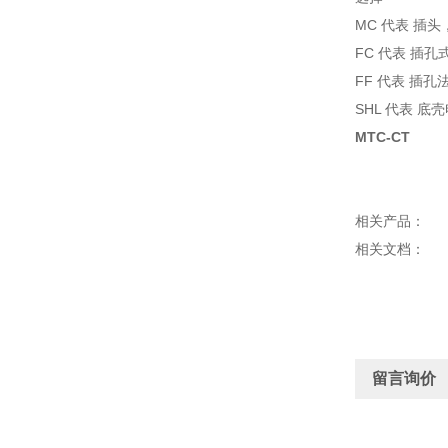
MC 代表 插
FC 代表 插
FF 代表 插孔
SHL 代表 底
MTC-CT
相关产品：
相关文档：
留言询价