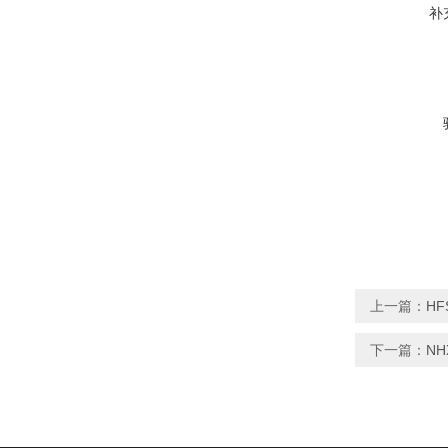
补
上一篇：
H
下一篇：
NH