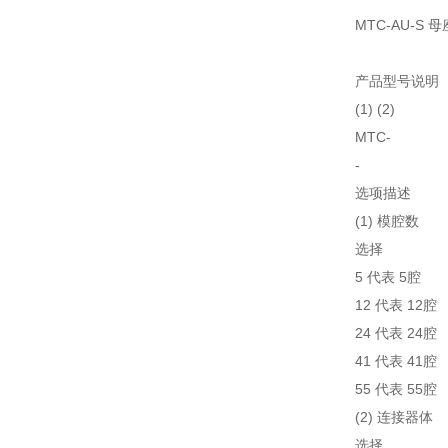
MTC-AU-S
产品型号说明
(1) (2)
MTC-
-
选项描述
(1) 模腔数
选择
5 代表 5腔
12 代表 12腔
24 代表 24腔
41 代表 41腔
55 代表 55腔
(2) 连接器体
选择