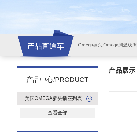
产品直通车
产品展
产品中心/PRODUCT
美国OMEGA插头插座列表
查看全部