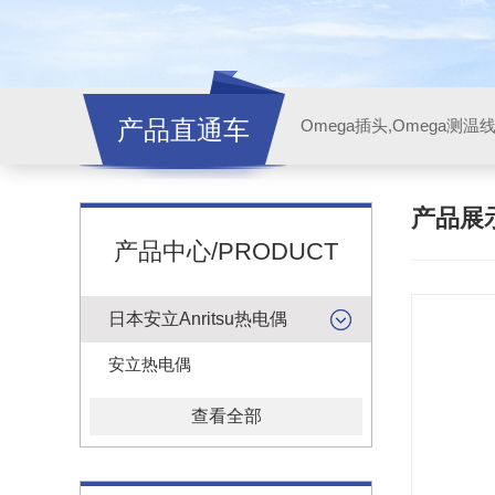
产品直通车
产品展
产品中心/PRODUCT
日本安立Anritsu热电偶
安立热电偶
查看全部