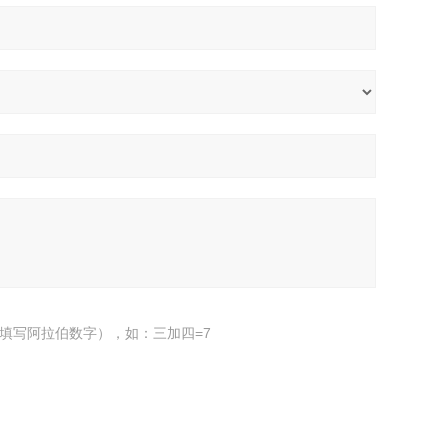
填写阿拉伯数字），如：三加四=7