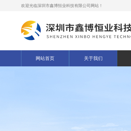
欢迎光临深圳市鑫博恒业科技有限公司网站！
网站首页
关于我们