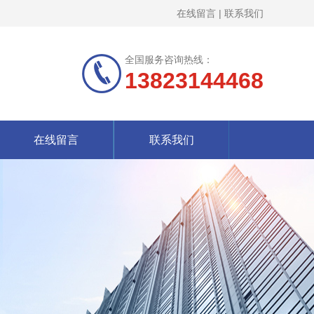
在线留言
|
联系我们
全国服务咨询热线：
13823144468
在线留言
联系我们