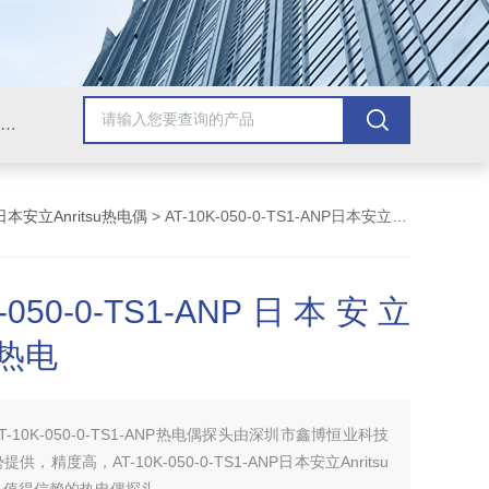
Omega插头,Omega测温线,热电偶测温线,热电偶线,铠装热电偶,热电偶连接器,热电偶插头,Omega热电偶线,T型热电偶线,TMC测温纸
日本安立Anritsu热电偶
> AT-10K-050-0-TS1-ANP日本安立Anritsu热电
K-050-0-TS1-ANP日本安立
su热电
AT-10K-050-0-TS1-ANP热电偶探头由深圳市鑫博恒业科技
，精度高，AT-10K-050-0-TS1-ANP日本安立Anritsu