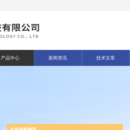
产品中心
新闻资讯
技术文章