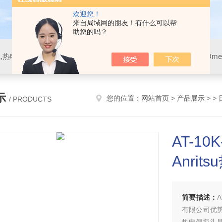
欢迎您！
来自局域网的朋友！有什么可以帮
助您的吗？
示
您的位置：
网站首页
>
产品展示
> >
/ PRODUCTS
AT-10
Anrit
简要描述：
有限公司优势提供