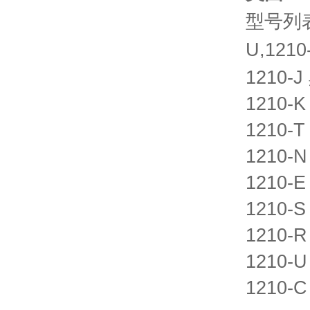
型号列表： 
U,1210
1210-
1210-
1210-
1210-
1210-
1210-
1210-
1210-
1210-