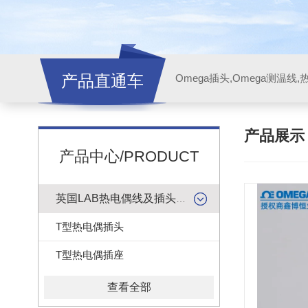
产品直通车
产品展
产品中心/PRODUCT
英国LAB热电偶线及插头插座
T型热电偶插头
T型热电偶插座
查看全部