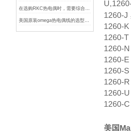
U,1260
在选购RKC热电偶时，需要综合考虑多个因素
1260-
美国原装omega热电偶线的选型指标
1260-
1260-
1260-
1260-
1260-
1260-
1260-
1260-
美国Ma