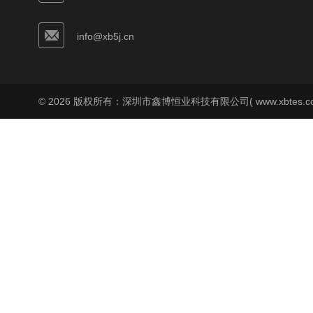
info@xb5j.cn
© 2026 版权所有：深圳市鑫博恒业科技有限公司( www.xbtes.