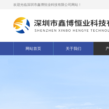
欢迎光临深圳市鑫博恒业科技有限公司网站！
网站首页
关于我们