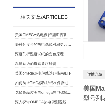
相关文章/ARTICLES
美国OMEGA热电偶代理商-深圳鑫博恒业-热电偶测温感温线和插头插座连接器
哪种分度号的热电偶线对您更合用?
深度剖析温度试纸的变色原理
温度贴纸的选购要求科普
美国omega热电偶线选购指南如下
详情介绍
如何防止TMC感温贴纸在保存过程中损坏？
美国Ma
选择高品质美国omega热电偶线的要点？
型号列表： 
深入探讨OMEGA热电偶测温线的制作工艺