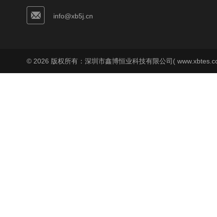
info@xb5j.cn
© 2026 版权所有：深圳市鑫博恒业科技有限公司( www.xbtes.