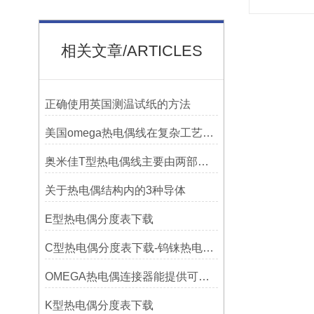
相关文章/ARTICLES
正确使用英国测温试纸的方法
美国omega热电偶线在复杂工艺中的角色
奥米佳T型热电偶线主要由两部分组成
关于热电偶结构内的3种导体
E型热电偶分度表下载
C型热电偶分度表下载-钨铼热电偶分度表
OMEGA热电偶连接器能提供可靠的信号传输
K型热电偶分度表下载