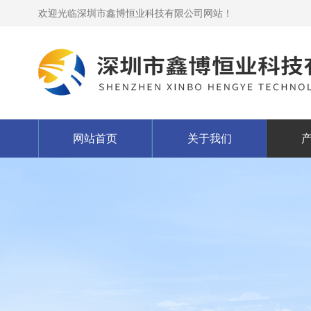
欢迎光临深圳市鑫博恒业科技有限公司网站！
网站首页
关于我们