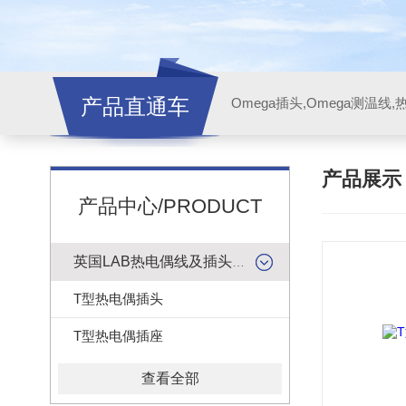
产品直通车
产品展
产品中心/PRODUCT
英国LAB热电偶线及插头插座
T型热电偶插头
T型热电偶插座
查看全部