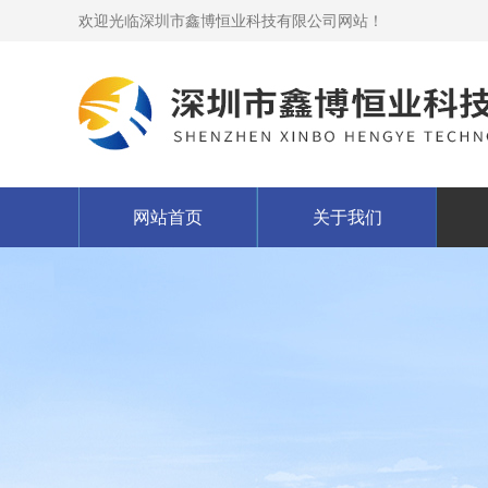
欢迎光临深圳市鑫博恒业科技有限公司网站！
网站首页
关于我们