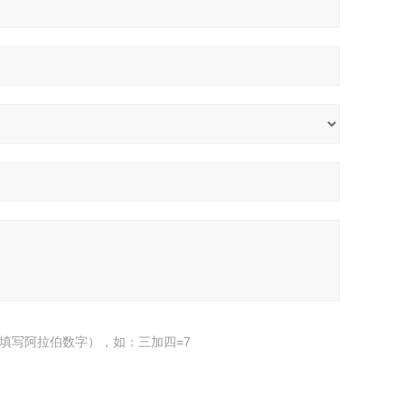
填写阿拉伯数字），如：三加四=7