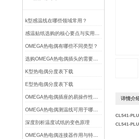
k型感温线在哪些领域常用？
感温贴纸选购的核心要点与实用建议
OMEGA热电偶有哪些不同类型？
选购OMEGA热电偶插头的需要考虑哪些问题？
K型热电偶分度表下载
E型热电偶分度表下载
OMEGA热电偶插座的易操作性探讨
详情介
OMEGA热电偶测温线可用于哪些领域
CL541-P
深度剖析温度试纸的变色原理
CL541-P
OMEGA热电偶连接器作用与特点是什么？