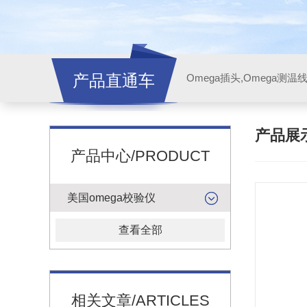
产品直通车
产品展
产品中心/PRODUCT
美国omega校验仪
查看全部
相关文章/ARTICLES