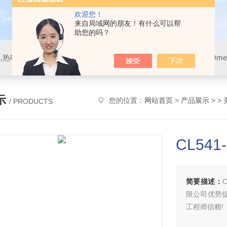
欢迎您！
来自局域网的朋友！有什么可以帮
助您的吗？
示
您的位置：
网站首页
>
产品展示
> >
/ PRODUCTS
CL54
简要描述：
限公司优势提供
工程师信赖!