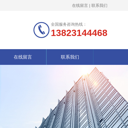
在线留言
|
联系我们
全国服务咨询热线：
13823144468
在线留言
联系我们