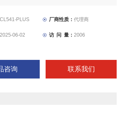
CL541-PLUS
厂商性质：
代理商
2025-06-02
访 问 量：
2006
品咨询
联系我们