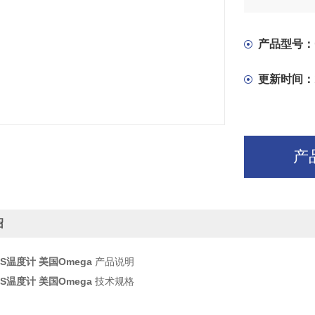
产品型号：
更新时间：
产
绍
LUS温度计 美国Omega
产品说明
LUS温度计 美国Omega
技术规格