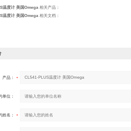
LUS温度计 美国Omega
相关产品：
LUS温度计 美国Omega
相关文档：
价
产品：
的单位：
的姓名：