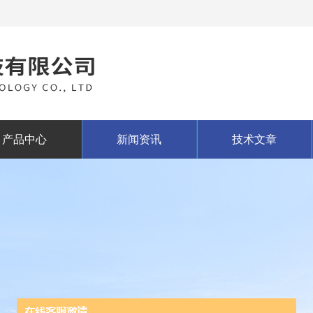
产品中心
新闻资讯
技术文章