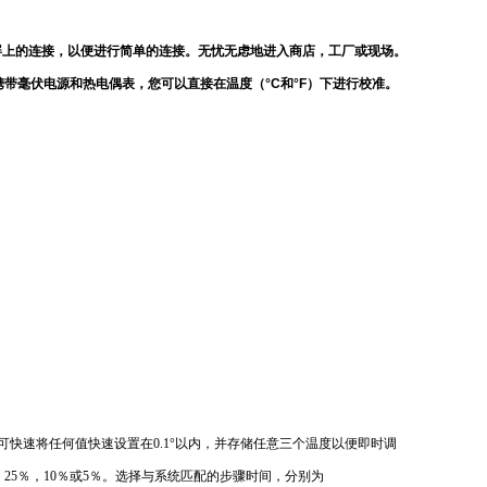
屏上的连接，以便进行简单的连接。无忧无虑地进入商店，工厂或现场。
带毫伏电源和热电偶表，您可以直接在温度（°C和°F）下进行校准。
L”可快速将任何值快速设置在0.1°以内，并存储任意三个温度以便即时调
，25％，10％或5％。选择与系统匹配的步骤时间，分别为