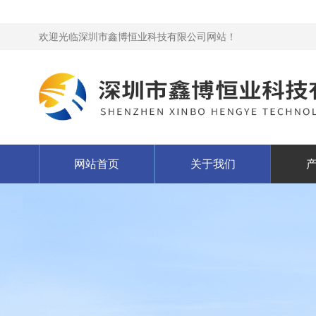
欢迎光临深圳市鑫博恒业科技有限公司网站！
网站首页
关于我们