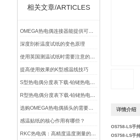
相关文章/ARTICLES
OMEGA热电偶连接器能提供可靠的信号传输
深度剖析温度试纸的变色原理
使用英国测温试纸时需要注意的事项
提高使用效果的K型感温线技巧
S型热电偶分度表下载-铂铑热电偶分度表
R型热电偶分度表下载-铂铑热电偶分度表下载
选购OMEGA热电偶插头的需要考虑哪些问题？
详情介绍
感温贴纸的核心作用有哪些？
OS758-LS
RKC热电偶：高精度温度测量的理想选择
OS758-LS