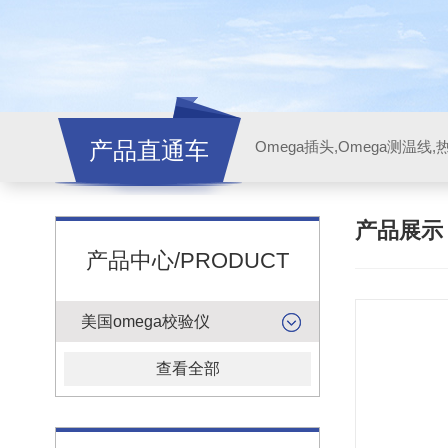
产品直通车
产品展
产品中心/PRODUCT
美国omega校验仪
查看全部