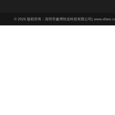
© 2026 版权所有：深圳市鑫博恒业科技有限公司( www.xbtes.