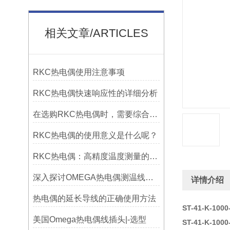
相关文章/ARTICLES
RKC热电偶使用注意事项
RKC热电偶快速响应性的详细分析
在选购RKC热电偶时，需要综合考虑多个因素
RKC热电偶的使用意义是什么呢？
RKC热电偶：高精度温度测量的理想选择
深入探讨OMEGA热电偶测温线的制作工艺
详情介绍
热电偶的延长导线的正确使用方法
ST-41-K-10
美国Omega热电偶线插头|-选型
ST-41-K-10