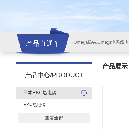
产品直通车
产品展
产品中心/PRODUCT
日本RKC热电偶
RKC热电偶
查看全部