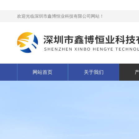
欢迎光临深圳市鑫博恒业科技有限公司网站！
网站首页
关于我们