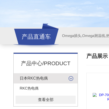
产品直通车
产品展
产品中心/PRODUCT
日本RKC热电偶
RKC热电偶
查看全部