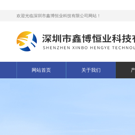
欢迎光临深圳市鑫博恒业科技有限公司网站！
网站首页
关于我们