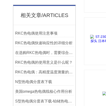
相关文章/ARTICLES
RKC热电偶使用注意事项
RKC热电偶快速响应性的详细分析
在选购RKC热电偶时，需要综合考虑多个因素
RKC热电偶的使用意义是什么呢？
RKC热电偶：高精度温度测量的理想选择
N型热电偶分度表下载
美国omega热电偶线核心作用分析
S型热电偶分度表下载-铂铑热电偶分度表