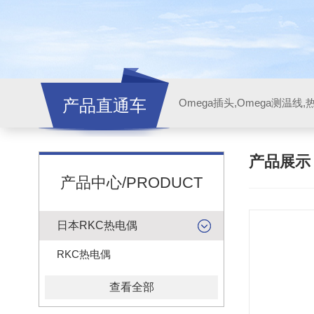
产品直通车
产品展
产品中心/PRODUCT
日本RKC热电偶
RKC热电偶
查看全部