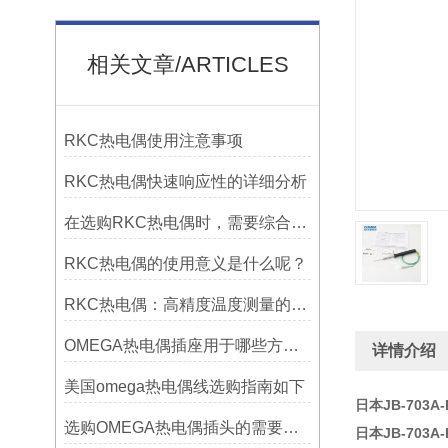
相关文章/ARTICLES
RKC热电偶使用注意事项
RKC热电偶快速响应性的详细分析
在选购RKC热电偶时，需要综合考虑多个因素
RKC热电偶的使用意义是什么呢？
RKC热电偶：高精度温度测量的理想选择
OMEGA热电偶插座用于哪些方面？
详情介绍
美国omega热电偶线选购指南如下
日本JB-703A-
选购OMEGA热电偶插头的需要考虑哪些问题？
日本JB-703A-