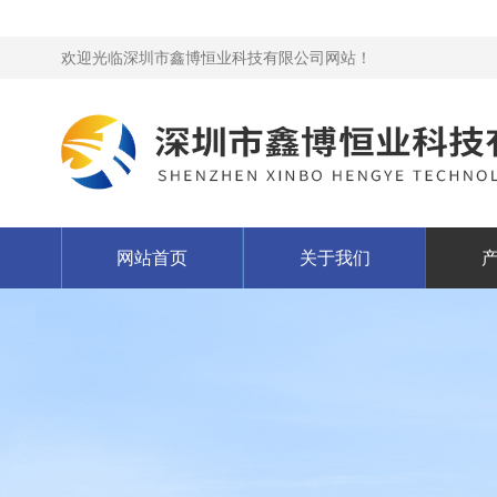
欢迎光临深圳市鑫博恒业科技有限公司网站！
网站首页
关于我们