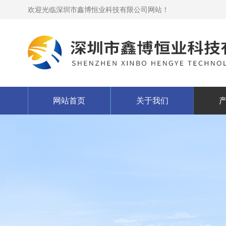
欢迎光临深圳市鑫博恒业科技有限公司网站！
网站首页
关于我们