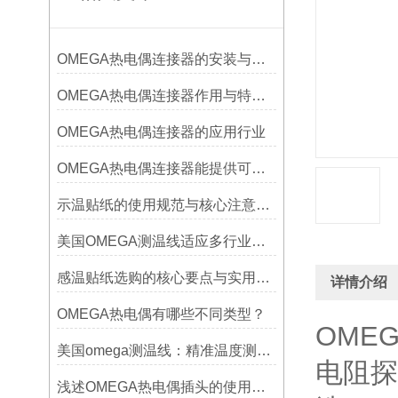
OMEGA热电偶连接器的安装与调试
OMEGA热电偶连接器作用与特点是什么？
OMEGA热电偶连接器的应用行业
OMEGA热电偶连接器能提供可靠的信号传输
示温贴纸的使用规范与核心注意事项解读
美国OMEGA测温线适应多行业需求
感温贴纸选购的核心要点与实用建议
详情介绍
OMEGA热电偶有哪些不同类型？
OME
美国omega测温线：精准温度测量的可靠选择
电阻探
浅述OMEGA热电偶插头的使用意义