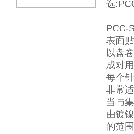
选:PCC
PCC
表面贴
以盘卷
成对用
每个针
非常适
当与集
由镀镍
的范围