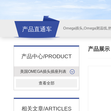
产品直通车
产品展
产品中心/PRODUCT
美国OMEGA插头插座列表
查看全部
相关文章/ARTICLES