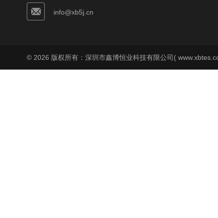
info@xb5j.cn
© 2026 版权所有：深圳市鑫博恒业科技有限公司( www.xbtes.