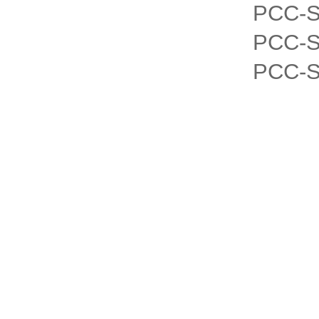
PCC
PCC
PCC