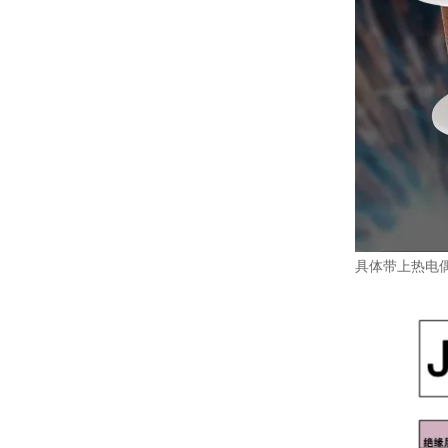
具体带上热电