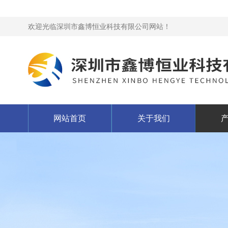
欢迎光临深圳市鑫博恒业科技有限公司网站！
网站首页
关于我们