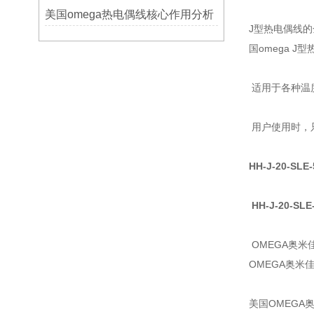
美国omega热电偶线核心作用分析
J型热电偶线
国omega J
适用于各种温
用户使用时，
HH-J-20-SLE
HH-J-20-SLE
OMEGA奥
OMEGA奥米
美国OMEGA