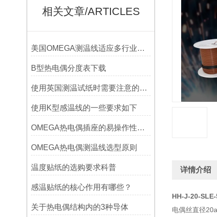
相关文章/ARTICLES
美国OMEGA测温线适应多行业需求
B型热电偶分度表下载
使用英国测温试纸时需要注意的事项
使用K型感温线的一些要求如下
OMEGA热电偶插座的易操作性探讨
OMEGA热电偶测温线选型原则
温度贴纸的选购要求科普
详情介绍
感温贴纸的核心作用有哪些？
HH-J-20-SLE
关于热电偶结构内的3种导体
电偶丝直径20aw