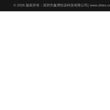
© 2026 版权所有：深圳市鑫博恒业科技有限公司( www.xbtes.