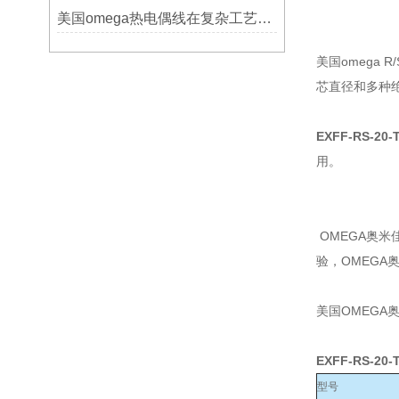
美国omega热电偶线在复杂工艺中的角色
美国omega
芯直径和多种绝缘材
EXFF-RS-20
用。
OMEGA奥
验，OMEG
美国OMEGA
EXFF-RS-20
型号