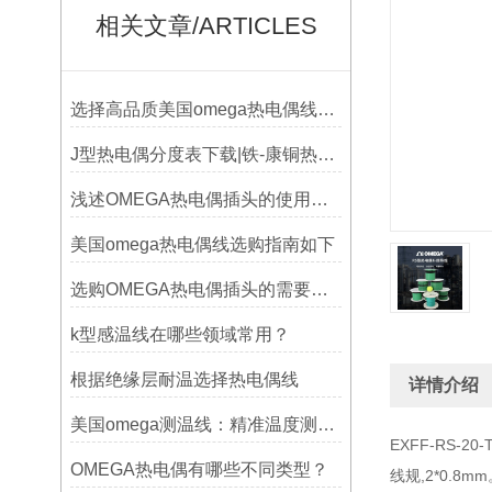
相关文章/ARTICLES
选择高品质美国omega热电偶线的要点？
J型热电偶分度表下载|铁-康铜热电偶分度表下载
浅述OMEGA热电偶插头的使用意义
美国omega热电偶线选购指南如下
选购OMEGA热电偶插头的需要考虑哪些问题？
k型感温线在哪些领域常用？
根据绝缘层耐温选择热电偶线
详情介绍
美国omega测温线：精准温度测量的可靠选择
EXFF-RS-2
OMEGA热电偶有哪些不同类型？
线规,2*0.8mm