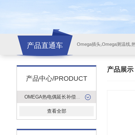
产品直通车
产品展
产品中心/PRODUCT
OMEGA热电偶延长补偿导线
查看全部