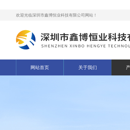
欢迎光临深圳市鑫博恒业科技有限公司网站！
网站首页
关于我们