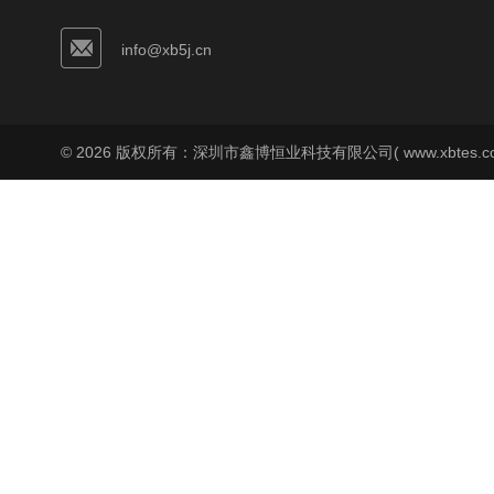
info@xb5j.cn
© 2026 版权所有：深圳市鑫博恒业科技有限公司( www.xbtes.