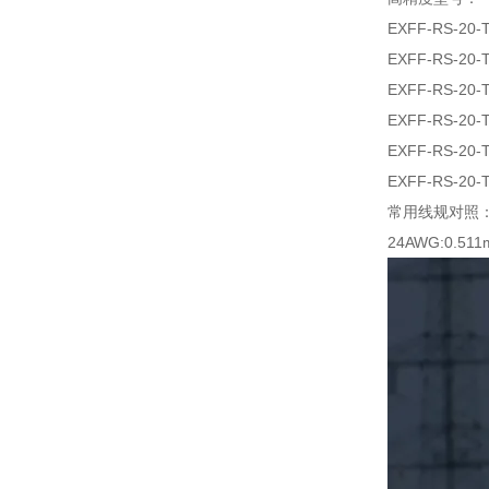
EXFF-RS-20-
EXFF-RS-20-
EXFF-RS-20-
EXFF-RS-20-
EXFF-RS-20-
EXFF-RS-20-
常用线规对照
24AWG:0.51