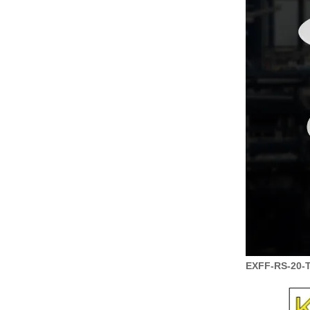
EXFF-RS-20