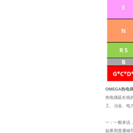
OMEGA热电
热电偶延长线
工、冶金、电
一：一般来说
如果用普通铜