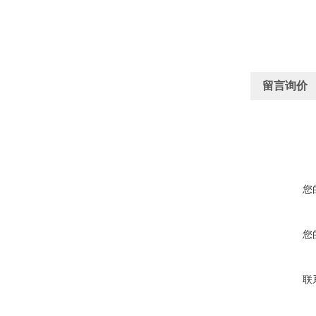
留言询价
您
您
联