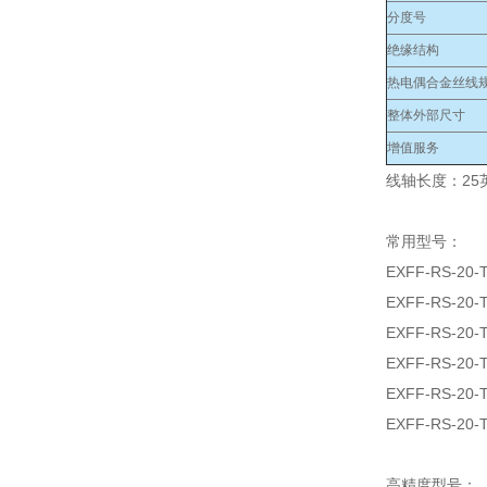
分度号
绝缘结构
热电偶合金丝线规
整体外部尺寸
增值服务
线轴长度：25英
常用型号：
EXFF-RS-20-
EXFF-RS-20-
EXFF-RS-20-
EXFF-RS-20-
EXFF-RS-20-
EXFF-RS-20-
高精度型号：