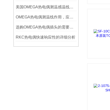
美国OMEGA热电偶测温感温线和插头插座连接器真伪原装正品判断查验方法
OMEGA热电偶测温线作用，应用领域
选购OMEGA热电偶插头的需要考虑哪些问题？
RKC热电偶快速响应性的详细分析