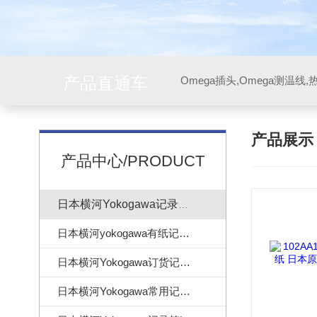
产品直通车
产品展
产品中心/PRODUCT
日本横河Yokogawa记录纸|色带
日本横河yokogawa有纸记录仪
日本横河Yokogawa订货记录纸
日本横河Yokogawa常用记录纸