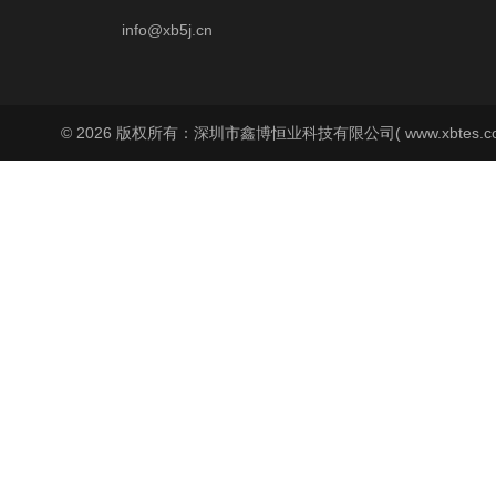
info@xb5j.cn
© 2026 版权所有：深圳市鑫博恒业科技有限公司( www.xbtes.