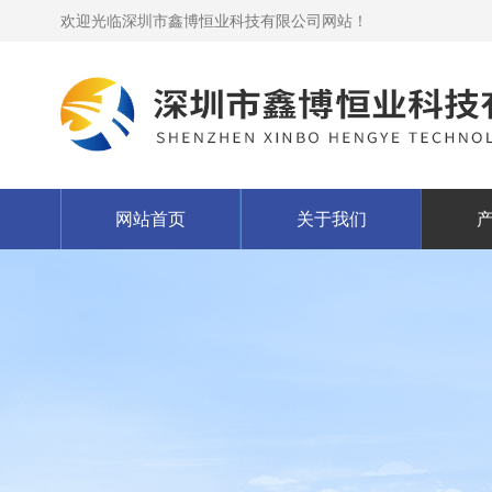
欢迎光临深圳市鑫博恒业科技有限公司网站！
网站首页
关于我们