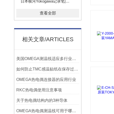
日本横河Yokogawa记录笔|色带
查看全部
相关文章/ARTICLES
美国OMEGA测温线适应多行业需求
如何防止TMC感温贴纸在保存过程中损坏？
OMEGA热电偶连接器的应用行业
RKC热电偶使用注意事项
关于热电偶结构内的3种导体
OMEGA热电偶测温线可用于哪些领域