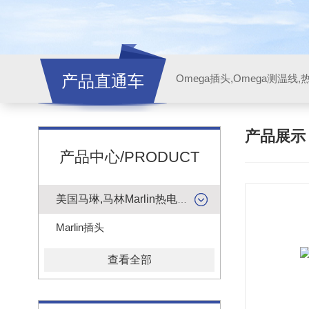
产品直通车
产品展
产品中心/PRODUCT
美国马琳,马林Marlin热电偶插头
Marlin插头
查看全部