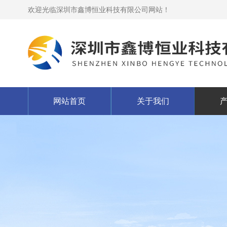
欢迎光临深圳市鑫博恒业科技有限公司网站！
网站首页
关于我们