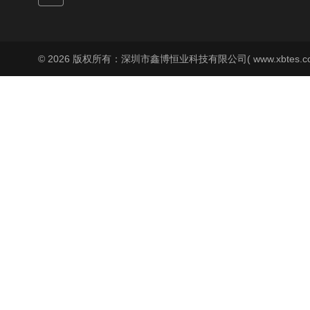
© 2026 版权所有：深圳市鑫博恒业科技有限公司( www.xbtes.