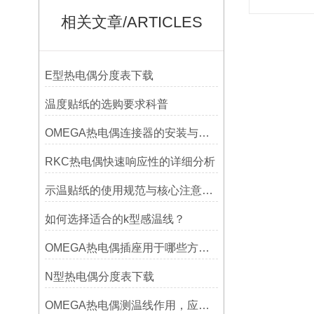
相关文章/ARTICLES
E型热电偶分度表下载
温度贴纸的选购要求科普
OMEGA热电偶连接器的安装与调试
RKC热电偶快速响应性的详细分析
示温贴纸的使用规范与核心注意事项解读
如何选择适合的k型感温线？
OMEGA热电偶插座用于哪些方面？
N型热电偶分度表下载
OMEGA热电偶测温线作用，应用领域