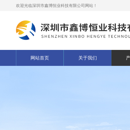
欢迎光临深圳市鑫博恒业科技有限公司网站！
网站首页
关于我们