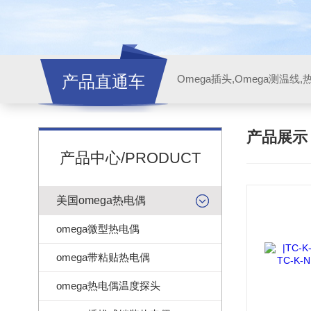
产品直通车
产品展
产品中心/PRODUCT
美国omega热电偶
omega微型热电偶
omega带粘贴热电偶
omega热电偶温度探头