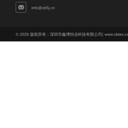
info@xb5j.cn
© 2026 版权所有：深圳市鑫博恒业科技有限公司( www.xbtes.