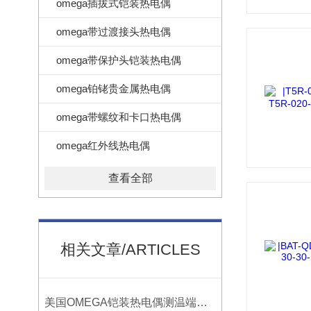
omega插拔式铠装热电偶
omega带过渡接头热电偶
omega带保护头铠装热电偶
omega铂铑贵金属热电偶
omega带螺纹和卡口热电偶
omega红外线热电偶
查看全部
相关文章/ARTICLES
美国OMEGA铠装热电偶测温端的三种接合方式