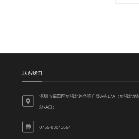
联系我们
深圳市福田区华强北路华强广场A栋17A（华强北地
站-A口）
0755-83041664