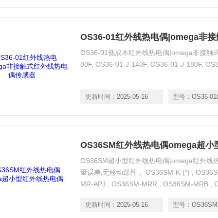
OS36-01红外线热电偶|omeg
OS36-01低成本红外线热电偶|omega非接触式
80F, OS36-01-J-140F, OS36-01-J-180F, OS
更新时间：
2025-05-16
型号：
OS36-01红
OS36SM红外线热电偶omega超
OS36SM超小型红外线热电偶|omega红外
量误差,无移动部件， OS36SM-K-(*) , OS36SM-
MR-APJ , OS36SM-MRR , OS36SM-MRB ,
, OS36SM-MTF
更新时间：
2025-05-16
型号：
OS36SM红