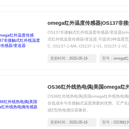
OS137非接触式红外线温度传感器/变送器|o
式红外线温度传感器/变送器,可提供3种温度范围，OS1
C, OS137-1-MA, OS137-1-V1, OS137-1-V2,
F, OS137-2-MV-C, OS137-2-MA, OS137-2-V
更新时间：
2025-05-16
型号：
omega红外
OS36红外线热电偶|美国omega
OS36红外线热电偶|美国omega红外线热电
合低成本与非接触式温度测量的优势。它产生
或E型热电偶仪器兼容。
更新时间：
2025-05-16
型号：
OS36红外