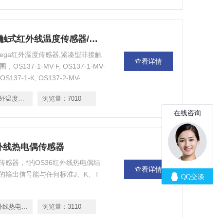
omega红外温度传感器|OS137非接触式红外线温度传感器/变送器
mega红外温度传感器,紧凑型非接触
查看详情
37-1-MV-F, OS137-1-MV-
 OS137-1-K, OS137-2-MV-
1, OS137-2-
温度传感器|
浏览量：
7010
红外线热电偶传感器
偶传感器，*的OS36红外线热电偶结
查看详情
的输出信号能与任何标准J、K、T
线热电偶|
浏览量：
3110