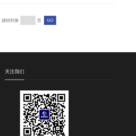
页 跳转到第
页
关注我们