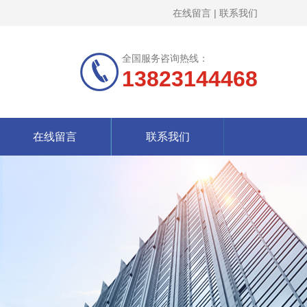
在线留言
|
联系我们
全国服务咨询热线：
13823144468
在线留言
联系我们