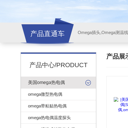
产品直通车
产品展
产品中心/PRODUCT
美国omega热电偶
omega微型热电偶
omega带粘贴热电偶
omega热电偶温度探头