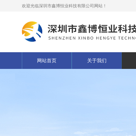
欢迎光临深圳市鑫博恒业科技有限公司网站！
网站首页
关于我们