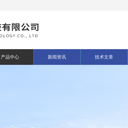
产品中心
新闻资讯
技术文章