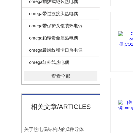
omega插拔式铠装热电偶
omega带过渡接头热电偶
omega带保护头铠装热电偶
omega铂铑贵金属热电偶
omega带螺纹和卡口热电偶
omega红外线热电偶
查看全部
相关文章/ARTICLES
关于热电偶结构内的3种导体