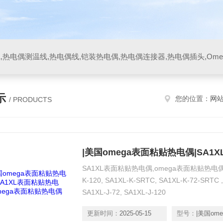
示
您的位置：
网
/ PRODUCTS
SA1XL表面粘贴热电偶,omega表面粘贴热电偶,SA1X
K-120, SA1XL-K-SRTC, SA1XL-K-72-SRTC 
SA1XL-J-72, SA1XL-J-120
更新时间：
2025-05-15
型号：
|美国omega表