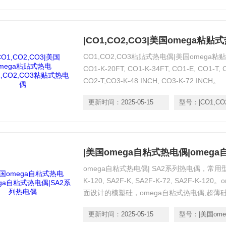
CO1,CO2,CO3粘贴式热电偶|美国omega粘贴式热
CO1-K-20FT, CO1-K-34FT, CO1-E, CO1-T, 
CO2-T,CO3-K-48 INCH, CO3-K-72 INCH。
更新时间：
2025-05-15
型号：
|CO1,CO
omega自粘式热电偶| SA2系列热电偶，常用型号：SA
K-120, SA2F-K, SA2F-K-72, SA2F-
面设计的模塑硅，omega自粘式热电偶,超薄
更新时间：
2025-05-15
型号：
|美国omega