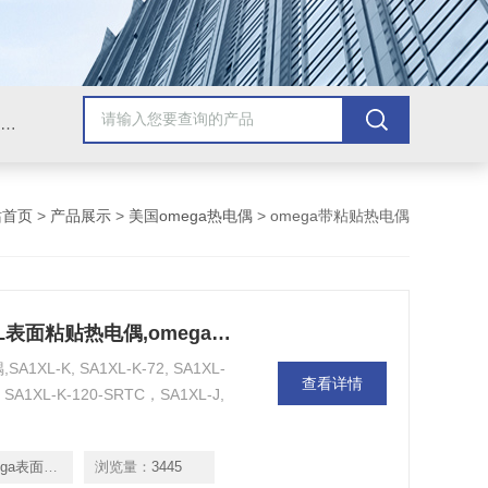
Omega插头,Omega测温线,热电偶测温线,热电偶线,铠装热电偶,热电偶连接器,热电偶插头,Omega热电偶线,T型热电偶线,TMC测温纸
站首页
>
产品展示
>
美国omega热电偶
> omega带粘贴热电偶
|美国omega表面粘贴热电偶|SA1XL表面粘贴热电偶,omega表面粘贴热电偶
L-K, SA1XL-K-72, SA1XL-
查看详情
, SA1XL-K-120-SRTC，SA1XL-J,
面粘贴热电偶|
浏览量：
3445