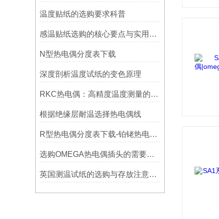
温度贴纸的选购要求科普
感温贴纸选购的核心要点与实用建议
N型热电偶分度表下载
深度剖析温度试纸的变色原理
RKC热电偶：高精度温度测量的理想选择
根据绝缘层耐温选择热电偶线
R型热电偶分度表下载-铂铑热电偶分度表下载
选购OMEGA热电偶插头的需要考虑哪些问题？
英国测温试纸的选购与存放注意事项