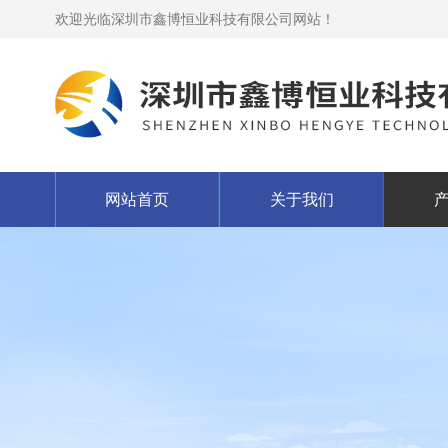
欢迎光临深圳市鑫博恒业科技有限公司网站！
网站首页
关于我们