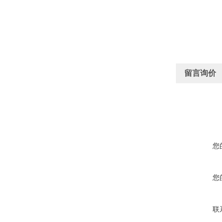
留言询价
您
您
联