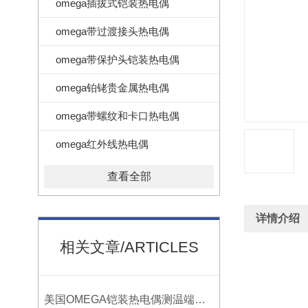
omega插拔式铠装热电偶
omega带过渡接头热电偶
omega带保护头铠装热电偶
omega铂铑贵金属热电偶
omega带螺纹和卡口热电偶
omega红外线热电偶
查看全部
详情介绍
相关文章/ARTICLES
美国OMEGA铠装热电偶测温端的三种接合方式