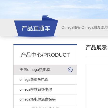
产品直通车
产品展
产品中心/PRODUCT
美国omega热电偶
omega微型热电偶
omega带粘贴热电偶
omega热电偶温度探头