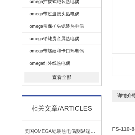
omega插拔式铠装热电偶
omega带过渡接头热电偶
omega带保护头铠装热电偶
omega铂铑贵金属热电偶
omega带螺纹和卡口热电偶
omega红外线热电偶
查看全部
详情介
相关文章/ARTICLES
FS-110-8
美国OMEGA铠装热电偶测温端的三种接合方式