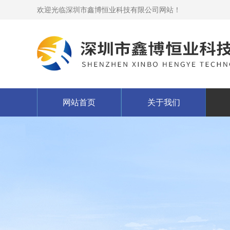
欢迎光临深圳市鑫博恒业科技有限公司网站！
网站首页
关于我们