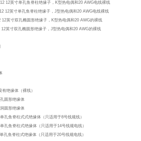
20-K-12 12英寸单孔鱼脊柱绝缘子，K型热电偶和20 AWG电线裸线
20-J-12 12英寸单孔鱼脊柱绝缘子，J型热电偶和20 AWG电线裸线
-K-12 12英寸双孔椭圆形绝缘子，K型热电偶和20 AWG的裸线
-J-12 12英寸双孔椭圆形绝缘子，J型热电偶和20 AWG的裸线
明
体
表 没有绝缘体（裸线）
 双孔圆形绝缘体
 单洞圆形绝缘体
 代表 单孔鱼脊柱式式绝缘体（只适用于8号线规线）
 代表 单孔鱼脊柱式绝缘体（只适用于14号线规电线）
 代表 单孔鱼脊柱式绝缘体（只适用于20号线规电线）