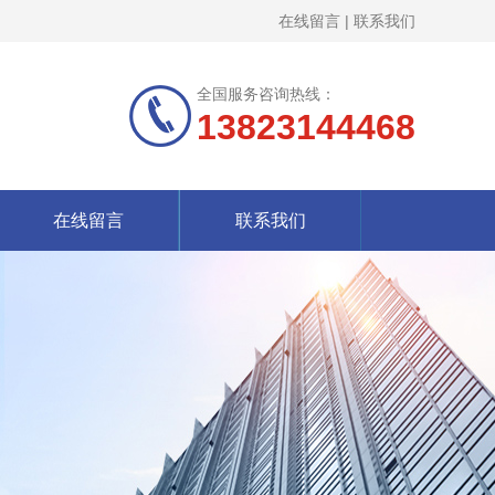
在线留言
|
联系我们
全国服务咨询热线：
13823144468
在线留言
联系我们