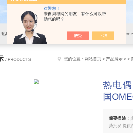
欢迎您！
来自局域网的朋友！有什么可以帮
助您的吗？
示
您的位置：
网站首页
>
产品展示
> >
/ PRODUCTS
热电偶F
国OME
简要描述：
势批发,提供