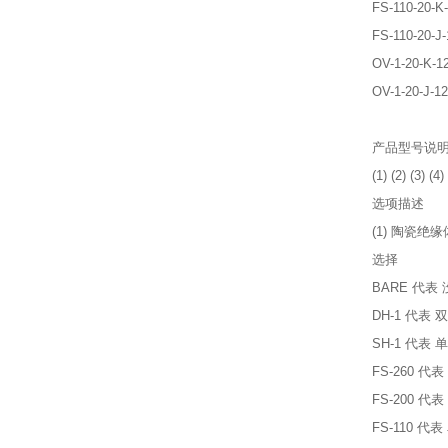
FS-110-
FS-110-
OV-1-20
OV-1-20
产品型号说
(1) (2) (3) (4)
选项描述
(1) 陶瓷绝缘
选择
BARE 代
DH-1 代表
SH-1 代表
FS-260
FS-200
FS-110