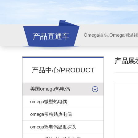
产品直通车
产品展
产品中心/PRODUCT
美国omega热电偶
omega微型热电偶
omega带粘贴热电偶
omega热电偶温度探头