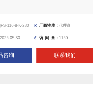
|FS-110-8-K-280
厂商性质：
代理商
2025-05-30
访 问 量：
1150
品咨询
联系我们