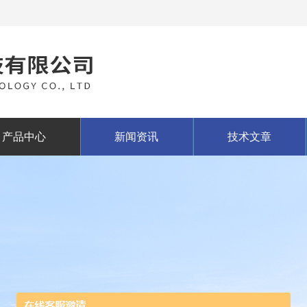
产品中心
新闻资讯
技术文章