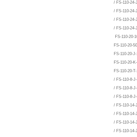
/ FS-110-24-
/ FS-110-24-
/ FS-110-24-
/ FS-110-24-
FS-110-20-1
FS-110-20-5
FS-110-20-J-
FS-110-20-K
FS-110-20-T-
/ FS-110-8-J
/ FS-110-8-J
/ FS-110-8-J
/ FS-110-14-
/ FS-110-14-
/ FS-110-14-
/ FS-110-14-