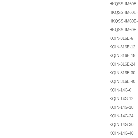
HKQSS-IM60E-
HKQSS-IM60E-
HKQSS-IM60E-
HKQSS-IM60E-
KQIN-316E-6
KQIN-316E-12
KQIN-316E-18
KQIN-316E-24
KQIN-316E-30
KQIN-316E-40
KQIN-14G-6
KQIN-14G-12
KQIN-14G-18
KQIN-14G-24
KQIN-14G-30
KQIN-14G-40