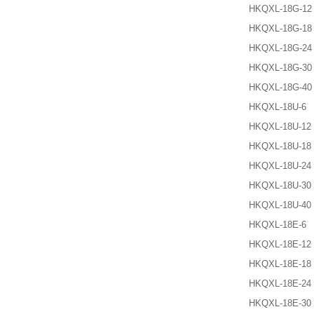
HKQXL-18G-12
HKQXL-18G-18
HKQXL-18G-24
HKQXL-18G-30
HKQXL-18G-40
HKQXL-18U-6
HKQXL-18U-12
HKQXL-18U-18
HKQXL-18U-24
HKQXL-18U-30
HKQXL-18U-40
HKQXL-18E-6
HKQXL-18E-12
HKQXL-18E-18
HKQXL-18E-24
HKQXL-18E-30