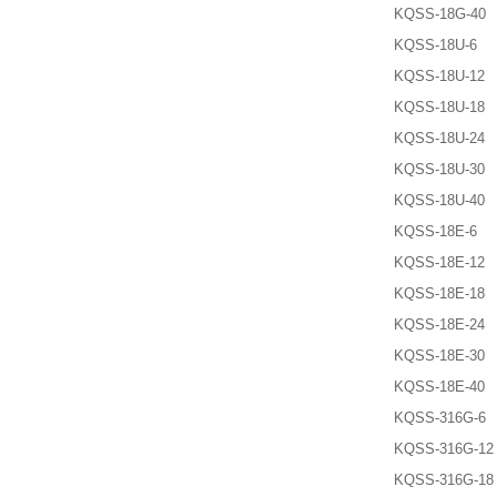
KQSS-18G-40
KQSS-18U-6
KQSS-18U-12
KQSS-18U-18
KQSS-18U-24
KQSS-18U-30
KQSS-18U-40
KQSS-18E-6
KQSS-18E-12
KQSS-18E-18
KQSS-18E-24
KQSS-18E-30
KQSS-18E-40
KQSS-316G-6
KQSS-316G-12
KQSS-316G-18