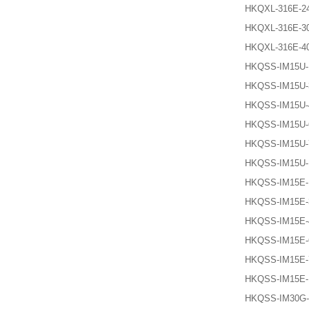
HKQXL-316E-2
HKQXL-316E-3
HKQXL-316E-4
HKQSS-IM15U-
HKQSS-IM15U-
HKQSS-IM15U-
HKQSS-IM15U-
HKQSS-IM15U-
HKQSS-IM15U-
HKQSS-IM15E-
HKQSS-IM15E-
HKQSS-IM15E-
HKQSS-IM15E-
HKQSS-IM15E-
HKQSS-IM15E-
HKQSS-IM30G-