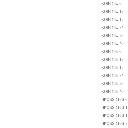
KQIN-14U-6
KQIN-14U-12
KQIN-14U-18
KQIN-14U-24
KQIN-14U-30
KQIN-14U-40
KQIN-14E-6
KQIN-14E-12
KQIN-14E-18
KQIN-14E-24
KQIN-14E-30
KQIN-14E-40
HKQSS-116G-6
HKQSS-116G-1
HKQSS-116G-1
HKQSS-116G-2