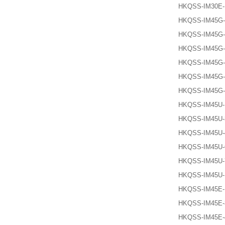
HKQSS-IM30E-
HKQSS-IM45G-
HKQSS-IM45G-
HKQSS-IM45G-
HKQSS-IM45G-
HKQSS-IM45G-
HKQSS-IM45G-
HKQSS-IM45U-
HKQSS-IM45U-
HKQSS-IM45U-
HKQSS-IM45U-
HKQSS-IM45U-
HKQSS-IM45U-
HKQSS-IM45E-
HKQSS-IM45E-
HKQSS-IM45E-