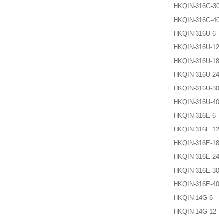
HKQIN-316G-3
HKQIN-316G-4
HKQIN-316U-6
HKQIN-316U-12
HKQIN-316U-18
HKQIN-316U-24
HKQIN-316U-30
HKQIN-316U-40
HKQIN-316E-6
HKQIN-316E-12
HKQIN-316E-18
HKQIN-316E-24
HKQIN-316E-30
HKQIN-316E-40
HKQIN-14G-6
HKQIN-14G-12