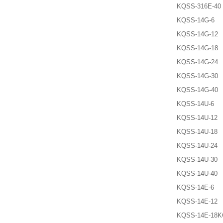
KQSS-316E-40
KQSS-14G-6
KQSS-14G-12
KQSS-14G-18
KQSS-14G-24
KQSS-14G-30
KQSS-14G-40
KQSS-14U-6
KQSS-14U-12
KQSS-14U-18
KQSS-14U-24
KQSS-14U-30
KQSS-14U-40
KQSS-14E-6
KQSS-14E-12
KQSS-14E-18K