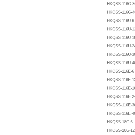
HKQSS-116G-3
HKQSS-116G-4
HKQSS-116U-6
HKQSS-116U-1
HKQSS-116U-1
HKQSS-116U-2
HKQSS-116U-3
HKQSS-116U-4
HKQSS-116E-6
HKQSS-116E-1
HKQSS-116E-1
HKQSS-116E-2
HKQSS-116E-3
HKQSS-116E-4
HKQSS-18G-6
HKQSS-18G-12