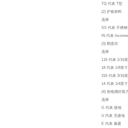
TQ 代表 T型
(2) 护套材料
选择
SS 代表 不锈钢
IN 代表 Inconne
(3) 鞘直径
选择
116 代表 1/16
18 代表 1/8英寸
316 代表 3/16
14 代表 1/4英寸
(4)
热电偶封装
选择
G 代表 接地
U 代表 无接地
E 代表 暴露