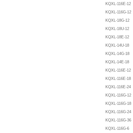
KQXL-116E-12
KQXL-116G-12
KQXL-18G-12
KQXL-18U-12
KQXL-18E-12
KQXL-14U-18
KQXL-14G-18
KQXL-14E-18
KQXL-116E-12
KQXL-116E-18
KQXL-116E-24
KQXL-116G-12
KQXL-116G-18
KQXL-116G-24
KQXL-116G-36
KQXL-116G-6