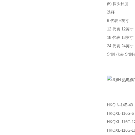
(5) 探头长度
选择
6 代表 6英寸
12 代表 12英寸
18 代表 18英寸
24 代表 24英寸
定制 代表 定
HKQIN-14E-40
HKQXL-116G-6
HKQXL-116G-1
HKQXL-116G-1