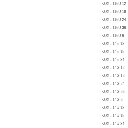
KQXL-116U-12
KQXL-116U-18
KQXL-116U-24
KQXL-116U-36
KQXL-116U-6
KQXL-14E-12
KQXL-14E-18
KQXL-14E-24
KQXL-14G-12
KQXL-14G-18
KQXL-14G-24
KQXL-14G-36
KQXL-14G-6
KQXL-14U-12
KQXL-14U-18
KQXL-14U-24