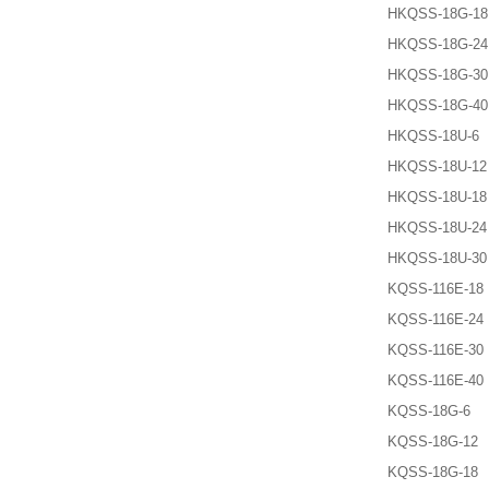
HKQSS-18G-18
HKQSS-18G-24
HKQSS-18G-30
HKQSS-18G-40
HKQSS-18U-6
HKQSS-18U-12
HKQSS-18U-18
HKQSS-18U-24
HKQSS-18U-30
KQSS-116E-18
KQSS-116E-24
KQSS-116E-30
KQSS-116E-40
KQSS-18G-6
KQSS-18G-12
KQSS-18G-18