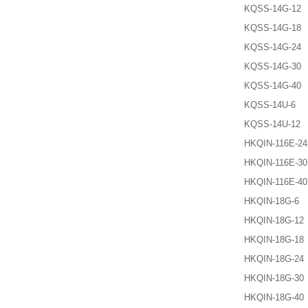
KQSS-14G-12
KQSS-14G-18
KQSS-14G-24
KQSS-14G-30
KQSS-14G-40
KQSS-14U-6
KQSS-14U-12
HKQIN-116E-24
HKQIN-116E-30
HKQIN-116E-40
HKQIN-18G-6
HKQIN-18G-12
HKQIN-18G-18
HKQIN-18G-24
HKQIN-18G-30
HKQIN-18G-40