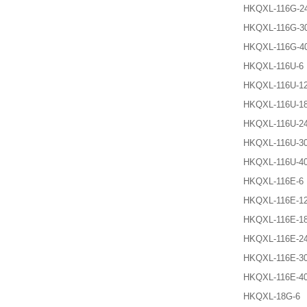
HKQXL-116G-2
HKQXL-116G-3
HKQXL-116G-4
HKQXL-116U-6
HKQXL-116U-1
HKQXL-116U-1
HKQXL-116U-2
HKQXL-116U-3
HKQXL-116U-4
HKQXL-116E-6
HKQXL-116E-1
HKQXL-116E-1
HKQXL-116E-2
HKQXL-116E-3
HKQXL-116E-4
HKQXL-18G-6