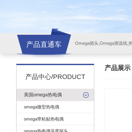
产品直通车
产品展
产品中心/PRODUCT
美国omega热电偶
omega微型热电偶
omega带粘贴热电偶
omega热电偶温度探头