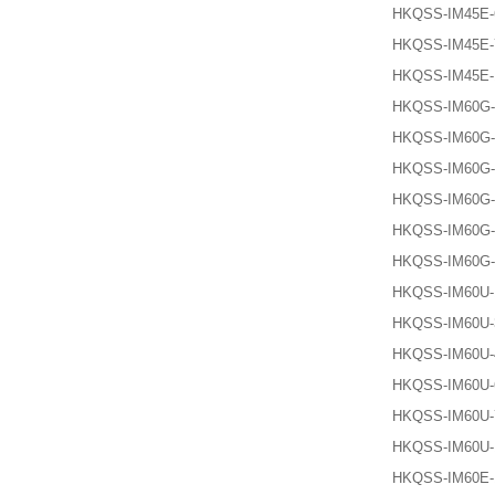
HKQSS-IM45E-
HKQSS-IM45E-
HKQSS-IM45E-
HKQSS-IM60G-
HKQSS-IM60G-
HKQSS-IM60G-
HKQSS-IM60G-
HKQSS-IM60G-
HKQSS-IM60G-
HKQSS-IM60U-
HKQSS-IM60U-
HKQSS-IM60U-
HKQSS-IM60U-
HKQSS-IM60U-
HKQSS-IM60U-
HKQSS-IM60E-