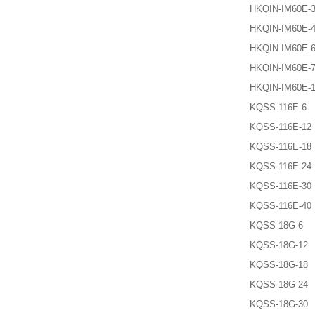
HKQIN-IM60E-
HKQIN-IM60E-
HKQIN-IM60E-
HKQIN-IM60E-
HKQIN-IM60E-
KQSS-116E-6
KQSS-116E-12
KQSS-116E-18
KQSS-116E-24
KQSS-116E-30
KQSS-116E-40
KQSS-18G-6
KQSS-18G-12
KQSS-18G-18
KQSS-18G-24
KQSS-18G-30