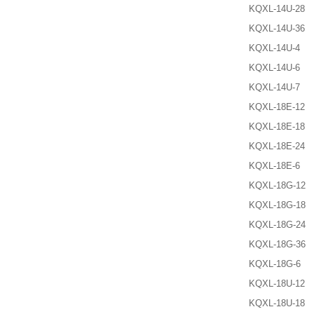
KQXL-14U-28
KQXL-14U-36
KQXL-14U-4
KQXL-14U-6
KQXL-14U-7
KQXL-18E-12
KQXL-18E-18
KQXL-18E-24
KQXL-18E-6
KQXL-18G-12
KQXL-18G-18
KQXL-18G-24
KQXL-18G-36
KQXL-18G-6
KQXL-18U-12
KQXL-18U-18