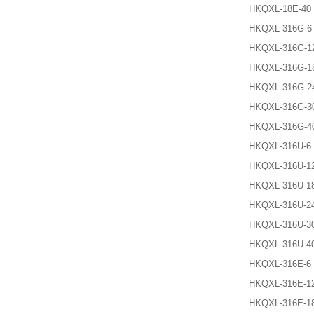
HKQXL-18E-40
HKQXL-316G-6
HKQXL-316G-1
HKQXL-316G-1
HKQXL-316G-2
HKQXL-316G-3
HKQXL-316G-4
HKQXL-316U-6
HKQXL-316U-1
HKQXL-316U-1
HKQXL-316U-2
HKQXL-316U-3
HKQXL-316U-4
HKQXL-316E-6
HKQXL-316E-1
HKQXL-316E-1