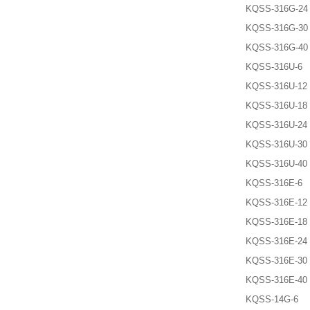
KQSS-316G-24
KQSS-316G-30
KQSS-316G-40
KQSS-316U-6
KQSS-316U-12
KQSS-316U-18
KQSS-316U-24
KQSS-316U-30
KQSS-316U-40
KQSS-316E-6
KQSS-316E-12
KQSS-316E-18
KQSS-316E-24
KQSS-316E-30
KQSS-316E-40
KQSS-14G-6