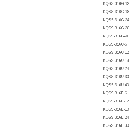
KQSS-316G-12
KQSS-316G-18
KQSS-316G-24
KQSS-316G-30
KQSS-316G-40
KQSS-316U-6
KQSS-316U-12
KQSS-316U-18
KQSS-316U-24
KQSS-316U-30
KQSS-316U-40
KQSS-316E-6
KQSS-316E-12
KQSS-316E-18
KQSS-316E-24
KQSS-316E-30