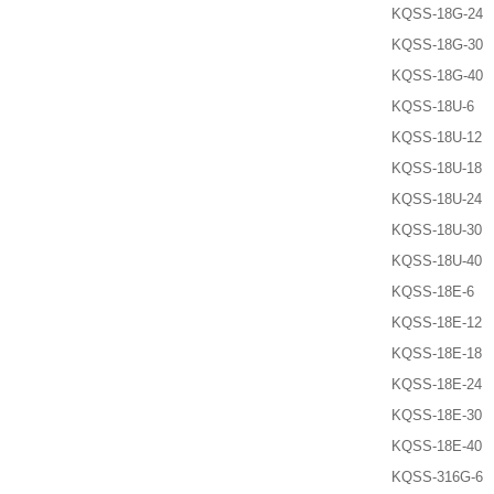
KQSS-18G-24
KQSS-18G-30
KQSS-18G-40
KQSS-18U-6
KQSS-18U-12
KQSS-18U-18
KQSS-18U-24
KQSS-18U-30
KQSS-18U-40
KQSS-18E-6
KQSS-18E-12
KQSS-18E-18
KQSS-18E-24
KQSS-18E-30
KQSS-18E-40
KQSS-316G-6