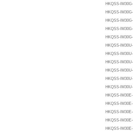
HKQSS-IM30G-
HKQSS-IM30G-
HKQSS-IM30G-
HKQSS-IM30G-
HKQSS-IM30G-
HKQSS-IM30U-
HKQSS-IM30U-
HKQSS-IM30U-
HKQSS-IM30U-
HKQSS-IM30U-
HKQSS-IM30U-
HKQSS-IM30E-
HKQSS-IM30E-
HKQSS-IM30E-
HKQSS-IM30E-
HKQSS-IM30E-