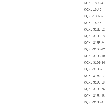
KQXL-18U-24
KQXL-18U-3
KQXL-18U-36
KQXL-18U-6
KQXL-316E-12
KQXL-316E-18
KQXL-316E-24
KQXL-316G-12
KQXL-316G-18
KQXL-316G-24
KQXL-316G-6
KQXL-316U-12
KQXL-316U-18
KQXL-316U-24
KQXL-316U-48
KQXL-316U-6