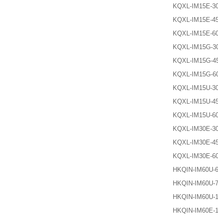
KQXL-IM15E-3
KQXL-IM15E-4
KQXL-IM15E-6
KQXL-IM15G-3
KQXL-IM15G-4
KQXL-IM15G-6
KQXL-IM15U-3
KQXL-IM15U-4
KQXL-IM15U-6
KQXL-IM30E-3
KQXL-IM30E-4
KQXL-IM30E-6
HKQIN-IM60U-
HKQIN-IM60U-
HKQIN-IM60U-
HKQIN-IM60E-