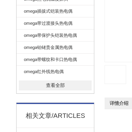
omega插拔式铠装热电偶
omega带过渡接头热电偶
omega带保护头铠装热电偶
omega铂铑贵金属热电偶
omega带螺纹和卡口热电偶
omega红外线热电偶
查看全部
详情介绍
相关文章/ARTICLES