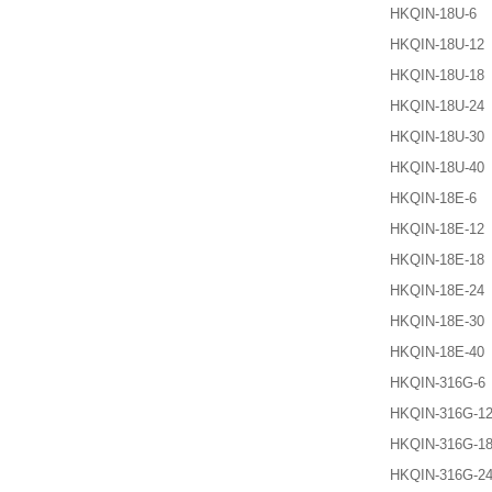
HKQIN-18U-6
HKQIN-18U-12
HKQIN-18U-18
HKQIN-18U-24
HKQIN-18U-30
HKQIN-18U-40
HKQIN-18E-6
HKQIN-18E-12
HKQIN-18E-18
HKQIN-18E-24
HKQIN-18E-30
HKQIN-18E-40
HKQIN-316G-6
HKQIN-316G-1
HKQIN-316G-1
HKQIN-316G-2