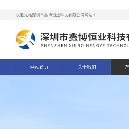
欢迎光临深圳市鑫博恒业科技有限公司网站！
网站首页
关于我们