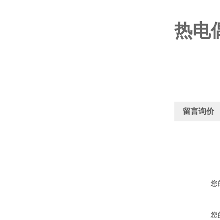
热电偶
留言询价
您
您