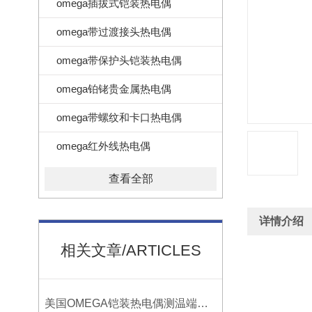
omega插拔式铠装热电偶
omega带过渡接头热电偶
omega带保护头铠装热电偶
omega铂铑贵金属热电偶
omega带螺纹和卡口热电偶
omega红外线热电偶
查看全部
详情介绍
相关文章/ARTICLES
美国OMEGA铠装热电偶测温端的三种接合方式