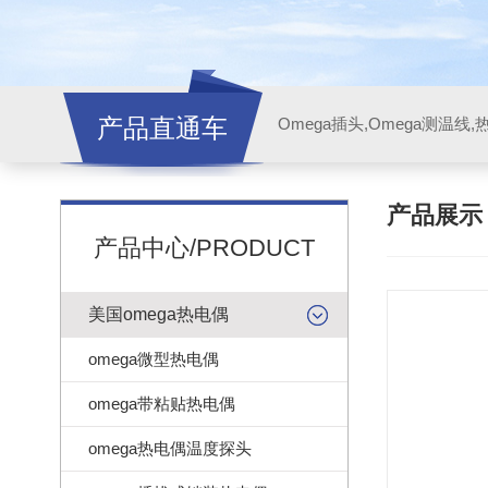
产品直通车
产品展
产品中心/PRODUCT
美国omega热电偶
omega微型热电偶
omega带粘贴热电偶
omega热电偶温度探头