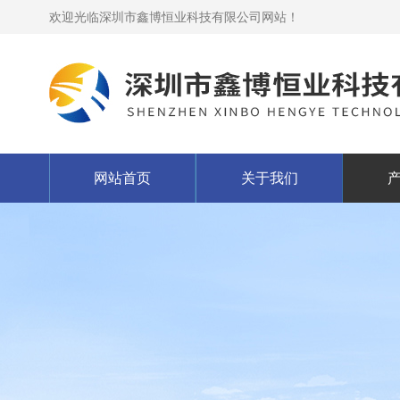
欢迎光临深圳市鑫博恒业科技有限公司网站！
网站首页
关于我们