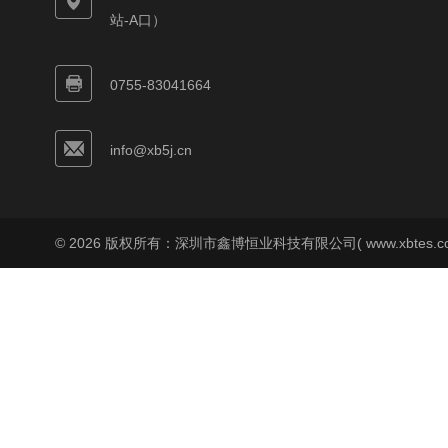
站-A口）
0755-83041664
info@xb5j.cn
© 2026 版权所有：深圳市鑫博恒业科技有限公司( www.xbtes.