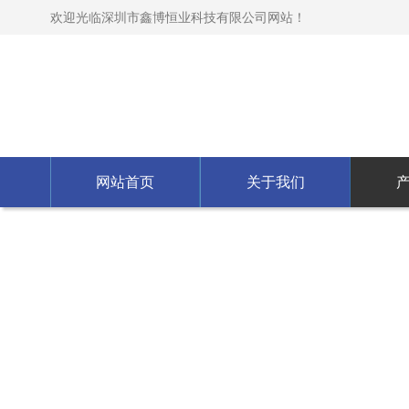
欢迎光临深圳市鑫博恒业科技有限公司网站！
网站首页
关于我们