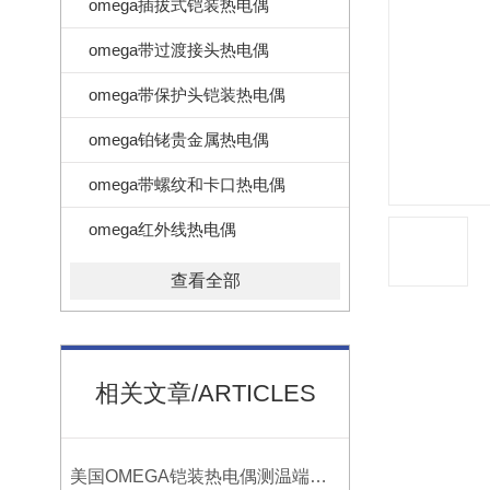
omega插拔式铠装热电偶
omega带过渡接头热电偶
omega带保护头铠装热电偶
omega铂铑贵金属热电偶
omega带螺纹和卡口热电偶
omega红外线热电偶
查看全部
相关文章/ARTICLES
美国OMEGA铠装热电偶测温端的三种接合方式