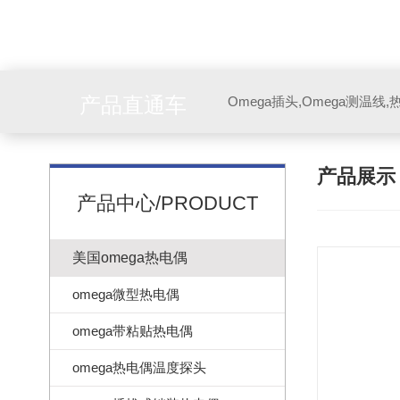
产品直通车
产品展
产品中心/PRODUCT
美国omega热电偶
omega微型热电偶
omega带粘贴热电偶
omega热电偶温度探头