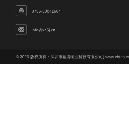
0755-83041664
info@xb5j.cn
© 2026 版权所有：深圳市鑫博恒业科技有限公司( www.xbtes.