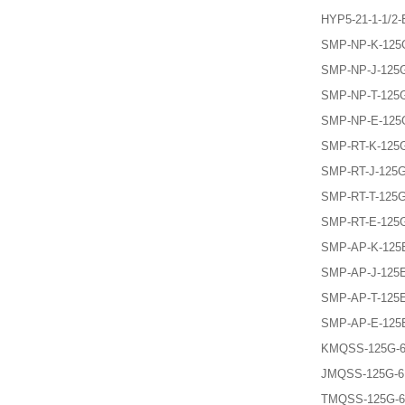
HYP5-21-1-1/2-
SMP-NP-K-125G-
SMP-NP-J-125G-
SMP-NP-T-125G-
SMP-NP-E-125G-
SMP-RT-K-125G-
SMP-RT-J-125G-6
SMP-RT-T-125G-
SMP-RT-E-125G-
SMP-AP-K-125E-
SMP-AP-J-125E-
SMP-AP-T-125E-
SMP-AP-E-125E-
KMQSS-125G-6 G
JMQSS-125G-6 G
TMQSS-125G-6 G