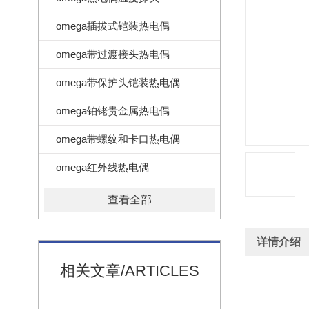
omega插拔式铠装热电偶
omega带过渡接头热电偶
omega带保护头铠装热电偶
omega铂铑贵金属热电偶
omega带螺纹和卡口热电偶
omega红外线热电偶
查看全部
详情介绍
相关文章/ARTICLES