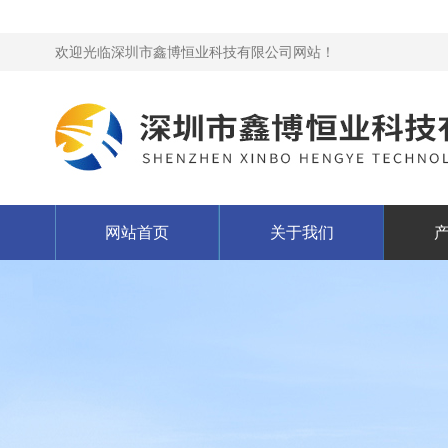
欢迎光临深圳市鑫博恒业科技有限公司网站！
网站首页
关于我们