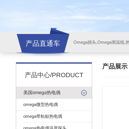
产品直通车
产品展
产品中心/PRODUCT
美国omega热电偶
omega微型热电偶
omega带粘贴热电偶
omega热电偶温度探头